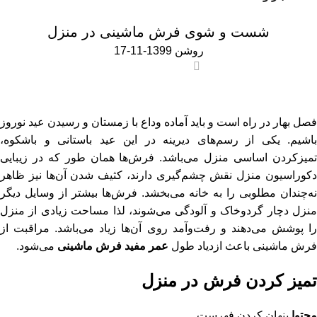
اخبار و مقالات
شست و شوی فرش ماشینی در منزل
روشن 1399-11-17
0
فصل بهار در راه است و باید آماده وداع با زمستان و رسیدن عید نوروز
باشیم. یکی از رسم‌های دیرینه در این عید باستانی و باشکوه،
تمیزکردن اساسی منزل می‌باشد. فرش‌ها همان طور که در زیبایی
دکوراسیون منزل نقش چشم‌گیری دارند، کثیف شدن آن‌ها نیز ظاهر
نه‌چندان مطلوبی را به خانه می‌بخشد. فرش‌ها بیشتر از وسایل دیگر
منزل دچار گردوخاک و آلودگی می‌شوند، لذا مساحت زیادی از منزل
را پوشش می‌دهند و رفت‌وآمد روی آن‌ها زیاد می‌باشد. مراقبت از
فرش ماشینی باعث ازدیاد طول
عمر
مفید فرش ماشینی
می‌شود.
تمیز کردن فرش در منزل
محتوا
پنهان کردن فهرست