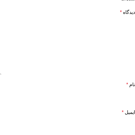
دیدگاه
*
نام
*
ایمیل
*