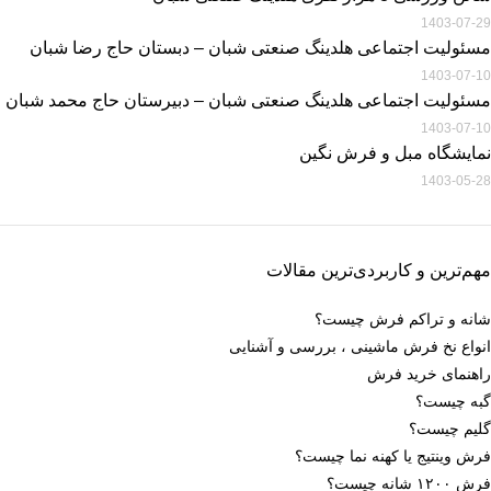
1403-07-29
مسئولیت اجتماعی هلدینگ صنعتی شبان – دبستان حاج رضا شبان
1403-07-10
مسئولیت اجتماعی هلدینگ صنعتی شبان – دبیرستان حاج محمد شبان
1403-07-10
نمایشگاه مبل و فرش نگین
1403-05-28
مهم‌ترین و کاربردی‌ترین مقالات
شانه و تراکم فرش چیست؟
انواع نخ فرش ماشینی ، بررسی و آشنایی
راهنمای خرید فرش
گبه چیست؟
گلیم چیست؟
فرش وینتیج یا کهنه نما چیست؟
فرش ۱۲۰۰ شانه چیست؟