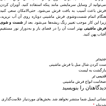
می‌توانید از وسایل سرمایشی مانند پنکه استفاده کنید. آویزان کردن
فرش باعث آسیب به بافت فرش می‌شود. حتی‌الامکان سعی کنید
هنگام اتمام شست‌وشوی فرش ماشینی دوباره روی آن آب نریزید،
زیرا این کار موجب تغییر رنگ ریشه‌ها می‌شود. بعد از
شست و شوی
فرش ماشینی
بهتر است آن را در فضای باز و به‌دوراز نور مستقیم
آفتاب پهن کنید.
جدیدتر
ست کردن شال مبل با فرش ماشینی
بازگشت به لیست
قدیمی تر
ضخامت انواع فرش ماشینی
دیدگاهتان را بنویسید
نشانی ایمیل شما منتشر نخواهد شد.
بخش‌های موردنیاز علامت‌گذاری
شده‌اند
*