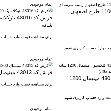
اتمام موجودی
شانه
برای مشاهده قیمت وارد حساب ک
مت وارد حساب کاربری شوید
اتمام موجودی
فرش کد 43013 مینیمال 1200
فرش کد 43014 مینیمال 1200
برای مشاهده قیمت وارد حساب ک
مت وارد حساب کاربری شوید
اتمام موجودی