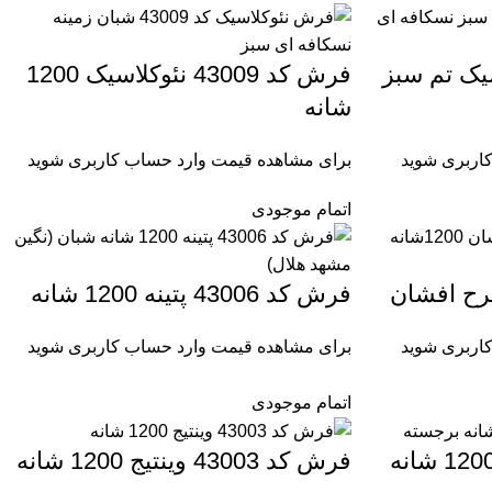
 نئوکلاسیک تم سبز
فرش کد 43009 نئوکلاسیک 1200
شانه
اربری شوید
برای مشاهده قیمت وارد حساب کاربری شوید
اتمام موجودی
فرش کد 43006 پتینه 1200 شانه
اربری شوید
برای مشاهده قیمت وارد حساب کاربری شوید
اتمام موجودی
فرش کد 43004 وینتیج 1200 شانه
فرش کد 43003 وینتیج 1200 شانه