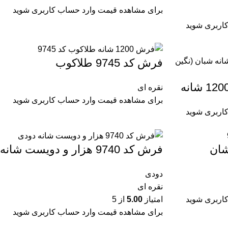
برای مشاهده قیمت وارد حساب کاربری شوید
اربری شوید
فرش کد 9745 طلاکوب
نقره ای
برای مشاهده قیمت وارد حساب کاربری شوید
اربری شوید
فرش کد 9740 هزار و دویست شانه
دودی
نقره ای
اربری شوید
امتیاز
5.00
از 5
برای مشاهده قیمت وارد حساب کاربری شوید