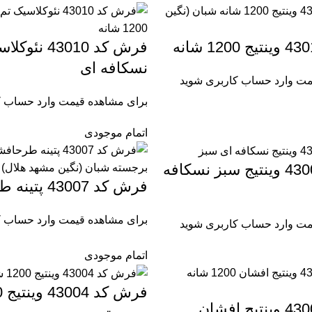
فرش کد 43010
نسکافه ای
مت وارد حساب کاربری شوید
برای مشاهده قیمت وارد حساب ک
اتمام موجودی
فرش کد 43008 وینتیج سبز نسکافه
فرش کد 43007 پتینه طرح افشان
برای مشاهده قیمت وارد حساب ک
مت وارد حساب کاربری شوید
اتمام موجودی