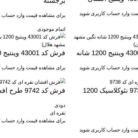
برجسته
مت وارد حساب کاربری شوید
برای مشاهده قیمت وارد حساب ک
اتمام موجودی
فرش کد 43001 وینتیج 1200 شانه
مت وارد حساب کاربری شوید
برای مشاهده قیمت وارد حساب ک
فرش کد 9738 نئوکلاسیک 1200
فرش کد 9742 طرح افشان
دودی
نقره ای
برای مشاهده قیمت وارد حساب ک
مت وارد حساب کاربری شوید