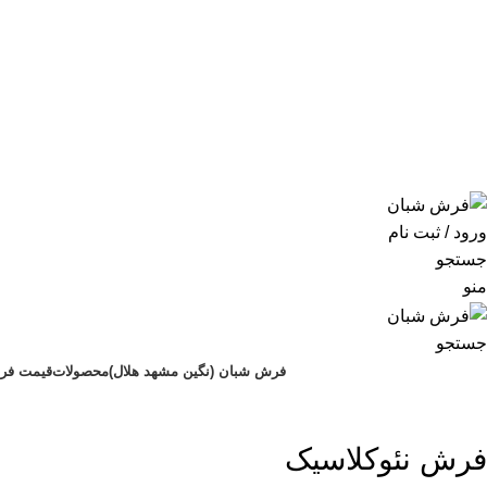
ورود / ثبت نام
جستجو
منو
جستجو
فرش شبان (نگین مشهد هلال)
محصولات
قیمت فر
فرش نئوکلاسیک