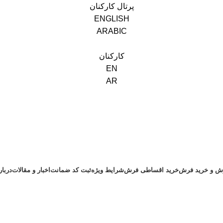
پرتال کارکنان
ENGLISH
ARABIC
کارکنان
EN
AR
ش و خرید فرش
خرید اقساطی فرش
شرایط ویژه
ثبت کد ضمانت
اخبار و مقالات
دربا