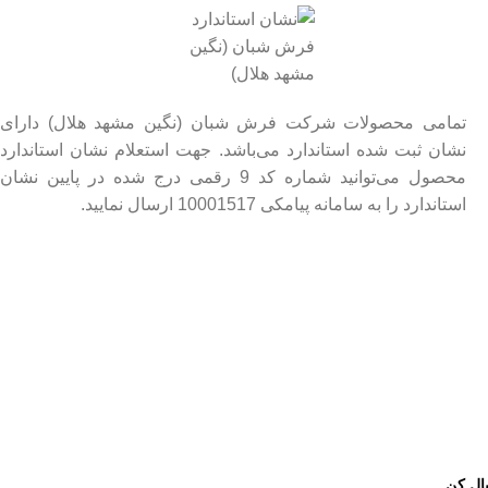
تمامی محصولات شرکت فرش شبان (نگین مشهد هلال) دارای
نشان ثبت شده استاندارد می‌باشد. جهت استعلام نشان استاندارد
محصول می‌توانید شماره کد 9 رقمی درج شده در پایین نشان
استاندارد را به سامانه پیامکی 10001517 ارسال نمایید.
بال کن.