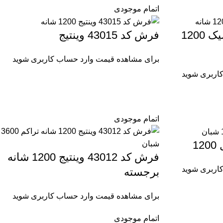
اتمام موجودی
فرش کد 43016 نئوکلاسیک 1200
فرش کد 43015 وینتیج
برای مشاهده قیمت وارد حساب کاربری شوید
اربری شوید
اتمام موجودی
فرش کد 43012 وینتیج 1200 شانه
اربری شوید
برجسته
برای مشاهده قیمت وارد حساب کاربری شوید
اتمام موجودی