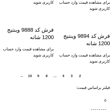
برای مشاهده قیمت وارد حساب
کاربری شوید
کاربری شوید
فرش کد 9888 وینتیج
فرش کد 9894 وینتیج
1200 شانه
1200 شانه
برای مشاهده قیمت وارد حساب
برای مشاهده قیمت وارد حساب
کاربری شوید
کاربری شوید
→
10
9
8
…
4
3
2
1
فیلتر براساس قیمت: