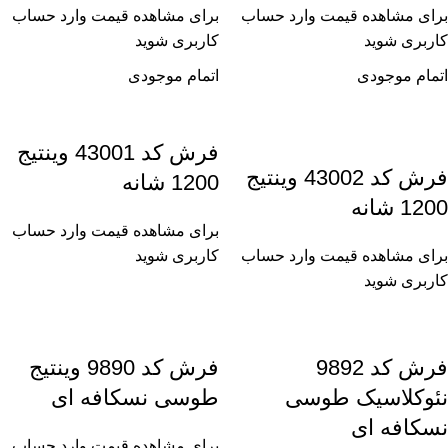
برای مشاهده قیمت وارد حساب
برای مشاهده قیمت وارد حساب
کاربری شوید
کاربری شوید
اتمام موجودی
اتمام موجودی
فرش کد 43001 وینتیج
فرش کد 43002 وینتیج
1200 شانه
1200 شانه
برای مشاهده قیمت وارد حساب
برای مشاهده قیمت وارد حساب
کاربری شوید
کاربری شوید
فرش کد 9892
فرش کد 9890 وینتیج
نئوکلاسیک طوسی
طوسی نسکافه ای
نسکافه ای
برای مشاهده قیمت وارد حساب