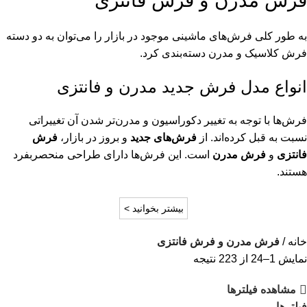
فرش مدرن و فرش فانتزی
به طور کلی فرش‌های ماشینی موجود در بازار را می‌توان به دو دسته
فرش کلاسیک و مدرن دسته‌بندی کرد.
انواع مدل فرش جدید مدرن و فانتزی
فرش‌ها با توجه به تغییر دکوراسیون و مدرن‌تر شدن آن تغییراتی
نسبت به قبل کرده‌اند. از
فرش‌های جدید
و بروز در بازار،
فرش
فانتزی
و
فرش مدرن
است. این فرش‌ها دارای طراحی منحصربفرد
هستند.
بیشتر بخوانید >
خانه
فرش مدرن و فرش فانتزی
نمایش 1–24 از 223 نتیجه
مشاهده فیلترها
فیلترها