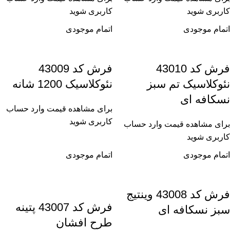
کاربری شوید
کاربری شوید
اتمام موجودی
اتمام موجودی
فرش کد 43010
فرش کد 43009
نئوکلاسیک تم سبز
نئوکلاسیک 1200 شانه
نسکافه ای
برای مشاهده قیمت وارد حساب
کاربری شوید
برای مشاهده قیمت وارد حساب
کاربری شوید
اتمام موجودی
اتمام موجودی
فرش کد 43008 وینتیج
فرش کد 43007 پتینه
سبز نسکافه ای
طرح افشان