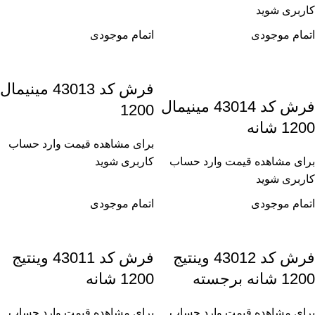
کاربری شوید
اتمام موجودی
اتمام موجودی
فرش کد 43013 مینیمال
فرش کد 43014 مینیمال
1200
1200 شانه
برای مشاهده قیمت وارد حساب
برای مشاهده قیمت وارد حساب
کاربری شوید
کاربری شوید
اتمام موجودی
اتمام موجودی
فرش کد 43012 وینتیج
فرش کد 43011 وینتیج
1200 شانه برجسته
1200 شانه
برای مشاهده قیمت وارد حساب
برای مشاهده قیمت وارد حساب