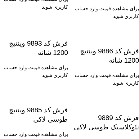
کاربری شوید
برای مشاهده قیمت وارد حساب
کاربری شوید
فرش کد 9893 وینتیج
فرش کد 9886 وینتیج
1200 شانه
1200 شانه
برای مشاهده قیمت وارد حساب
برای مشاهده قیمت وارد حساب
کاربری شوید
کاربری شوید
فرش کد 9885 وینتیج
فرش کد 9889
طوسی لاکی
نئوکلاسیک طوسی لاکی
برای مشاهده قیمت وارد حساب