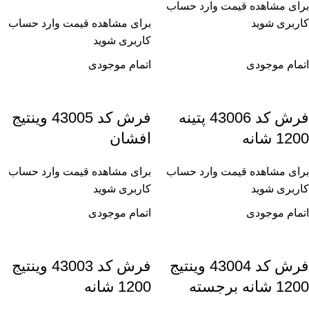
برای مشاهده قیمت وارد حساب
کاربری شوید
برای مشاهده قیمت وارد حساب
کاربری شوید
اتمام موجودی
اتمام موجودی
فرش کد 43006 پتینه
فرش کد 43005 وینتیج
1200 شانه
افشان
برای مشاهده قیمت وارد حساب
برای مشاهده قیمت وارد حساب
کاربری شوید
کاربری شوید
اتمام موجودی
اتمام موجودی
فرش کد 43004 وینتیج
فرش کد 43003 وینتیج
1200 شانه برجسته
1200 شانه