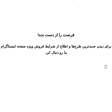
فرصت را از دست نده!
برای دیدن جدیدترین طرح‌ها و اطلاع از شرایط فروش ویژه
صفحه اینستاگرام
ما رو دنبال کن.