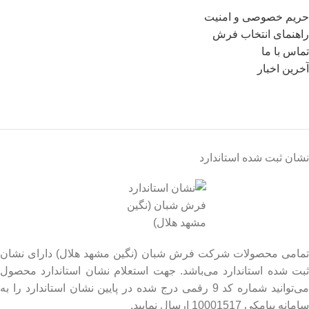
حریم خصوصی و امنیت
راهنمای انتخاب فرش
تماس با ما
آخرین اخبار
نشان ثبت شده استاندارد
تمامی محصولات شرکت فرش شبان (نگین مشهد هلال) دارای نشان
ثبت شده استاندارد می‌باشد. جهت استعلام نشان استاندارد محصول
می‌توانید شماره کد 9 رقمی درج شده در پایین نشان استاندارد را به
سامانه پیامکی 10001517 ارسال نمایید.