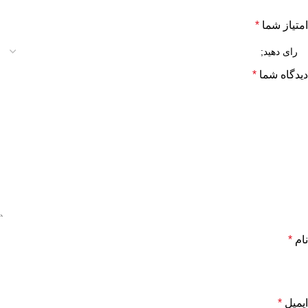
امتیاز شما
*
دیدگاه شما
*
نام
*
ایمیل
*