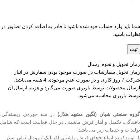
شما باید وارد حساب خود شده باشید تا قادر به اضافه کردن تصاویر در
نظرات باشید.
زمان تحویل و نحوه ارسال
زمان تحویل سفارشات در صورت موجود بودن سفارش در انبار
شرکت 7 روز کاری و در صورت عدم موجودی 4 هفته می‌باشد.
ارسال محصولات توسط باربری صورت می‌گیرد و هزینه ارسال آن
توسط باربری محاسبه می‌شود.
روه صنعتی شبان (نگین مشهد هلال)
در سه حوزه‌ی ریسندگی،
بافندگی، تکمیل و آهار فرش ماشینی در حال فعالیت است که شامل
تولیدات و خدمات زیر می باشد:
1- تولیدکننده انواع نخ‌های فرش ماشینی آکریلیک / مودال / پلی استر