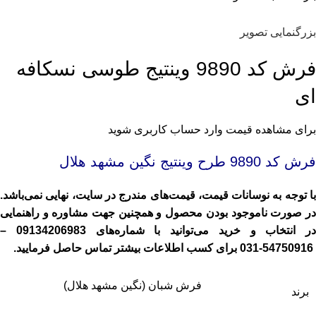
بزرگنمایی تصویر
فرش کد 9890 وینتیج طوسی نسکافه
ای
برای مشاهده قیمت وارد حساب کاربری شوید
فرش کد 9890
طرح وینتیج نگین مشهد هلال
با توجه به نوسانات قیمت، قیمت‌های مندرج در سایت، نهایی نمی‌باشد.
در صورت ناموجود بودن محصول و همچنین جهت مشاوره و راهنمایی
در انتخاب و خرید می‌توانید با شماره‌های
09134206983
–
54750916-031
برای کسب اطلاعات بیشتر تماس حاصل فرمایید.
فرش شبان (نگین مشهد هلال)
برند