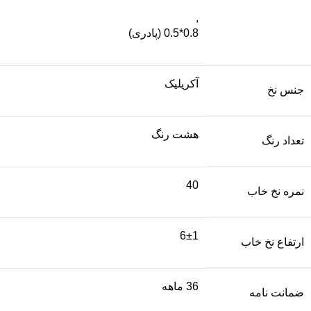
,
0.8*0.5 (پادری)
آکریلیک
جنس نخ
هشت رنگ
تعداد رنگ
40
نمره نخ خاب
6±1
ارتفاع نخ خاب
36 ماهه
ضمانت نامه