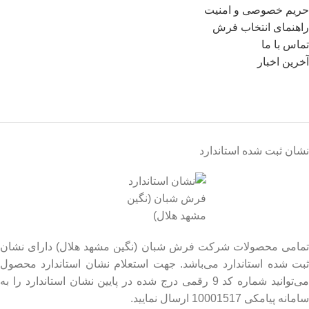
حریم خصوصی و امنیت
راهنمای انتخاب فرش
تماس با ما
آخرین اخبار
نشان ثبت شده استاندارد
تمامی محصولات شرکت فرش شبان (نگین مشهد هلال) دارای نشان
ثبت شده استاندارد می‌باشد. جهت استعلام نشان استاندارد محصول
می‌توانید شماره کد 9 رقمی درج شده در پایین نشان استاندارد را به
سامانه پیامکی 10001517 ارسال نمایید.