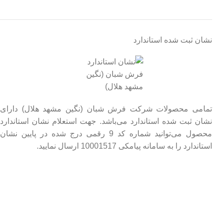
نشان ثبت شده استاندارد
تمامی محصولات شرکت فرش شبان (نگین مشهد هلال) دارای
نشان ثبت شده استاندارد می‌باشد. جهت استعلام نشان استاندارد
محصول می‌توانید شماره کد 9 رقمی درج شده در پایین نشان
استاندارد را به سامانه پیامکی 10001517 ارسال نمایید.