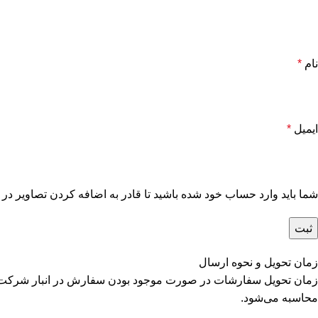
نام
*
ایمیل
*
شما باید وارد حساب خود شده باشید تا قادر به اضافه کردن تصاویر در 
زمان تحویل و نحوه ارسال
محاسبه می‌شود.