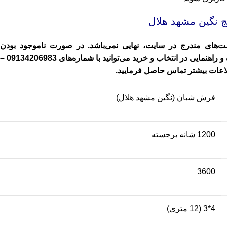
ج نگین مشهد هلال
ت‌های مندرج در سایت، نهایی نمی‌باشد. در صورت ناموجود بودن
هنمایی در انتخاب و خرید می‌توانید با شماره‌های
09134206983
–
عات بیشتر تماس حاصل فرمایید.
فرش شبان (نگین مشهد هلال)
1200 شانه برجسته
3600
4*3 (12 متری)