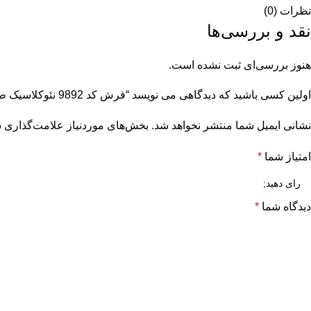
نظرات (0)
نقد و بررسی‌ها
هنوز بررسی‌ای ثبت نشده است.
اولین کسی باشید که دیدگاهی می نویسد “فرش کد 9892 نئوکلاسیک طوسی نسکافه ای”
نشانی ایمیل شما منتشر نخواهد شد.
بخش‌های موردنیاز علامت‌گذاری ش
امتیاز شما
*
دیدگاه شما
*