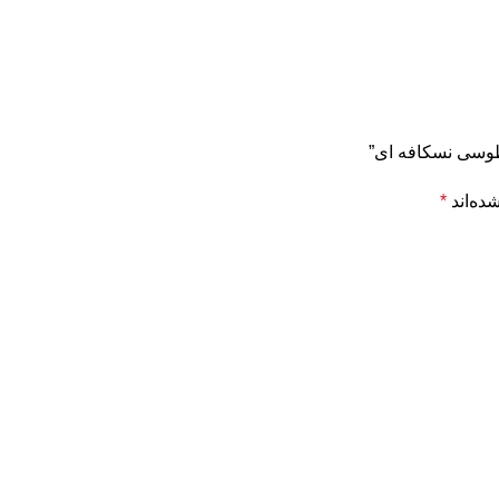
ده‌اند
*