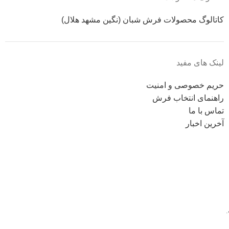
کاتالوگ محصولات فرش شبان (نگین مشهد هلال)
لینک های مفید
حریم خصوصی و امنیت
راهنمای انتخاب فرش
تماس با ما
آخرین اخبار