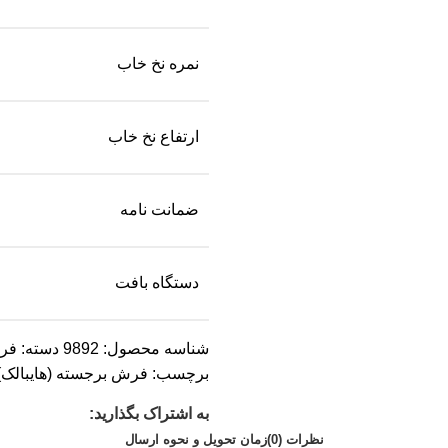
نمره نخ خاب
ارتفاع نخ خاب
ضمانت نامه
دستگاه بافت
شناسه محصول:
9892
دسته:
فرش و
برچسب:
فرش برجسته (هایبالک)
به اشتراک بگذارید:
نظرات (0)
زمان تحویل و نحوه ارسال