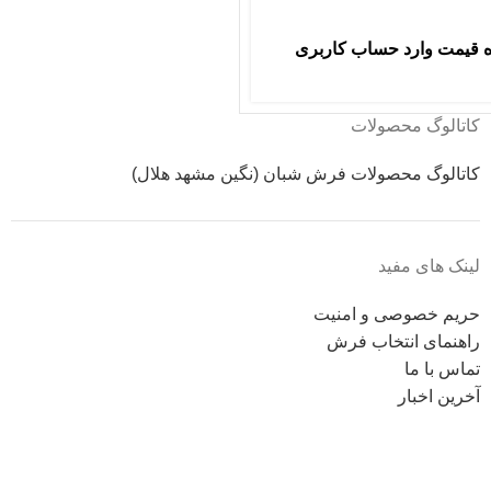
 قیمت وارد حساب کاربری
کاتالوگ محصولات
کاتالوگ محصولات فرش شبان (نگین مشهد هلال)
لینک های مفید
حریم خصوصی و امنیت
راهنمای انتخاب فرش
تماس با ما
آخرین اخبار