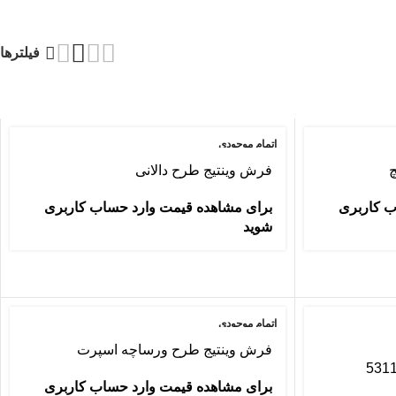
فیلترها
اتمام موجودی
چ
فرش وینتیج طرح دالانی
ب کاربری
برای مشاهده قیمت وارد حساب کاربری
شوید
اتمام موجودی
فرش وینتیج طرح ورساچه اسپرت
برای مشاهده قیمت وارد حساب کاربری