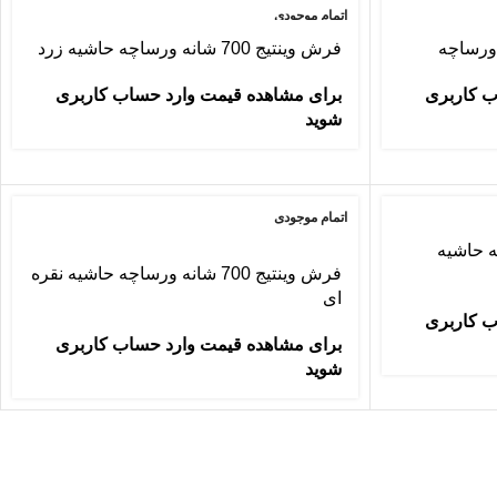
اتمام موجودی
فرش وینتیج 700 شانه ورساچه حاشیه زرد
ب کاربری
برای مشاهده قیمت وارد حساب کاربری
شوید
اتمام موجودی
ورساچه حاشیه
فرش وینتیج 700 شانه ورساچه حاشیه نقره
ای
ب کاربری
برای مشاهده قیمت وارد حساب کاربری
شوید