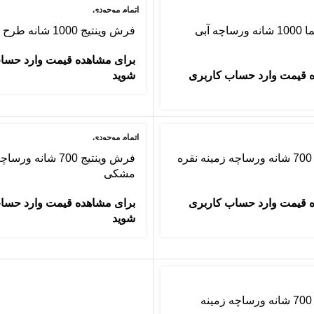
اتمام موجودی
فرش کهنه نما 1000 شانه ورساچه آبی
فرش وینتیج 1000 شانه طرح ورساچه
برای مشاهده قیمت وارد حسا
 قیمت وارد حساب کاربری
شوید
اتمام موجودی
فرش وینتیج 700 شانه ورساچه زمینه نقره
فرش وینتیج 700 شانه 
مشکی
 قیمت وارد حساب کاربری
برای مشاهده قیمت وارد حسا
شوید
فرش وینتیج 700 شانه ورساچه زمینه