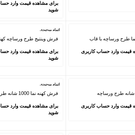
برای مشاهده قیمت وارد حسا
شوید
اتمام موجودی
ا طرح ورساچه با قاب
فرش وینتیج طرح ورساچه کهن
 قیمت وارد حساب کاربری
برای مشاهده قیمت وارد حسا
شوید
اتمام موجودی
فرش کهنه نما 1000 شانه طرح ورساچه
 قیمت وارد حساب کاربری
برای مشاهده قیمت وارد حسا
شوید