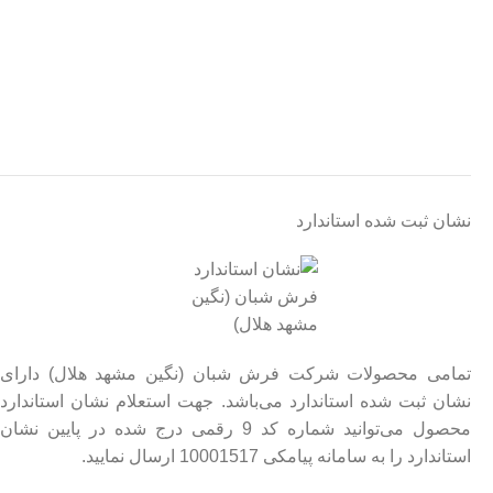
نشان ثبت شده استاندارد
تمامی محصولات شرکت فرش شبان (نگین مشهد هلال) دارای
نشان ثبت شده استاندارد می‌باشد. جهت استعلام نشان استاندارد
محصول می‌توانید شماره کد 9 رقمی درج شده در پایین نشان
استاندارد را به سامانه پیامکی 10001517 ارسال نمایید.