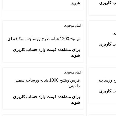
ب کاربری
شوید
اتمام موجودی
ه
وینتیج 1200 شانه طرح ورساچه نسکافه ای
ب کاربری
برای مشاهده قیمت وارد حساب کاربری
شوید
اتمام موجودی
فرش وینتیج 1000 شانه ورساچه سفید
دلفینی
ب کاربری
برای مشاهده قیمت وارد حساب کاربری
شوید