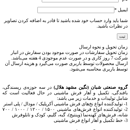
ایمیل
*
شما باید وارد حساب خود شده باشید تا قادر به اضافه کردن تصاویر
در نظرات باشید.
زمان تحویل و نحوه ارسال
زمان تحویل سفارشات در صورت موجود بودن سفارش در انبار
شرکت 7 روز کاری و در صورت عدم موجودی 4 هفته می‌باشد.
ارسال محصولات توسط باربری صورت می‌گیرد و هزینه ارسال آن
توسط باربری محاسبه می‌شود.
گروه صنعتی شبان (نگین مشهد هلال)
در سه حوزه‌ی ریسندگی،
بافندگی، تکمیل و آهار فرش ماشینی در حال فعالیت است که
شامل تولیدات و خدمات زیر می باشد:
1- تولیدکننده انواع نخ‌های فرش ماشینی آکریلیک / مودال / پلی استر
2- تولیدکننده انواع فرش‌های ماشینی ۱۵۰۰ / ۱۲۰۰ / ۱۰۰۰ / ۷۰۰
شانه، فرش‌های کهنه‌نما (وینتیج)، گبه، گلیم، کودک و تابلوفرش
3- خط تکمیل و آهار انواع فرش ماشینی