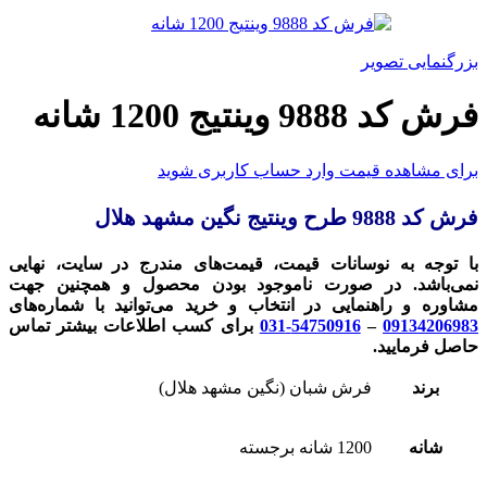
بزرگنمایی تصویر
فرش کد 9888 وینتیج 1200 شانه
برای مشاهده قیمت وارد حساب کاربری شوید
فرش کد 9888
طرح وینتیج نگین مشهد هلال
با توجه به نوسانات قیمت، قیمت‌های مندرج در سایت، نهایی
نمی‌باشد. در صورت ناموجود بودن محصول و همچنین جهت
مشاوره و راهنمایی در انتخاب و خرید می‌توانید با شماره‌های
09134206983
–
54750916-031
برای کسب اطلاعات بیشتر تماس
حاصل فرمایید.
برند
فرش شبان (نگین مشهد هلال)
شانه
1200 شانه برجسته