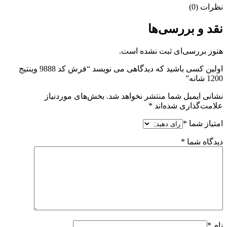
نظرات (0)
نقد و بررسی‌ها
هنوز بررسی‌ای ثبت نشده است.
اولین کسی باشید که دیدگاهی می نویسد “فرش کد 9888 وینتیج
1200 شانه”
نشانی ایمیل شما منتشر نخواهد شد.
بخش‌های موردنیاز
علامت‌گذاری شده‌اند
*
امتیاز شما
*
دیدگاه شما
*
نام
*