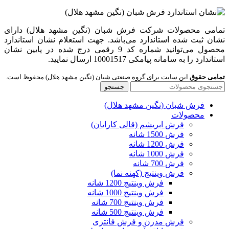
تمامی محصولات شرکت فرش شبان (نگین مشهد هلال) دارای
نشان ثبت شده استاندارد می‌باشد. جهت استعلام نشان استاندارد
محصول می‌توانید شماره کد 9 رقمی درج شده در پایین نشان
استاندارد را به سامانه پیامکی 10001517 ارسال نمایید.
تمامی حقوق
این سایت برای گروه صنعتی شبان (نگین مشهد هلال) محفوظ است.
جستجو
فرش شبان (نگین مشهد هلال)
محصولات
فرش ابریشم (قالی کارایان)
فرش 1500 شانه
فرش 1200 شانه
فرش 1000 شانه
فرش 700 شانه
فرش وینتیج (کهنه نما)
فرش وینتیج 1200 شانه
فرش وینتیج 1000 شانه
فرش وینتیج 700 شانه
فرش وینتیج 500 شانه
فرش مدرن و فرش فانتزی