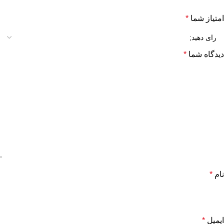
امتیاز شما
*
دیدگاه شما
*
نام
*
ایمیل
*