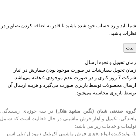
شما باید وارد حساب خود شده باشید تا قادر به اضافه کردن تصاویر در
نظرات باشید.
زمان تحویل و نحوه ارسال
زمان تحویل سفارشات در صورت موجود بودن سفارش در انبار
شرکت 7 روز کاری و در صورت عدم موجودی 4 هفته می‌باشد.
ارسال محصولات توسط باربری صورت می‌گیرد و هزینه ارسال آن
توسط باربری محاسبه می‌شود.
روه صنعتی شبان (نگین مشهد هلال)
در سه حوزه‌ی ریسندگی،
بافندگی، تکمیل و آهار فرش ماشینی در حال فعالیت است که شامل
تولیدات و خدمات زیر می باشد:
1- تولیدکننده انواع نخ‌های فرش ماشینی آکریلیک / مودال / پلی استر