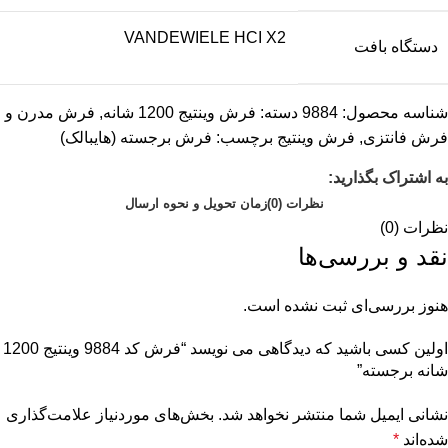
VANDEWIELE HCI X2
دستگاه بافت
شناسه محصول:
9884
دسته:
فرش وینتیج 1200 شانه
,
فرش مدرن و
فرش فانتزی
,
فرش وینتیج
برچسب:
فرش برجسته (هایبالک)
به اشتراک بگذارید:
نظرات (0)
زمان تحویل و نحوه ارسال
نظرات (0)
نقد و بررسی‌ها
هنوز بررسی‌ای ثبت نشده است.
اولین کسی باشید که دیدگاهی می نویسد “فرش کد 9884 وینتیج 1200
شانه برجسته”
نشانی ایمیل شما منتشر نخواهد شد.
بخش‌های موردنیاز علامت‌گذاری
شده‌اند
*