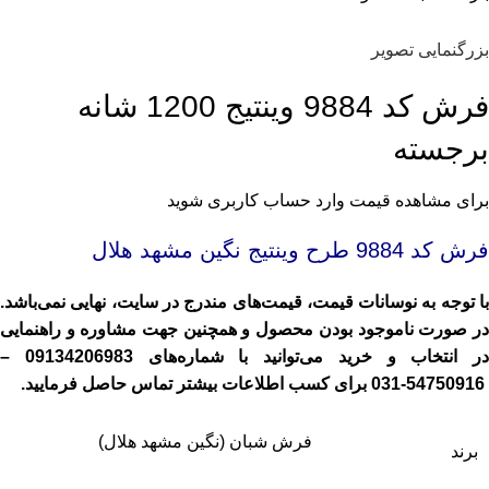
بزرگنمایی تصویر
فرش کد 9884 وینتیج 1200 شانه
برجسته
برای مشاهده قیمت وارد حساب کاربری شوید
فرش کد 9884
طرح وینتیج نگین مشهد هلال
با توجه به نوسانات قیمت، قیمت‌های مندرج در سایت، نهایی نمی‌باشد.
در صورت ناموجود بودن محصول و همچنین جهت مشاوره و راهنمایی
در انتخاب و خرید می‌توانید با شماره‌های
09134206983
–
54750916-031
برای کسب اطلاعات بیشتر تماس حاصل فرمایید.
فرش شبان (نگین مشهد هلال)
برند