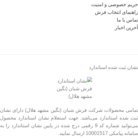
حریم خصوصی و امنیت
راهنمای انتخاب فرش
تماس با ما
آخرین اخبار
نشان ثبت شده استاندارد
تمامی محصولات شرکت فرش شبان (نگین مشهد هلال) دارای نشان
ثبت شده استاندارد می‌باشد. جهت استعلام نشان استاندارد محصول
می‌توانید شماره کد 9 رقمی درج شده در پایین نشان استاندارد را به
سامانه پیامکی 10001517 ارسال نمایید.