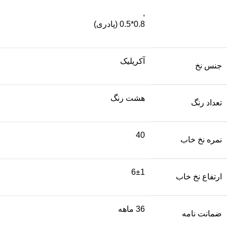
,
0.8*0.5 (پادری)
آکریلیک
جنس نخ
هشت رنگ
تعداد رنگ
40
نمره نخ خاب
6±1
ارتفاع نخ خاب
36 ماهه
ضمانت نامه