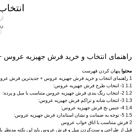
انتخا
ار
روشن
راهنمای انتخاب و خرید فرش جهیزیه عروس 
محتوا
پنهان کردن فهرست
1
راهنمای انتخاب و خرید فرش جهیزیه عروس + جدیدترین فرش عر
1.1
1- انتخاب طرح فرش جهیزیه عروس:
1.2
2- انتخاب رنگ بندی فرش جهیزیه عروس متناسب با مبل و پرده:
1.3
3- انتخاب شانه و تراکم فرش جهیزیه عروس:
1.4
4- جنس نخ فرش جهیزیه عروس:
1.5
5- توجه به ضمانت و نشان استاندارد فرش جهیزیه عروس:
2
فرش متناسب با اتاق خواب عروس
قبل از طراحی و ست‌کردن مبل و فرش عروس باید این نکته مدنظر باش