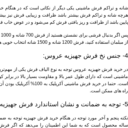
انه و تراکم فرش ماشینی
یکی دیگر از نکاتی است که در هنگام خر
هرچه شانه و تراکم فرش بیشتر باشد ظرافت و زیبایی فرش نیز ب
پایین باشد از ظرافت و ریز بافتی فرش کم می‌شود و در عوض خاب 
پ
از مبلمان استفاده کنید، فرش 1200 شانه و 1500 شانه انتخاب خوبی هستند.
4- جنس نخ فرش جهیزیه عروس:
در خرید فرش جهیزیه عروس توجه به نوع الیاف فرش یکی از مهم‌ترین
ماشینی است که دارای طول عمر بالا و مقاومت بسیار بالا در برابر
است. حتما در خرید فرش ماشی
راه های ممکن است.
5- توجه به ضمانت و نشان استاندارد فرش جهیزیه عروس:
نکته پنجم و آخر مورد توجه در هنگام خرید فرش جهیزیه توجه به ض
ساله محصول است که به شما این اطمینان را می‌دهد که اگر فرش 