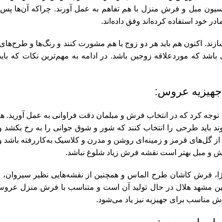
سیون مبل و فرش منزل با هم تفاهم به عمل آورند. چراکه آن‌ها پس
ر خود استفاده کرده‌اند وفق داده‌اند.
ازند. اکنون هم باید هر دو زوج با هم مشورت کنند و رنگ‌ها و طرح‌ها
ای باشد که موردعلاقه زوجین باشد. در ادامه به مهم‌ترین نکات که با
ته توجه کرد که در انتخاب فرش و مبلمان دقت فراوانی به عمل آورید. 
وند باید طرحی را انتخاب کنند که شور و شوق جوانی را به رخ بکشد 
 از گل‌های قرمز و زمینه‌ای روشن و مدرن و کلاسیک به‌کاررفته باشد 
رش و مبل بهتر است نقشه فرش زیاد شلوغ نباشد.
ن مشهد هلال در حال تولید آن است و متناسب با فرش منزل عرو
رش مناسب برای جهیزیه نیز یاد می‌شود.