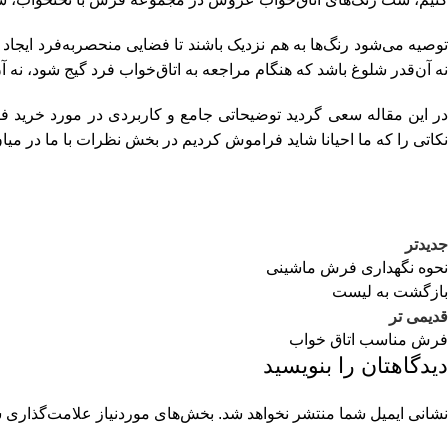
توصیه می‌شود رنگ‌ها به هم نزدیک باشند تا فضایی منحصربه‌فرد ایجاد ش
نه آن‌قدر شلوغ باشد که هنگام مراجعه به اتاق‌خواب فرد گیج شود، نه 
در این مقاله سعی گردید توضیحاتی جامع و کاربردی در مورد خرید فر
نکاتی را که ما احیانا شاید فراموش کردیم در بخش نظرات با ما در میان
جدیدتر
نحوه نگهداری فرش ماشینی
بازگشت به لیست
قدیمی تر
فرش مناسب اتاق خواب
دیدگاهتان را بنویسید
نشانی ایمیل شما منتشر نخواهد شد.
بخش‌های موردنیاز علامت‌گذاری ش