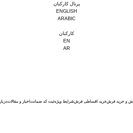
پرتال کارکنان
ENGLISH
ARABIC
کارکنان
EN
AR
ش و خرید فرش
خرید اقساطی فرش
شرایط ویژه
ثبت کد ضمانت
اخبار و مقالات
دربا
اخبار و مقالات