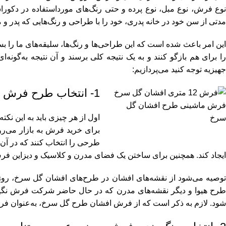
نوع فرش، نوع مبل، نوع پرده و حتی رنگ‌های مورداستفاده در دکورا
مدتی از سن خود در خانه پدری، خود را با طراحی و رنگ‌هایی که پدر و ماد
این امر باعث شده است که این طراحی‌ها و رنگ‌ها، سلیقه‌های ما را بس
را برای هم بازگو کنند و به یک نتیجه کلی برسند و آن نتیجه به‌گونه‌
جهیزیه توجه کنید می‌پردازیم:
1- انتخاب طرح فرش جهیزیه عروس:
فرش ماشینی طرح افشان گل
اول از هر چیزی باید به این نک
سرخ
برای
خرید فرش
به بازار می‌ر
طرحی را انتخاب کنند که در آن
ایجاد کند. همچنین برای ساختن یک فضای مدرن و کلاسیک و دیزاین ف
طرح هیوا و دیگر نقشه‌های مدرن که در حال حاضر شرکت فرش نگی
شود. لازم به ذکر است که از
فرش افشان طرح گل سرخ
، به‌عنوان ف