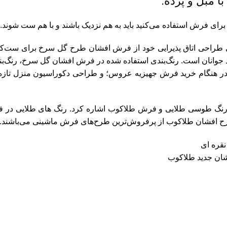
 برای فرش استفاده می‌کنید باید به هم نزدیک باشند و با هم ست شوند.
رای طراحی اتاق پذیرایی خود از فرش افشان طرح گل سرخ برای ست‌کر
 جوانان است. رنگ‌بندی استفاده شده در فرش افشان گل سرخ، رنگ‌بندی
در هنگام
خرید فرش جهیزیه عروس؛
و طراحی دکوراسیون منزل تازه
فرش طلاکوب
اشاره کرد. رنگ های طلایی در 
ح‌ افشان طلاکوب از پرفروش‌ترین طرح‌های فرش ماشینی می‌باشند.