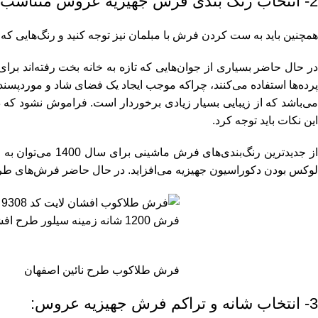
2- انتخاب رنگ بندی فرش جهیزیه عروس متناسب با مبل و پرده:
همچنین باید به
ست کردن فرش با مبلمان
نیز توجه کنید و رنگ‌هایی که
در حال حاضر بسیاری از جوان‌هایی که تازه به خانه بخت رفته‌اند ب
پرده‌ها استفاده می‌کنند، چراکه موجب ایجاد یک فضای شاد و موردپسند
ی‌باشد که از زیبایی بسیار زیادی برخوردار است. فراموش نشود که 
این نکات باید توجه کرد.
ز جدیدترین رنگ‌بندی‌های فرش ماشینی برای سال 1400 می‌توان به رنگ طوسی طلایی و
لوکس بودن دکوراسیون جهیزیه می‌افزاید. در حال حاضر فرش‌های طر
فرش 1200 شانه زمینه سیلور طرح افشان جدید طلاکوب
فرش طلاکوب طرح نائین اصفهان
3- انتخاب شانه و تراکم فرش جهیزیه عروس: