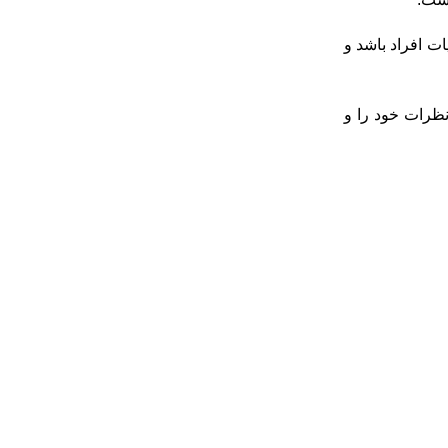
ات افراد باشد و
نظرات خود را و