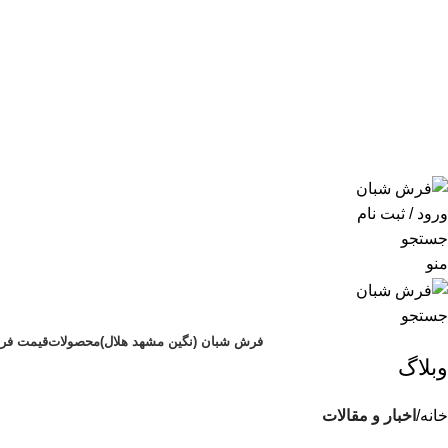
ورود / ثبت نام
جستجو
منو
جستجو
فرش شبان (نگین مشهد هلال)
محصولات
قیمت فر
وبلاگ
خانه
اخبار و مقالات