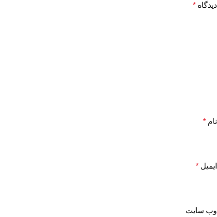
دیدگاه
*
نام
*
ایمیل
*
وب‌ سایت