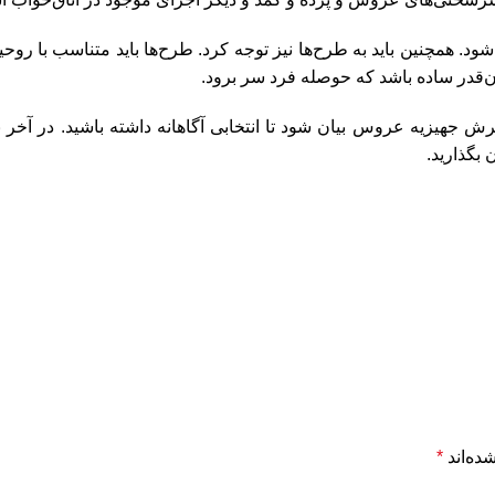
ود. همچنین باید به طرح‌ها نیز توجه کرد. طرح‌ها باید متناسب با روحی
آن‌قدر ساده باشد که حوصله فرد سر برود.
ش جهیزیه عروس بیان شود تا انتخابی آگاهانه داشته باشید. در آخر 
 بگذارید.
ده‌اند
*