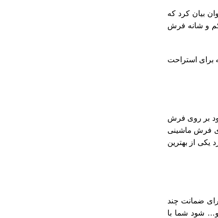
ان بیان کرد که
کم و شانه فرش
بالا هستید که برای استراحت
ود بر روی فرش
وی فرش ماشینی
تاندارد یکی از بهترین
رای ضمانت چند
و… شود شما با