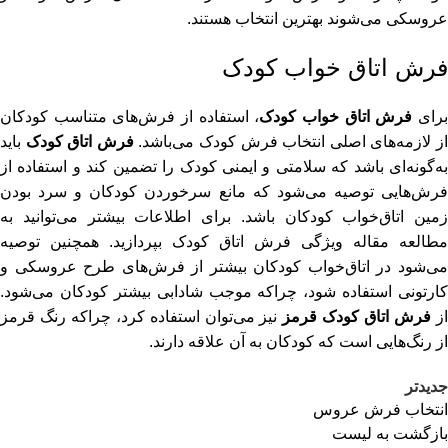
عروسکی
می‌شوند بهترین انتخاب هستند.
فرش اتاق خواب کودک
رای
فرش اتاق‌ خواب کودک
، استفاده از فرش‌های متناسب کودکان
ز لازمه‌های اصلی انتخاب فرش کودک می‌باشد.
فرش اتاق کودک
باید
به‌گونه‌ای باشد که سلامتی و ایمنی کودک را تضمین کند و استفاده از
فرش‌هایی توصیه می‌شود که مانع سرخوردن کودکان و سرد بودن
زمین اتاق‌خواب کودکان باشد. برای اطلاعات بیشتر می‌توانید به
مطالعه مقاله
ویژگی فرش اتاق کودک
بپردازید. همچنین توصیه
می‌شود در اتاق‌خواب کودکان بیشتر از فرش‌های طرح عروسکی و
کارتونی استفاده شود، چراکه موجب شادابی بیشتر کودکان می‌شود.
ز
فرش اتاق کودک قرمز
نیز می‌توان استفاده کرد، چراکه رنگ قرمز
از رنگ‌هایی است که کودکان به آن علاقه دارند.
جدیدتر
انتخاب فرش عروس
بازگشت به لیست