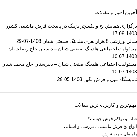
خرید فرش ماشینی با بهترین قیمت
آخرین اخبار و مقالات
اطلاعات بیشتر
برگزاری همایش نخ و تکسچرایزینگ در پایتخت فرش ماشینی کشور
1403-09-17
سالن ورزشی 8 هزار نفری هلدینگ صنعتی شبان
1403-07-29
مسئولیت اجتماعی هلدینگ صنعتی شبان – دبستان حاج رضا شبان
1403-07-10
مسئولیت اجتماعی هلدینگ صنعتی شبان – دبیرستان حاج محمد شبان
1403-07-10
نمایشگاه مبل و فرش نگین
1403-05-28
مهم‌ترین و کاربردی‌ترین مقالات
شانه و تراکم فرش چیست؟
انواع نخ فرش ماشینی ، بررسی و آشنایی
راهنمای خرید فرش