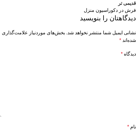
قدیمی تر
فرش در دکوراسیون منزل
دیدگاهتان را بنویسید
نشانی ایمیل شما منتشر نخواهد شد.
بخش‌های موردنیاز علامت‌گذاری
شده‌اند
*
دیدگاه
*
نام
*