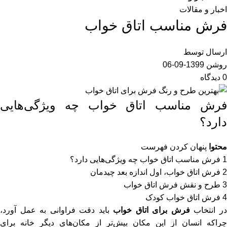
اخبار و مقالات
فرش مناسب اتاق خواب
ارسال توسط
روشن 1399-09-06
0
دیدگاه
فرش مناسب اتاق خواب چه ویژگی‌هایی
دارد؟
محتوا
پنهان کردن فهرست
1
فرش مناسب اتاق خواب چه ویژگی‌هایی دارد؟
2
فرش اتاق خواب، اول اندازه بعد چیدمان
3
طرح و نقش فرش اتاق خواب
4
فرش اتاق خواب کودک
ر انتخاب
فرش برای اتاق‌ خواب
باید دقت فراوانی به عمل آورد،
چراکه انسان از این مکان بیش‌تر از مکان‌های دیگر خانه برای