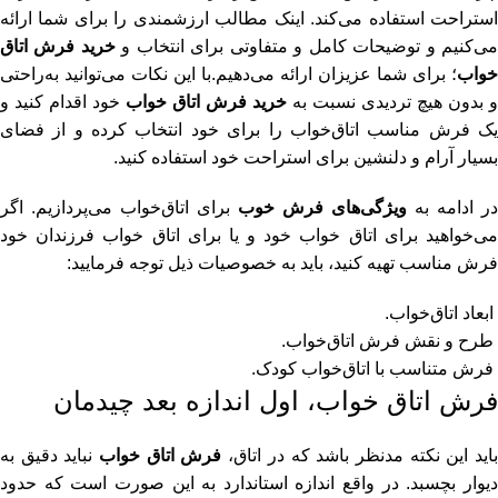
استراحت استفاده می‌کند. اینک مطالب ارزشمندی را برای شما ارائه
ی‌کنیم و توضیحات کامل و متفاوتی برای انتخاب و
خرید فرش اتاق‌
خواب
؛ برای شما عزیزان ارائه می‌دهیم.با این نکات می‌توانید به‌راحتی
و بدون هیچ تردیدی نسبت به
خرید فرش اتاق‌ خواب
خود اقدام کنید و
یک فرش مناسب اتاق‌خواب را برای خود انتخاب کرده و از فضای
بسیار آرام و دلنشین برای استراحت خود استفاده کنید
.
در ادامه به
ویژگی‌های فرش خوب
برای اتاق‌خواب می‌پردازیم. اگر
می‌خواهید برای اتاق‌ خواب خود و یا برای اتاق‌ خواب فرزندان خود
فرش مناسب تهیه کنید، باید به خصوصیات ذیل توجه فرمایید
:
ابعاد اتاق‌خواب.
طرح و نقش فرش اتاق‌خواب.
فرش متناسب با اتاق‌خواب کودک.
فرش اتاق خواب، اول اندازه بعد چیدمان
اید این نکته مدنظر باشد که در اتاق،
فرش اتاق‌ خواب
نباید دقیق به
دیوار بچسبد. در واقع اندازه استاندارد به این صورت است که حدود