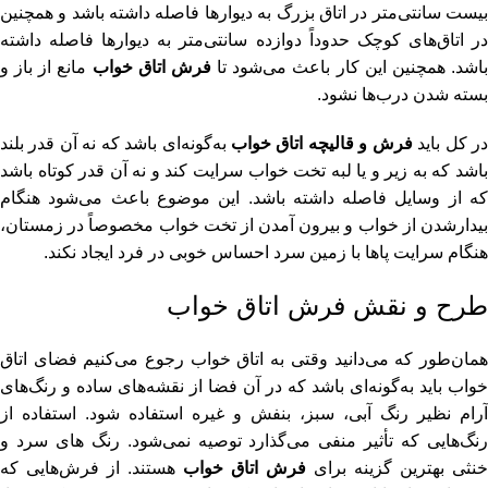
بیست سانتی‌متر در اتاق بزرگ به دیوارها فاصله داشته باشد و همچنین
در اتاق‌های کوچک حدوداً دوازده سانتی‌متر به دیوارها فاصله داشته
اشد. همچنین این کار باعث می‌شود تا
فرش اتاق‌ خواب
مانع از باز و
بسته شدن درب‌ها نشود.
ر کل باید
فرش و قالیچه اتاق‌ خواب
به‌گونه‌ای باشد که نه آن‌ قدر بلند
باشد که به زیر و یا لبه تخت خواب سرایت کند و نه آن‌ قدر کوتاه باشد
که از وسایل فاصله داشته باشد. این موضوع باعث می‌شود هنگام
بیدارشدن از خواب و بیرون آمدن از تخت خواب مخصوصاً در زمستان،
هنگام سرایت پاها با زمین سرد احساس خوبی در فرد ایجاد نکند.
طرح و نقش فرش اتاق خواب
همان‌طور که می‌دانید وقتی به اتاق‌ خواب رجوع می‌کنیم فضای اتاق‌
خواب باید به‌گونه‌ای باشد که در آن فضا از نقشه‌های ساده و رنگ‌های
آرام نظیر رنگ آبی، سبز، بنفش و غیره استفاده شود. استفاده از
رنگ‌هایی که تأثیر منفی می‌گذارد توصیه نمی‌شود. رنگ های سرد و
خنثی بهترین گزینه برای
فرش اتاق خواب
هستند. از فرش‌هایی که