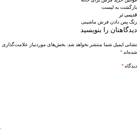
بازگشت به لیست
قدیمی تر
رنگ پس دادن فرش ماشینی
دیدگاهتان را بنویسید
نشانی ایمیل شما منتشر نخواهد شد.
بخش‌های موردنیاز علامت‌گذاری
شده‌اند
*
دیدگاه
*