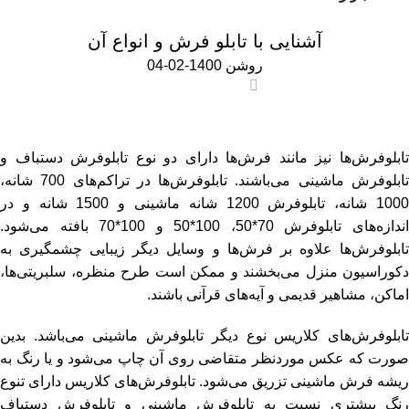
اخبار و مقالات
آشنایی با تابلو فرش و انواع آن
روشن 1400-02-04
0
تابلوفرش‌ها نیز مانند فرش‌ها دارای دو نوع تابلوفرش دستباف و
تابلوفرش ماشینی می‌باشند. تابلوفرش‌ها در تراکم‌های 700 شانه،
1000 شانه، تابلوفرش 1200 شانه ماشینی و 1500 شانه و در
اندازه‌های تابلوفرش 70*50، 100*50 و 100*70 بافته می‌شود.
تابلوفرش‌ها علاوه بر فرش‌ها و وسایل دیگر زیبایی چشمگیری به
دکوراسیون منزل می‌بخشند و ممکن است طرح منظره، سلبریتی‌ها،
اماکن، مشاهیر قدیمی و آیه‌های قرآنی باشند.
تابلوفرش‌های کلاریس نوع دیگر تابلوفرش ماشینی می‌باشد. بدین
صورت که عکس موردنظر متقاضی روی آن چاپ می‌شود و یا رنگ به
ریشه فرش ماشینی تزریق می‌شود.
تابلوفرش‌های کلاریس
دارای تنوع
رنگ بیشتری نسبت به
تابلوفرش ماشینی
و تابلوفرش دستباف