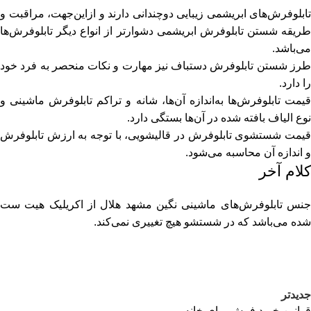
تابلوفرش‌های ابریشمی زیبایی دوچندانی دارند و ازاین‌جهت، مراقبت و
طریقه شستن تابلوفرش ابریشمی دشوارتر از انواع دیگر تابلوفرش‌ها
می‌باشد.
طرز شستن تابلوفرش دستباف نیز مهارت و نکات منحصر به فرد خود
را دارد.
قیمت تابلوفرش‌ها به‌اندازه آن‌ها، شانه و تراکم تابلوفرش ماشینی و
نوع الیاف بافته شده در آن‌ها بستگی دارد.
قیمت شستشوی تابلوفرش در قالیشویی، با توجه به ارزش تابلوفرش
و اندازه آن محاسبه می‌شود.
کلام آخر
جنس تابلوفرش‌های ماشینی نگین مشهد هلال از اکریلیک هیت ست
شده می‌باشد که در شستشو هیچ تغییری نمی‌کند.
جدیدتر
قوانین خرید فرش برای خانه