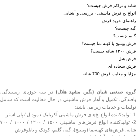
شانه و تراکم فرش چیست؟
انواع نخ فرش ماشینی ، بررسی و آشنایی
راهنمای خرید فرش
گبه چیست؟
گلیم چیست؟
فرش وینتیج یا کهنه نما چیست؟
فرش ۱۲۰۰ شانه چیست؟
فرش هتل
فرش سجاده ای
مزایا و معایب فرش 700 شانه
روه صنعتی شبان (نگین مشهد هلال)
در سه حوزه‌ی ریسندگی،
بافندگی، تکمیل و آهار فرش ماشینی در حال فعالیت است که شامل
تولیدات و خدمات زیر می باشد:
1- تولیدکننده انواع نخ‌های فرش ماشینی آکریلیک / مودال / پلی استر
2- تولیدکننده انواع فرش‌های ماشینی ۱۵۰۰ / ۱۲۰۰ / ۱۰۰۰ / ۷۰۰
شانه، فرش‌های کهنه‌نما (وینتیج)، گبه، گلیم، کودک و تابلوفرش