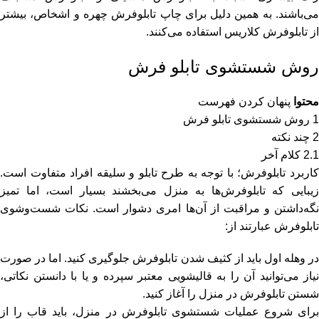
می‌باشند. به همین دلیل برای چاپ تابلوفرش چهره و اشخاص، بیشتر
از تابلوفرش کلاریس استفاده می‌کنند.
روش شستشوی تابلو فرش
محتوا
پنهان کردن فهرست
1
روش شستشوی تابلو فرش
2
چند نکته
2.1
کلام آخر
کاربرد تابلوفرش‌؛ با توجه به طرح تابلو و سلیقه افراد متفاوت است.
زیبایی که تابلوفرش‌ها به منزل می‌بخشند بسیار است، اما تمیز
نگه‌داشتن و مراقبت از آن‌ها امری دشوار است. نکات شست‌وشوی
تابلوفرش عبارتند از:
در وهله اول باید از کثیف شدن تابلوفرش جلوگیری کنید. اما در صورت
نیاز می‌توانید آن را به قالیشویی معتبر سپرده و یا با دانستن نکاتی،
شستن تابلوفرش در منزل را آغاز کنید.
برای شروع عملیات شستشوی تابلوفرش در منزل، باید قاب را از