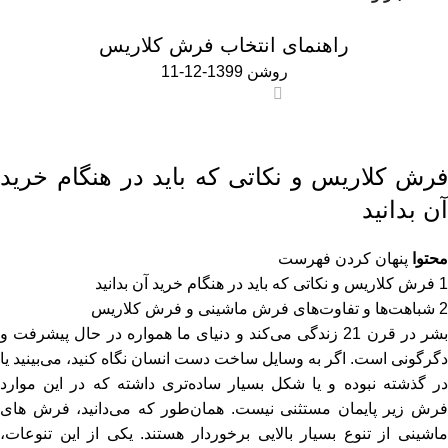
اخبار و مقالات
راهنمای انتخاب فرش کلاریس
روشن 1399-12-11
0
فرش کلاریس و نکاتی که باید در هنگام خرید
آن بدانید
محتوا
پنهان کردن فهرست
1
فرش کلاریس و نکاتی که باید در هنگام خرید آن بدانید
2
شباهت‌ها و تفاوت‌های فرش ماشینی و فرش کلاریس
بشر در قرن 21 زندگی می‌کند و دنیای ما همواره در حال پیشرفت و
دگرگونی است. اگر به وسایل ساخت دست انسان نگاه کنید، می‌بینید یا
در گذشته نبوده و یا شکل بسیار ساده‌تری داشته که در این موارد
فرش زیر پایمان مستثنی نیست. همان‌طور که می‌دانید، فرش های
ماشینی از تنوع بسیار بالایی برخوردار هستند. یکی از این تنوعات،