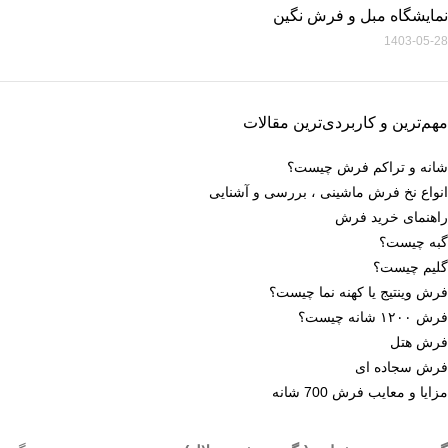
نمایشگاه مبل و فرش نگین
1403-05-28
مهم‌ترین و کاربردی‌ترین مقالات
شانه و تراکم فرش چیست؟
انواع نخ فرش ماشینی ، بررسی و آشنایی
راهنمای خرید فرش
گبه چیست؟
گلیم چیست؟
فرش وینتیج یا کهنه نما چیست؟
فرش ۱۲۰۰ شانه چیست؟
فرش هتل
فرش سجاده ای
مزایا و معایب فرش 700 شانه