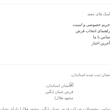
لینک های مفید
حریم خصوصی و امنیت
راهنمای انتخاب فرش
تماس با ما
آخرین اخبار
نشان ثبت شده استاندارد
تمامی محصولات شرکت فرش شبان (نگین مشهد هلال) دارای نشان