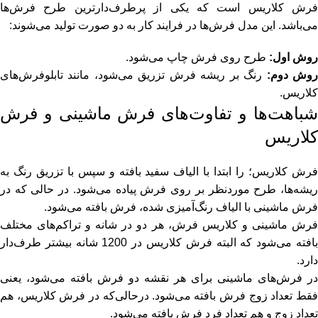
فرش کلاریس است که یکی از پرطرف‌دارترین طرح فرش‌ها
می‌باشد. این مدل فرش‌ها در فرایند کار به دو صورت تولید می‌شوند:
روش اول
:
طرح روی فرش چاپ می‌شود.
وش دوم
:
رنگ بر ریشه فرش تزریق می‌شود، مانند تابلوفرش‌های
کلاریس.
باهت‌ها
و
تفاوت‌های
فرش ماشینی و فرش
کلاریس
فرش کلاریس؛ را ابتدا با الیاف سفید بافته و سپس با تزریق رنگ به
ریشه‌ها، طرح موردنظر بر روی فرش پیاده می‌شود. در حالی که در
فرش ماشینی با الیاف رنگ‌آمیزی شده، فرش بافته می‌شود.
فرش ماشینی و کلاریس فرش، هر دو در شانه و تراکم‌های مختلف
بافته می‌شود که البته فرش کلاریس در 1200 شانه بیشتر طرف‌دار
دارد.
در فرش‌های ماشینی برای هر نقشه دو فرش بافته می‌شود، یعنی
فقط تعداد زوج فرش بافته می‌شود. درحالی‌که در فرش کلاریس، هم
تعداد زوج و هم تعداد فرد فرش بافته می‌شود.