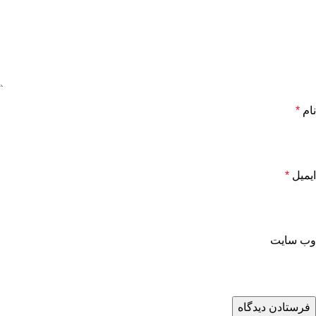
نام
*
ایمیل
*
وب‌ سایت