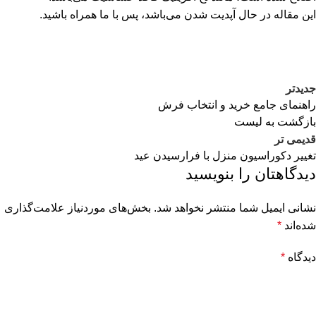
این مقاله در حال آپدیت شدن می‌باشد، پس با ما همراه باشید.
جدیدتر
راهنمای جامع خرید و انتخاب فرش
بازگشت به لیست
قدیمی تر
تغییر دکوراسیون منزل با فرارسیدن عید
دیدگاهتان را بنویسید
نشانی ایمیل شما منتشر نخواهد شد.
بخش‌های موردنیاز علامت‌گذاری
شده‌اند
*
دیدگاه
*