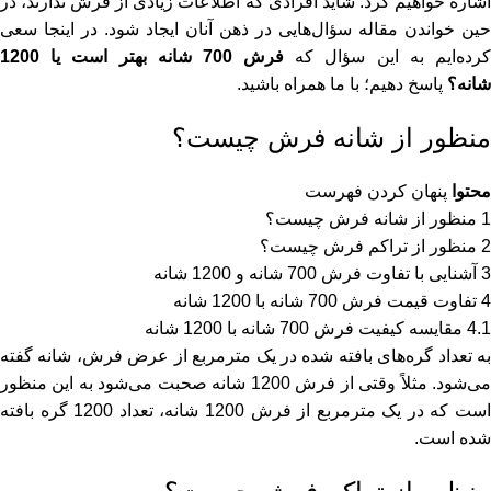
اشاره خواهیم کرد. شاید افرادی که اطلاعات زیادی از فرش ندارند، در
حین خواندن مقاله سؤال‌هایی در ذهن آنان ایجاد شود. در اینجا سعی
رده‌ایم به این سؤال که
فرش 700 شانه بهتر است یا 1200
شانه؟
پاسخ دهیم؛ با ما همراه باشید.
منظور از شانه فرش چیست؟
محتوا
پنهان کردن فهرست
1
منظور از شانه فرش چیست؟
2
منظور از تراکم فرش چیست؟
3
آشنایی با تفاوت فرش 700 شانه و 1200 شانه
4
تفاوت قیمت فرش 700 شانه با 1200 شانه
4.1
مقایسه کیفیت فرش 700 شانه با 1200 شانه
به تعداد گره‌های بافته شده در یک مترمربع از عرض فرش، شانه گفته
می‌شود. مثلاً وقتی از فرش 1200 شانه صحبت می‌شود به این منظور
است که در یک مترمربع از فرش 1200 شانه، تعداد 1200 گره بافته
شده است.