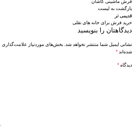
فرش ماشینی کاشان
بازگشت به لیست
قدیمی تر
خرید فرش برای خانه های نقلی
دیدگاهتان را بنویسید
نشانی ایمیل شما منتشر نخواهد شد.
بخش‌های موردنیاز علامت‌گذاری
شده‌اند
*
دیدگاه
*