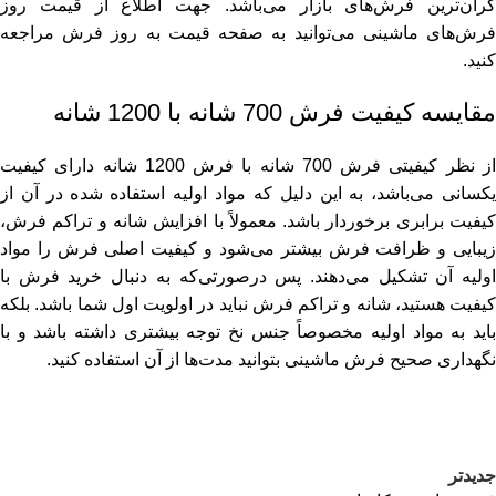
گران‌ترین فرش‌های بازار می‌باشد. جهت اطلاع از قیمت روز
رش‌های ماشینی می‌توانید به صفحه
قیمت به روز فرش
مراجعه
کنید.
مقایسه کیفیت فرش 700 شانه با 1200 شانه
از نظر کیفیتی فرش 700 شانه با فرش 1200 شانه دارای کیفیت
یکسانی می‌باشد، به این دلیل که مواد اولیه استفاده شده در آن از
کیفیت برابری برخوردار باشد. معمولاً با افزایش شانه و تراکم فرش،
زیبایی و ظرافت فرش بیشتر می‌شود و کیفیت اصلی فرش را مواد
اولیه آن تشکیل می‌دهند. پس درصورتی‌که به دنبال خرید فرش با
کیفیت هستید، شانه و تراکم فرش نباید در اولویت اول شما باشد. بلکه
باید به مواد اولیه مخصوصاً جنس نخ توجه بیشتری داشته باشد و با
نگهداری صحیح فرش ماشینی
بتوانید مدت‌ها از آن استفاده کنید.
جدیدتر