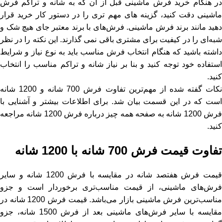
در هنگام خرید فرش ماشینی قبل از آن که به شانه و تراکم فرش
ماشینی دقت کنید، گزینه های مهم تری را در دستور کار خرید قرار
دهید مانند برند فرش ماشینی. فرش‌های با برند معتبر جای هیچ شک و
شبه‌ای را در کیفیت برای مشتری باقی نمی گذارند. این نکته را در نظر
داشته باشید که هنگام انتخاب فرش مناسب باید به نوع نیاز و شرایط
استفاده خود توجه کنید و بنا بر نیاز شانه و تراکم مناسب را انتخاب
کنید.
نکات گفته شده از مهم‌ترین تفاوت فرش 700 شانه و 1200 شانه
است که در این قسمت بیان شد. برای اطلاعات بیشتر و آشنایی با
رش 1200 شانه به صفحه
همه چیز درباره فرش 1200 شانه
مراجعه
کنید.
تفاوت قیمت فرش 700 شانه با 1200 شانه
قیمت فرش هفتصد شانه در مقایسه با فرش 1200 شانه و سایر
فرش‌های ماشینی، از قیمت مناسب‌تری برخوردار است و جزو
مناسب‌ترین فرش ماشینی بازار می‌باشد. قیمت فرش 1200 شانه در
مقایسه با سایر فرش‌های ماشینی بعد از فرش 1500 شانه، جزو