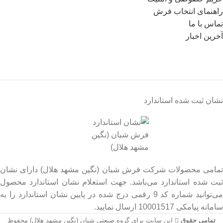
راهنمای انتخاب فرش
تماس با ما
آخرین اخبار
نشان ثبت شده استاندارد
تمامی محصولات شرکت فرش شبان (نگین مشهد هلال) دارای نشان
ثبت شده استاندارد می‌باشد. جهت استعلام نشان استاندارد محصول
می‌توانید شماره کد 9 رقمی درج شده در پایین نشان استاندارد را به
سامانه پیامکی 10001517 ارسال نمایید.
تمامی حقوق
این سایت برای گروه صنعتی شبان (نگین مشهد هلال) محفوظ