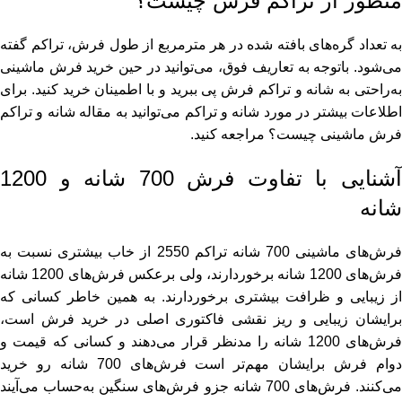
منظور از تراکم فرش چیست؟
به تعداد گره‌های بافته شده در هر مترمربع از طول فرش، تراکم گفته
می‌شود. باتوجه‌ به تعاریف فوق، می‌توانید در حین خرید فرش ماشینی
به‌راحتی به شانه و تراکم فرش پی ببرید و با اطمینان خرید کنید. برای
طلاعات بیشتر در مورد شانه و تراکم می‌توانید به مقاله
شانه و تراکم
فرش ماشینی چیست؟
مراجعه کنید.
آشنایی با تفاوت فرش 700 شانه و 1200
شانه
فرش‌های ماشینی 700 شانه تراکم 2550 از خاب بیشتری نسبت به
فرش‌های 1200 شانه برخوردارند، ولی برعکس فرش‌های 1200 شانه
از زیبایی و ظرافت بیشتری برخوردارند. به همین خاطر کسانی که
برایشان زیبایی و ریز نقشی فاکتوری اصلی در خرید فرش است،
فرش‌های 1200 شانه را مدنظر قرار می‌دهند و کسانی که قیمت و
دوام فرش برایشان مهم‌تر است فرش‌های 700 شانه رو خرید
می‌کنند. فرش‌های 700 شانه جزو فرش‌های سنگین به‌حساب می‌آیند