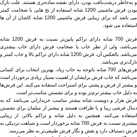
و به‌خاطر درشت‌بافت بودن، دارای نقشه ساده‌تری هستند. علت نازک
بودن فرش ماشینی 1200 شانه استفاده از نخ هایی با ضخامت کمتر
می باشد که برای زیبایی فرش ماشینی 1200 شانه کاشان از آن ها
استفاده می شود.
رش‌ 700 شانه
دارای تراکم پایین‌‌تر نسبت به فرش 1200 شانه
ی‌باشد، ولی از نظر خاب یا
ضخامت فرش
دارای خاب بیشتری
می‌باشد. بالعکس آن، فرش 1200 شانه دارای تراکم بالا و خاب کمتر و
نازک‌تری می‌باشد.
فرش‌های 700 شانه باتوجه‌ به خاب زیاد، بهترین انتخاب برای کسانی
می‌باشد که خاب فرش برایشان از اهمیت بسیار زیادی برخوردار است
و بیشتر از فرش و پشتی برای استراحت استفاده می‌کنند. این فرش‌ها
به دلیل خاب بیشتر نرم‌‌تر بوده و برای نشستن مناسب‌تر است.
رش‌ هزار و دویست شانه
بیشتر مناسب خریدارانی می‌باشد که به
دنبال فرشی زیبا و با ظرافت هستند و بیشتر از مبلمان برای نشستن
استفاده می‌کنند. همچنین به دلیل شانه و تراکم بالاتر، از زیبایی
بیشتری نسبت به فرش 700 شانه برخوردار است و شباهت نزدیکی به
فرش دستباف دارد و نقش‌ و نگار فرش طبیعی‌‌تر به نظر می‌رسد.