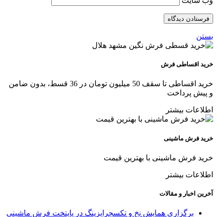
وب‌ سایت
بستن
خرید اقساطی فرش
خرید اقساطی تا سقف 50 میلیون تومان در 36 قسط، بدون ضامن
و پیش پرداخت
اطلاعات بیشتر
خرید فرش ماشینی
خرید فرش ماشینی با بهترین قیمت
اطلاعات بیشتر
آخرین اخبار و مقالات
برگزاری همایش نخ و تکسچرایزینگ در پایتخت فرش ماشینی