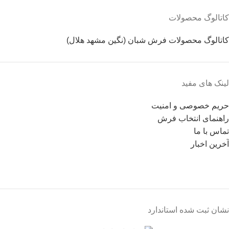
کاتالوگ محصولات
کاتالوگ محصولات فرش شبان (نگین مشهد هلال)
لینک های مفید
حریم خصوصی و امنیت
راهنمای انتخاب فرش
تماس با ما
آخرین اخبار
نشان ثبت شده استاندارد