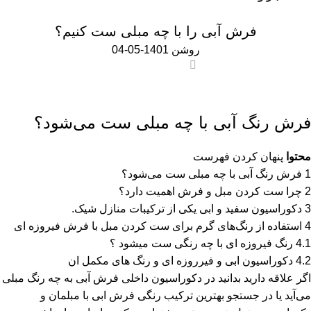
اخبار و مقالات
فرش آبی را با چه مبلی ست کنیم؟
روشن 1401-05-04
0
فرش رنگ آبی با چه مبلی ست می‌شود؟
محتوا
پنهان کردن فهرست
1
فرش رنگ آبی با چه مبلی ست می‌شود؟
2
چرا ست کردن مبل و فرش اهمیت دارد؟
3
دکوراسیون سفید و ابی یکی از ترکیبات منازل شیک.
4
استفاده از رنگ‌های گرم برای ست کردن مبل با فرش فیروزه ای
4.1
رنگ فیروزه ای با چه رنگی ست میشود ؟
4.2
دکوراسیون ابی و فیرروزه ای و رنگ های مکمل ان
اگر علاقه دارید بدانید در دکوراسیون داخلی فرش آبی به چه رنگ مبلی
می‌آید یا در جستجو بهترین ترکیب رنگی فرش ابی با مبلمان و