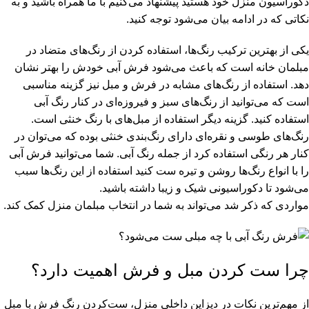
دکوراسیون منزل خود هستید پیشنهاد می‌کنیم با ما همراه باشید و به
نکاتی که در ادامه بیان می‌شود توجه کنید.
یکی از بهترین ترکیب رنگ‌ها، استفاده کردن از رنگ‌های متضاد در
مبلمان خانه است که باعث می‌شود فرش آبی خودش را بهتر نشان
دهد. استفاده از رنگ‌های مشابه در فرش و مبل نیز گزینه مناسبی
است که می‌توانید از رنگ‌های سبز و فیروزه‌ای در کنار رنگ آبی
استفاده کنید. گزینه دیگر استفاده از مبل‌های با رنگ خنثی است.
رنگ‌های طوسی و نقره‌ای دارای رنگ‌بندی خنثی بوده که می‌توان در
کنار هر رنگی استفاده کرد از جمله رنگ آبی. شما می‌توانید فرش آبی
را با انواع رنگ‌ها روشن و تیره ست کنید استفاده از این رنگ‌ها سبب
می‌شود تا دکوراسیونی شیک و زیبا داشته باشید.
مواردی که ذکر شد می‌تواند به شما در انتخاب مبلمان منزل کمک کند.
چرا ست کردن مبل و فرش اهمیت دارد؟
از مهم‌ترین نکات در دیزاین داخلی منزل، ست‌کردن رنگ فرش با مبل