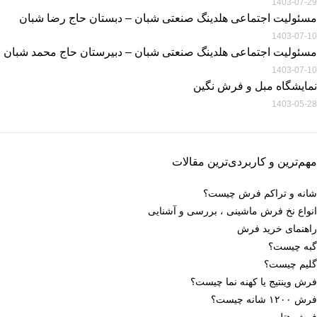
1403-07-29
مسئولیت اجتماعی هلدینگ صنعتی شبان – دبستان حاج رضا شبان
1403-07-10
مسئولیت اجتماعی هلدینگ صنعتی شبان – دبیرستان حاج محمد شبان
1403-07-10
نمایشگاه مبل و فرش نگین
1403-05-28
مهم‌ترین و کاربردی‌ترین مقالات
شانه و تراکم فرش چیست؟
انواع نخ فرش ماشینی ، بررسی و آشنایی
راهنمای خرید فرش
گبه چیست؟
گلیم چیست؟
فرش وینتیج یا کهنه نما چیست؟
فرش ۱۲۰۰ شانه چیست؟
فرش هتل