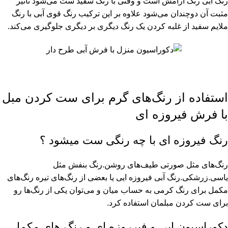
رنگ آبی رنگ آرامش است و وقتی با رنگ سفید ست می‌شود تأثیر
مثبت آن دوچندان می‌شود علاوه بر این ترکیب رنگ قوی آبی با رنگ
ملایم سفید از غلبه کردن یک رنگ دیگری بر دیگری جلوگیری می‌کند.
استفاده از رنگ‌های گرم برای ست کردن مبل
با فرش فیروزه ای
رنگ فیروزه ای با چه رنگی ست میشود ؟
رنگ‌های مثل صورتی طیف‌های روشن.رنگ بنفش مثل
یاسی.زرشکی.رنگ آبی فیروزه ایی یا بعضی از رنگ‌های تیره رنگ‌های
مکمل برای رنگ کرمی به حساب میان و می‌توان یکی از رنگ‌ها رو
برای ست کردن مبلمان استفاده کرد.
دکوراسیون ابی و فیرروزه ای و رنگ های مکمل