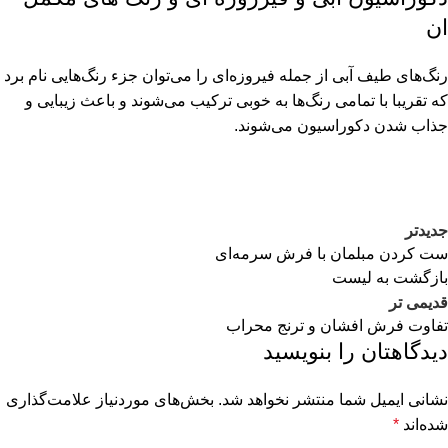
ان
رنگ‌های طیف آبی از جمله فیروزه‌ای را می‌توان جزء رنگ‌هایی نام برد
که تقریبا با تمامی رنگ‌ها به خوبی ترکیب می‌شوند و باعث زیبایی و
جذاب شدن دکوراسیون می‌شوند.
جدیدتر
ست کردن مبلمان با فرش سرمه‌ای
بازگشت به لیست
قدیمی تر
تفاوت فرش افشان و ترنج محراب
دیدگاهتان را بنویسید
نشانی ایمیل شما منتشر نخواهد شد.
بخش‌های موردنیاز علامت‌گذاری
شده‌اند
*