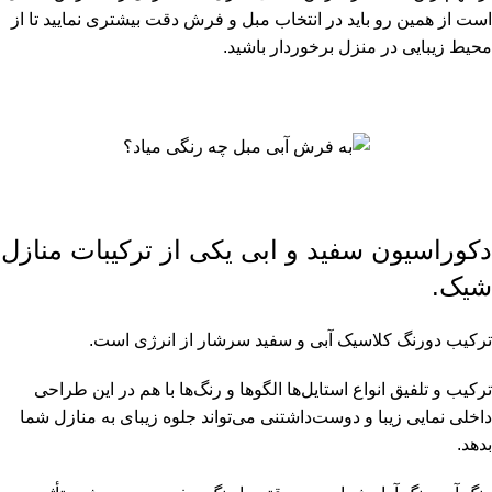
است از همین رو باید در انتخاب مبل و فرش دقت بیشتری نمایید تا از
محیط زیبایی در منزل برخوردار باشید.
دکوراسیون سفید و ابی یکی از ترکیبات منازل
شیک.
ترکیب دورنگ کلاسیک آبی و سفید سرشار از انرژی است.
ترکیب و تلفیق انواع استایل‌ها الگوها و رنگ‌ها با هم در این طراحی
داخلی نمایی زیبا و دوست‌داشتنی می‌تواند جلوه زیبای به منازل شما
بدهد.