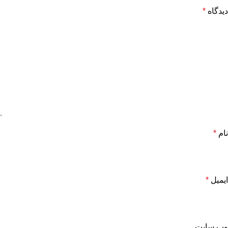
دیدگاه
*
نام
*
ایمیل
*
وب‌ سایت