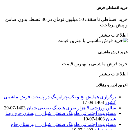
خرید اقساطی فرش
خرید اقساطی تا سقف 50 میلیون تومان در 36 قسط، بدون ضامن
و پیش پرداخت
اطلاعات بیشتر
خرید فرش ماشینی
خرید فرش ماشینی با بهترین قیمت
اطلاعات بیشتر
آخرین اخبار و مقالات
برگزاری همایش نخ و تکسچرایزینگ در پایتخت فرش ماشینی
کشور
1403-09-17
سالن ورزشی 8 هزار نفری هلدینگ صنعتی شبان
1403-07-29
مسئولیت اجتماعی هلدینگ صنعتی شبان – دبستان حاج رضا
شبان
1403-07-10
مسئولیت اجتماعی هلدینگ صنعتی شبان – دبیرستان حاج
محمد شبان
1403-07-10