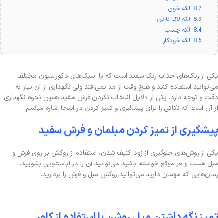
8.2
لکه خون
8.3
لکه لاک ناخن
8.4
لکه چسب
8.5
لکه خودکار
یکی از رنگ‌های جذاب رنگ سفید است که با سبک‌های دکوراسیون مختلف
می‌توانید استفاده کنید و هیچ وقت از مد نمی‌افتد ولی نگهداری از آن نیاز به
دقت و توجه دارد. یکی از دلایل انتخاب نکردن فرش سفید همین نحوه نگهداری
از آن است که نکاتی را برای پیشگیری و تمیز کردن در اینجا اشاره میکنیم:
پیشگیری از تمیز کردن مبلمان و فرش سفید
یکی از روش‌های جلوگیری از زود کثیف شدن، استفاده از روکش بر روی فرش و
مبل هست و هر موقع خواسته باشید می‌توانید آن را در لباسشویی بشویید.
زمان‌هایی که مهمان دارید می‌توانید روکش مبل و فرش را بردارید.
تمیز نگه داشتن مبل روشن با استفاده از کاور