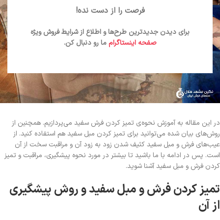
فرصت را از دست نده!
برای دیدن جدیدترین طرح‌ها و اطلاع از شرایط فروش ویژه
صفحه اینستاگرام
ما رو دنبال کن.
در این مقاله به آموزش نحوه‌ی تمیز کردن فرش سفید می‌پردازیم. همچنین از
روش‌های بیان شده می‌توانید برای تمیز کردن مبل سفید هم استفاده کنید. از
عیب‌های فرش و مبل سفید کثیف شدن زود به زود آن و مراقبت سخت از آن
است. پس در ادامه با ما باشید تا بیشتر در مورد نحوه پیشگیری، مراقبت و تمیز
کردن فرش و مبل سفید آشنا شوید.
تمیز کردن فرش و مبل سفید و روش پیشگیری
از آن