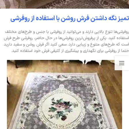
تمیز نگه داشتن فرش روشن با استفاده از روفرشی
روفرشی‌ها تنوع بالایی دارند و می‌توانید از روفرشی با جنس و طرح‌های مختلف
استفاده کنید. یکی از پرفروش‌ترین روفرشی‌ها در حال حاضر، روفرشی طرح فرش
است که طرح‌های متنوع و زیبایی دارد. سعی کنید اگر فرش روشن و سفید دارید
حتما از روفرشی برای نگهداری و پیشگیری از کثیفی فرش خود استفاده کنید.