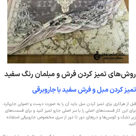
روش‌های تمیز کردن فرش و مبلمان رنگ سفید
تمیز کردن مبل و فرش سفید با جاروبرقی
قبل از هرکاری برای تمیز کردن مبل باید آن را به صورت درست و اصولی جاروکرد.
برای این کار قسمت‌های اصلی را با سر اصلی جارو تمیز کنید و برای قسمت‌های
زیر تشک و کوسن‌ها و درزهای دور تا دور از سری مخصوص جاروبرقی استفاده
کنید.