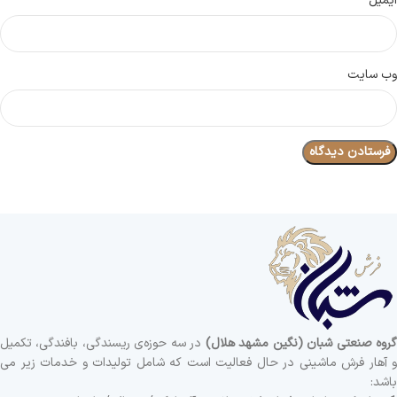
ایمیل
وب‌ سایت
روه صنعتی شبان (نگین مشهد هلال)
در سه حوزه‌ی ریسندگی، بافندگی، تکمیل
و آهار فرش ماشینی در حال فعالیت است که شامل تولیدات و خدمات زیر می
باشد: