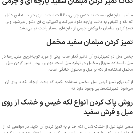
نکات تمیز کردن مبلمان سفید پارچه ای و چرمی
مبلمان پارچه‌ای نسبت به جنس چرمی، نظافت سخت تری دارند. به این دلیل
که لکه و کثیفی به بافت پارچه نفوذ می‌کند و تمیزکردن آن دشوار می‌شود ولی
تمیز کردن مبلمان با روکش چرمی از پارچه‌ای بسیار راحت تر می‌باشد.
تمیز کردن مبلمان سفید مخمل
جنس مبل در تمیزکردن آن تاثیر گذار است؛ یکی از مورد توجه‌ترین متریال‌ها در
مبل، استفاده متریال مخمل در تولید مبل است. بهترین روش تمیز کردن مبل
مخمل استفاده از لکه بر مبل و محلول خانگی است.
از آب برای تمیز کردن مبل مخمل استفاده نکنید که باعث ایجاد لکه بر روی آن
می‌شود. تمیزکننده‌هایی وجود دارد که
روش پاک کردن انواع لکه خیس و خشک از روی
مبل و فرش سفید
سعی کنید قبل از خشک شدن لکه اقدام به تمیز کردن آن کنید. در مواقعی که از