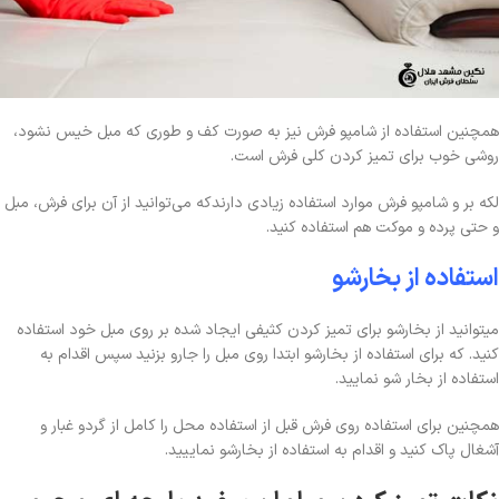
همچنین استفاده از شامپو فرش نیز به صورت کف و طوری که مبل خیس نشود،
روشی خوب برای تمیز کردن کلی فرش است.
لکه بر و شامپو فرش موارد استفاده زیادی دارندکه می‌توانید از آن برای فرش، مبل
و حتی پرده و موکت هم استفاده کنید.
استفاده از بخارشو
میتوانید از بخارشو برای تمیز کردن کثیفی ایجاد شده بر روی مبل خود استفاده
کنید. که برای استفاده از بخارشو ابتدا روی مبل را جارو بزنید سپس اقدام به
استفاده از بخار شو نمایید.
همچنین برای استفاده روی فرش قبل از استفاده محل را کامل از گردو غبار و
آشغال پاک کنید و اقدام به استفاده از بخارشو نماییید.