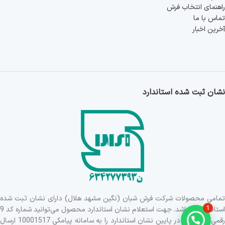
راهنمای انتخاب فرش
تماس با ما
آخرین اخبار
نشان ثبت شده استاندارد
تمامی محصولات شرکت فرش شبان (نگین مشهد هلال) دارای نشان ثبت شده
1
استاندارد می‌باشد. جهت استعلام نشان استاندارد محصول می‌توانید شماره کد 9
رقمی درج شده در پایین نشان استاندارد را به سامانه پیامکی 10001517 ارسال