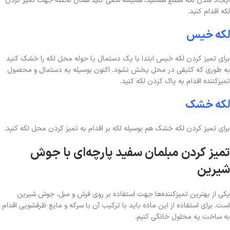
ایجاد شدن لکه مطلع هستید، همیشه سعی کنید همان لحظه جهت تمیز کردن
لکه اقدام کنید.
لکه خیس
برای تمیز کردن لکه خیس ابتدا با یک دستمال یا حوله محل لکه را خشک کنید
به طوری که کثیفی در محل پخش نشود. اکنون بوسیله یه دستمال و محصول
تمیزکننده اقدام به پاک کردن لکه کنید.
لکه خشک
برای تمیز کردن لکه خشک هم بوسیله لکه بر اقدام به تمیز کردن محل لکه کنید.
تمیز کردن مبلمان سفید پارچه‌ای با جوش
شیرین
یکی از بهترین تمیزکننده‌ها جهت استفاده بر روی فرش و مبل، جوش شیرین
است. برای استفاده از این ماده باید با ترکیب آن با سرکه و مایع ظرفشویی اقدام
به ساخت یه محلول خانگی کنیم.