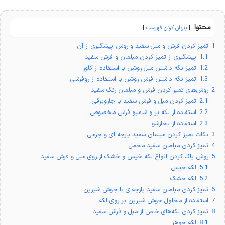
محتوا
پنهان کردن فهرست
1
تمیز کردن فرش و مبل سفید و روش پیشگیری از آن
1.1
پیشگیری از تمیز کردن مبلمان و فرش سفید
1.2
تمیز نگه داشتن مبل روشن با استفاده از کاور
1.3
تمیز نگه داشتن فرش روشن با استفاده از روفرشی
2
روش‌های تمیز کردن فرش و مبلمان رنگ سفید
2.1
تمیز کردن مبل و فرش سفید با جاروبرقی
2.2
استفاده از لکه بر و شامپو فرش مخصوص
2.3
استفاده از بخارشو
3
نکات تمیز کردن مبلمان سفید پارچه ای و چرمی
4
تمیز کردن مبلمان سفید مخمل
5
روش پاک کردن انواع لکه خیس و خشک از روی مبل و فرش سفید
5.1
لکه خیس
5.2
لکه خشک
6
تمیز کردن مبلمان سفید پارچه‌ای با جوش شیرین
7
استفاده از محلول جوش شیرین بر روی لکه
8
تمیز کردن لکه‌های خاص از مبل و فرش سفید
8.1
لکه جوهر