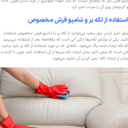
برای فرش نیاز به توضیح نیست که باید جهت جلوگیری از چرک شدن فرش، خاک
و گردوغبار روی آن را مرتب تمیز کرد.
استفاده از لکه بر و شامپو فرش مخصوص
برای تمیز کردن مبل سفید می‌توانید از لکه بر یا شامپو فرش مخصوص استفاده
کنید. یکی از مزایای لکه‌برها تاثیر آنی است که بلافاصله بعد از استفاده می‌بینید
که لکه ایجاد شده پاک می‌شود. نکته‌ای که در مورد استفاده از لکه بر باید بدانید
این است که سعی کنید زمان ایجاد لکه سریعا از آن استفاده کنید چون با گذشت
زمان از ایجاد لکه، تمیز کردن آن دشوار می‌شود.