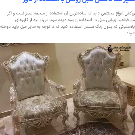
روکش انواع مختلفی دارد که ساده‌ترین آن استفاده از ملحفه تمیز است و اگر
می‌خواهید زیبایی مبل در استفاده روزمره دیده شود می‌توانید از کاورهای
پلاستیکی که بدون رنگ هستن استفاده کنید که با توجه به سایز مبل باید دوخته
شوند.