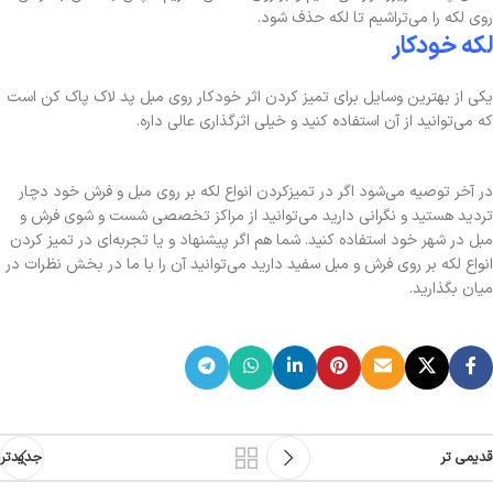
روی لکه را می‌تراشیم تا لکه حذف شود.
لکه خودکار
یکی از بهترین وسایل برای تمیز کردن اثر خودکار روی مبل پد لاک پاک کن است
که می‌توانید از آن استفاده کنید و خیلی اثرگذاری عالی داره.
در آخر توصیه می‌شود اگر در تمیزکردن انواع لکه بر روی مبل و فرش خود دچار
تردید هستید و نگرانی دارید می‌توانید از مراکز تخصصی شست و شوی فرش و
مبل در شهر خود استفاده کنید. شما هم اگر پیشنهاد و یا تجربه‌ای در تمیز کردن
انواع لکه بر روی فرش و مبل سفید دارید می‌توانید آن را با ما در بخش نظرات در
میان بگذارید.
قدیمی تر
جدیدتر