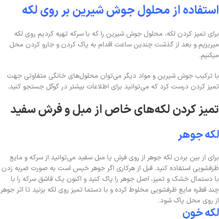
استفاده از محلول جوش شیرین بر روی لکه
برای تمیز کردن لکه، محلول جوش شیرین را که با سرکه تهیه کردیم روی لکه
میریزیم و بعد از گذشت چندین ساعت اقدام به پاک کردن و جارو کردن محل
میکنیم.
با ترکیب جوش شیرین و مواد دیگر می‌توان محلول‌های خانگی متفاوتی جهت
تمیز کردن درست کرد که می‌توانید برای اطلاعات بیشتر در گوگل جستجو کنید.
تمیز کردن لکه‌های خاص از مبل و فرش سفید
لکه جوهر
برای از بین بردن لکه جوهر از روی فرش یا مبل سفید می‌توانید از سرکه و مایع
ظزفشویی استفاده کنید. قبل از هرکاری اگر جوهر خیس است به صورت ضربه زدن
با دستمال خشک و تمیز، اصل جوهر را پاک کنید و اکنون یک قاشق سرکه را با
چند قطره مایع ظرفشویی مخلوط کرده و با دستما تمیز روی لکه بزنید تا اثر جوهر
از روی محل پاک شود.
لکه خون