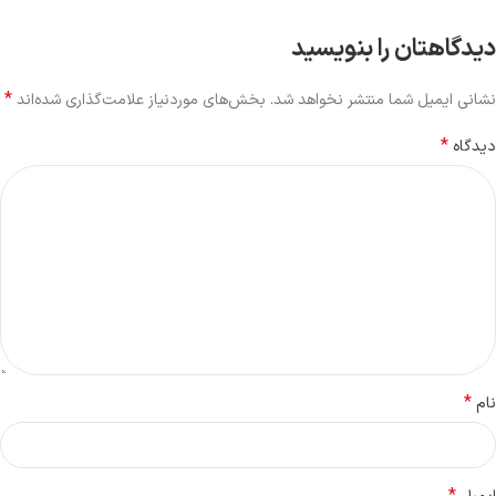
دیدگاهتان را بنویسید
*
نشانی ایمیل شما منتشر نخواهد شد.
بخش‌های موردنیاز علامت‌گذاری شده‌اند
*
دیدگاه
*
نام
*