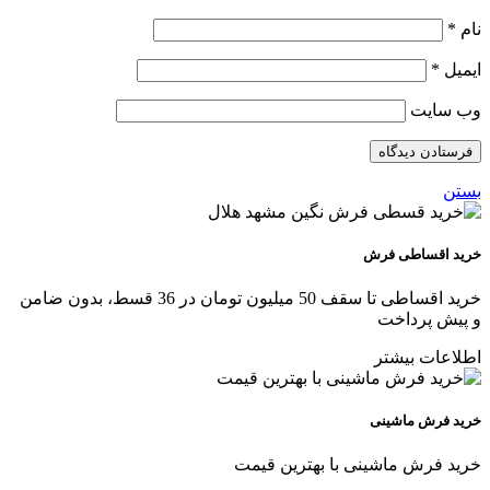
نام
*
ایمیل
*
وب‌ سایت
بستن
خرید اقساطی فرش
خرید اقساطی تا سقف 50 میلیون تومان در 36 قسط، بدون ضامن
و پیش پرداخت
اطلاعات بیشتر
خرید فرش ماشینی
خرید فرش ماشینی با بهترین قیمت