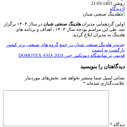
روشن 1403-03-21
0
دیدگاه
اولین گردهمایی مدیران
هلدینگ صنعتی شبان
در سال ۱۴۰۳ برگزار
شد. طی این مراسم بودجه سال ۱۴۰۳ ، اهداف و برنامه های
هلدینگ به مدیران ابلاغ گردید.
جدیدتر
هلدینگ صنعتی شبان در جمع گروه های صنعتی برتر کشور
بازگشت به لیست
قدیمی تر
نمایشگاه دموتکس چین DOMOTEX ASIA 2024
دیدگاهتان را بنویسید
نشانی ایمیل شما منتشر نخواهد شد.
بخش‌های موردنیاز
علامت‌گذاری شده‌اند
*
دیدگاه
*