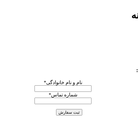
نام و نام خانوادگی
*
شماره تماس
*