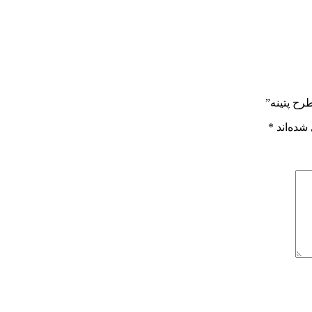
شده‌اند
*