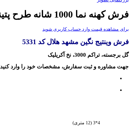
فرش کهنه نما 1000 شانه طرح پتینه
برای مشاهده قیمت وارد حساب کاربری شوید
فرش وینتیج نگین مشهد هلال کد 5331
گل برجسته، تراکم 3000، نخ آکریلیک
جهت مشاوره و ثبت سفارش، مشخصات خود را وارد کنید:
4*3 (12 متری)