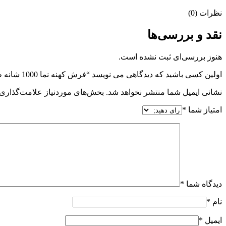
نظرات (0)
نقد و بررسی‌ها
هنوز بررسی‌ای ثبت نشده است.
اولین کسی باشید که دیدگاهی می نویسد “فرش کهنه نما 1000 شانه طرح پتینه”
نشانی ایمیل شما منتشر نخواهد شد.
بخش‌های موردنیاز علامت‌گذاری 
امتیاز شما
*
دیدگاه شما
*
نام
*
ایمیل
*