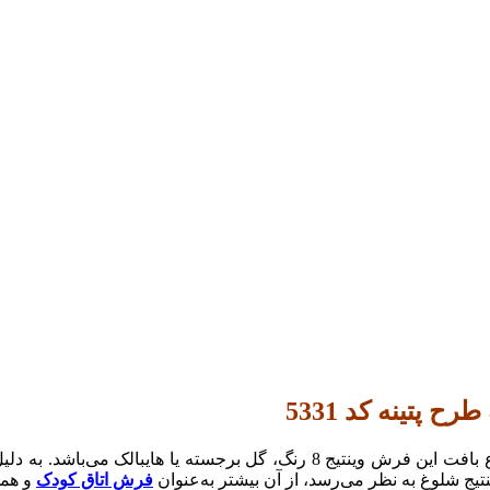
فرش اتاق کودک
و همچ