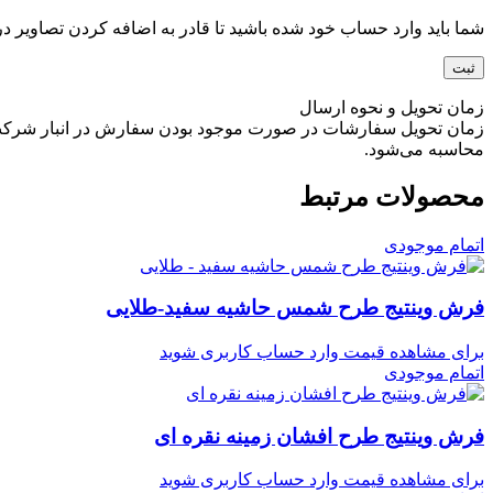
شما باید وارد حساب خود شده باشید تا قادر به اضافه کردن تصاویر در
زمان تحویل و نحوه ارسال
محاسبه می‌شود.
محصولات مرتبط
اتمام موجودی
فرش وینتیج طرح شمس حاشیه سفید-طلایی
برای مشاهده قیمت وارد حساب کاربری شوید
اتمام موجودی
فرش وینتیج طرح افشان زمینه نقره ای
برای مشاهده قیمت وارد حساب کاربری شوید