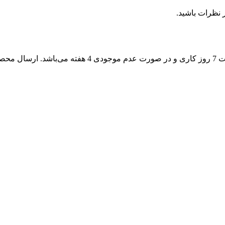
 نظرات باشید.
زمان تحویل سفارشات در صورت موجود بودن سفارش در انب