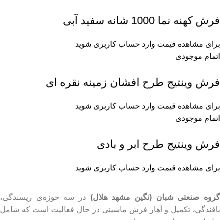
فرش کهنه نما 1000 شانه سفید آبی
برای مشاهده قیمت وارد حساب کاربری شوید
اتمام موجودی
فرش وینتیج طرح افشان زمینه نقره ای
برای مشاهده قیمت وارد حساب کاربری شوید
اتمام موجودی
فرش وینتیج طرح ابر و بادی
برای مشاهده قیمت وارد حساب کاربری شوید
روه صنعتی شبان (نگین مشهد هلال)
در سه حوزه‌ی ریسندگی،
بافندگی، تکمیل و آهار فرش ماشینی در حال فعالیت است که شامل