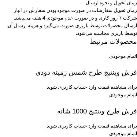
زمان تحویل و نحوه ارسال
زمان تحویل سفارشات در صورت موجود بودن سفارش در انبار
شرکت 7 روز کاری و در صورت عدم موجودی 4 هفته می‌باشد.
ارسال محصولات توسط باربری صورت می‌گیرد و هزینه ارسال آن
توسط باربری محاسبه می‌شود.
محصولات مرتبط
اتمام موجودی
فرش وینتیج طرح شمس زمینه دودی
برای مشاهده قیمت وارد حساب کاربری شوید
اتمام موجودی
فرش طرح وینتیج 1000 شانه
برای مشاهده قیمت وارد حساب کاربری شوید
اتمام موجودی