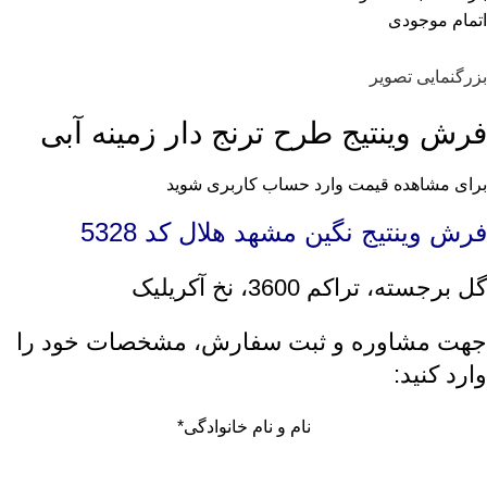
اتمام موجودی
بزرگنمایی تصویر
فرش وینتیج طرح ترنج دار زمینه آبی
برای مشاهده قیمت وارد حساب کاربری شوید
فرش وینتیج نگین مشهد هلال کد 5328
گل برجسته، تراکم 3600، نخ آکریلیک
جهت مشاوره و ثبت سفارش، مشخصات خود را
وارد کنید:
نام و نام خانوادگی
*