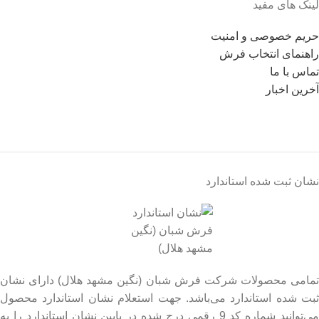
لینک های مفید
حریم خصوصی و امنیت
راهنمای انتخاب فرش
تماس با ما
آخرین اخبار
نشان ثبت شده استاندارد
تمامی محصولات شرکت فرش شبان (نگین مشهد هلال) دارای نشان
ثبت شده استاندارد می‌باشد. جهت استعلام نشان استاندارد محصول
می‌توانید شماره کد 9 رقمی درج شده در پایین نشان استاندارد را به