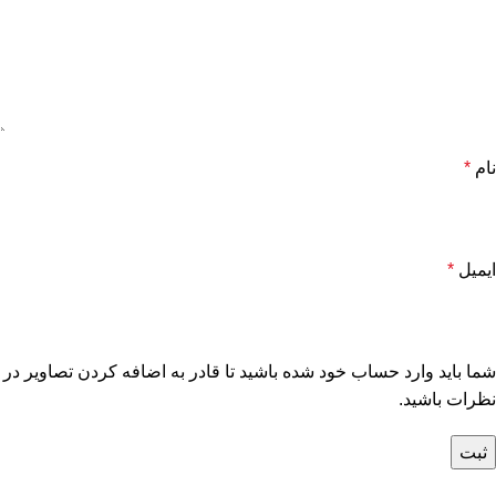
نام
*
ایمیل
*
شما باید وارد حساب خود شده باشید تا قادر به اضافه کردن تصاویر در
نظرات باشید.