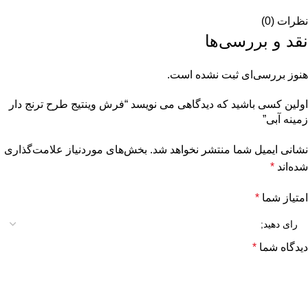
نظرات (0)
نقد و بررسی‌ها
هنوز بررسی‌ای ثبت نشده است.
اولین کسی باشید که دیدگاهی می نویسد “فرش وینتیج طرح ترنج دار
زمینه آبی”
نشانی ایمیل شما منتشر نخواهد شد.
بخش‌های موردنیاز علامت‌گذاری
شده‌اند
*
امتیاز شما
*
دیدگاه شما
*