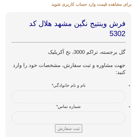
برای مشاهده قیمت وارد حساب کاربری شوید
فرش وینتیج نگین مشهد هلال کد
5302
گل برجسته، تراکم 3000، نخ آکریلیک
جهت مشاوره و ثبت سفارش، مشخصات خود را وارد
کنید:
نام و نام خانوادگی
*
شماره تماس
*