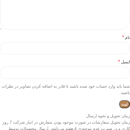
*
نام
*
ایمیل
شما باید وارد حساب خود شده باشید تا قادر به اضافه کردن تصاویر در نظرات
باشید.
زمان تحویل و نحوه ارسال
زمان تحویل سفارشات در صورت موجود بودن سفارش در انبار شرکت 7 روز
کاری و در صورت عدم موجودی 4 هفته می‌باشد. ارسال محصولات توسط