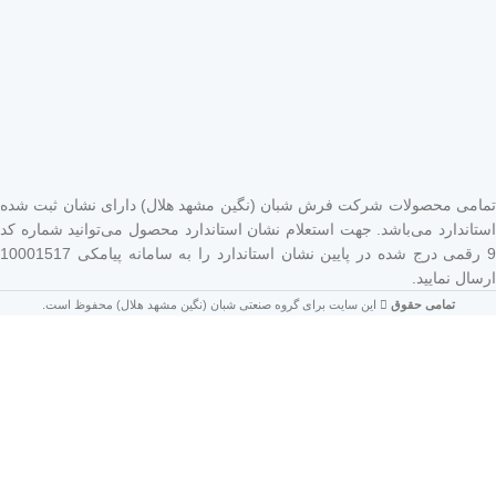
تمامی محصولات شرکت فرش شبان (نگین مشهد هلال) دارای نشان ثبت شده
استاندارد می‌باشد. جهت استعلام نشان استاندارد محصول می‌توانید شماره کد
9 رقمی درج شده در پایین نشان استاندارد را به سامانه پیامکی 10001517
ارسال نمایید.
تمامی حقوق
این سایت برای گروه صنعتی شبان (نگین مشهد هلال) محفوظ است.