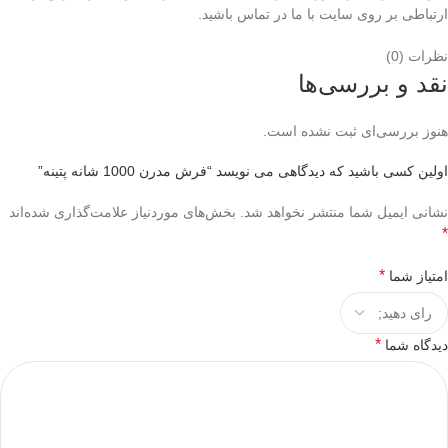
ارتباطی بر روی سایت با ما در تماس باشید.
نظرات (0)
نقد و بررسی‌ها
هنوز بررسی‌ای ثبت نشده است.
اولین کسی باشید که دیدگاهی می نویسد “فرش مدرن 1000 شانه پتینه”
نشانی ایمیل شما منتشر نخواهد شد.
بخش‌های موردنیاز علامت‌گذاری شده‌اند
*
*
امتیاز شما
*
دیدگاه شما