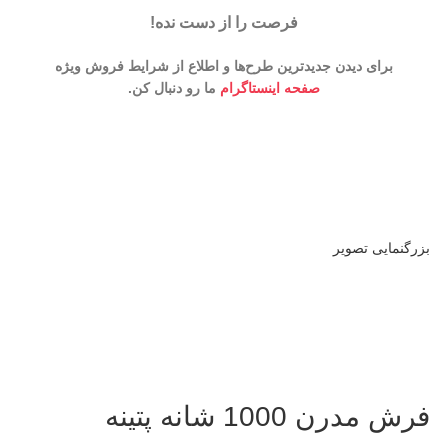
فرصت را از دست نده!
برای دیدن جدیدترین طرح‌ها و اطلاع از شرایط فروش ویژه
صفحه اینستاگرام
ما رو دنبال کن.
بزرگنمایی تصویر
فرش مدرن 1000 شانه پتینه