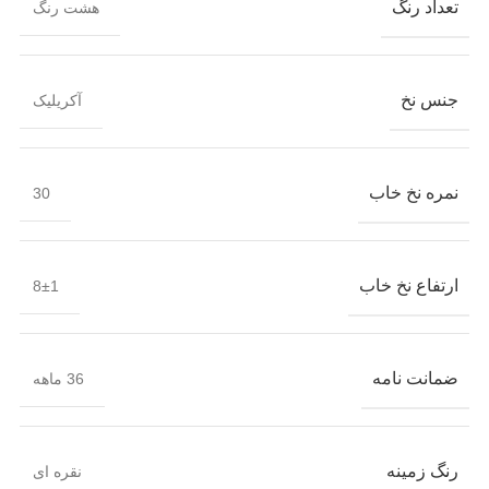
تعداد رنگ
هشت رنگ
جنس نخ
آکریلیک
نمره نخ خاب
30
ارتفاع نخ خاب
8±1
ضمانت نامه
36 ماهه
رنگ زمینه
نقره ای