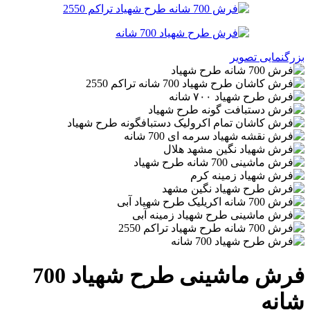
بزرگنمایی تصویر
فرش ماشینی طرح شهیاد 700
شانه