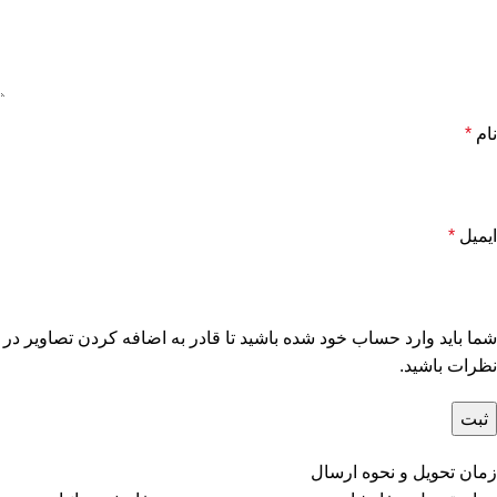
نام
*
ایمیل
*
شما باید وارد حساب خود شده باشید تا قادر به اضافه کردن تصاویر در
نظرات باشید.
زمان تحویل و نحوه ارسال