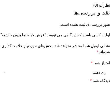
نظرات (0)
نقد و بررسی‌ها
هنوز بررسی‌ای ثبت نشده است.
اولین کسی باشید که دیدگاهی می نویسد “فرش کهنه نما بدون حاشیه”
نشانی ایمیل شما منتشر نخواهد شد.
بخش‌های موردنیاز علامت‌گذاری
شده‌اند
*
امتیاز شما
*
دیدگاه شما
*