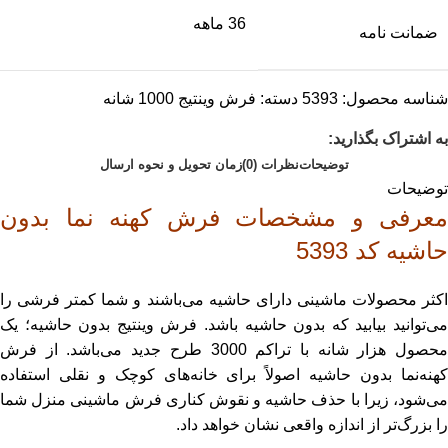
36 ماهه
ضمانت نامه
شناسه محصول:
5393
دسته:
فرش وینتیج 1000 شانه
به اشتراک بگذارید:
توضیحات
نظرات (0)
زمان تحویل و نحوه ارسال
توضیحات
معرفی و مشخصات فرش کهنه نما بدون
حاشیه کد 5393
اکثر محصولات ماشینی دارای حاشیه می‌باشند و شما کمتر فرشی را
می‌توانید بیابید که بدون حاشیه باشد. فرش وینتیج بدون حاشیه؛ یک
محصول هزار شانه با تراکم 3000 طرح جدید می‌باشد. از فرش
کهنه‌نما بدون حاشیه اصولاً برای خانه‌های کوچک و نقلی استفاده
می‌شود، زیرا با حذف حاشیه و نقوش کناری فرش ماشینی منزل شما
را بزرگ‌تر از اندازه واقعی نشان خواهد داد.