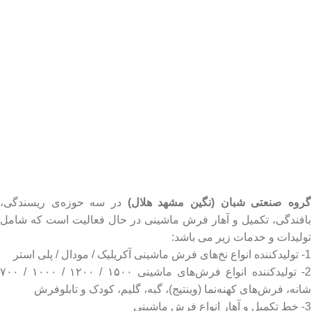
روه صنعتی شبان (نگین مشهد هلال)
در سه حوزه‌ی ریسندگی،
بافندگی، تکمیل و آهار فرش ماشینی در حال فعالیت است که شامل
تولیدات و خدمات زیر می باشد:
1- تولیدکننده انواع نخ‌های فرش ماشینی آکریلیک / مودال / پلی استر
2- تولیدکننده انواع فرش‌های ماشینی ۱۵۰۰ / ۱۲۰۰ / ۱۰۰۰ / ۷۰۰
شانه، فرش‌های کهنه‌نما (وینتیج)، گبه، گلیم، کودک و تابلوفرش
3- خط تکمیل و آهار انواع فرش ماشینی