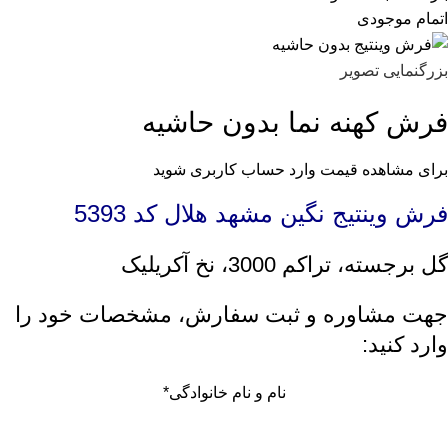
اتمام موجودی
بزرگنمایی تصویر
فرش کهنه نما بدون حاشیه
برای مشاهده قیمت وارد حساب کاربری شوید
فرش وینتیج نگین مشهد هلال کد 5393
گل برجسته، تراکم 3000، نخ آکریلیک
جهت مشاوره و ثبت سفارش، مشخصات خود را
وارد کنید:
نام و نام خانوادگی
*