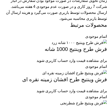
زمان تحویل سفارشات در صورت موجود بودن سفارش در انبار
شرکت 7 روز کاری و در صورت عدم موجودی 4 هفته می‌باشد.
ارسال محصولات توسط باربری صورت می‌گیرد و هزینه ارسال آن
توسط باربری محاسبه می‌شود.
محصولات مرتبط
اتمام موجودی
فرش طرح وینتیج 1000 شانه
برای مشاهده قیمت وارد حساب کاربری شوید
اتمام موجودی
فرش وینتیج طرح افشان زمینه نقره ای
برای مشاهده قیمت وارد حساب کاربری شوید
اتمام موجودی