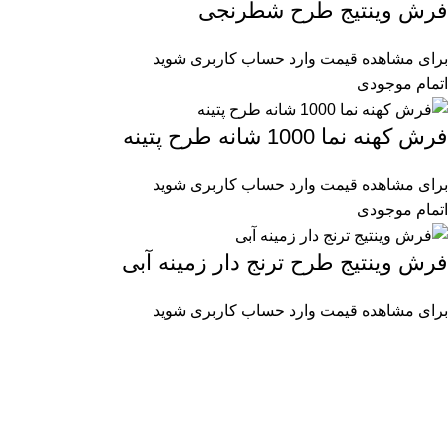
فرش وینتیج طرح شطرنجی
برای مشاهده قیمت وارد حساب کاربری شوید
اتمام موجودی
فرش کهنه نما 1000 شانه طرح پتینه
برای مشاهده قیمت وارد حساب کاربری شوید
اتمام موجودی
فرش وینتیج طرح ترنج دار زمینه آبی
برای مشاهده قیمت وارد حساب کاربری شوید