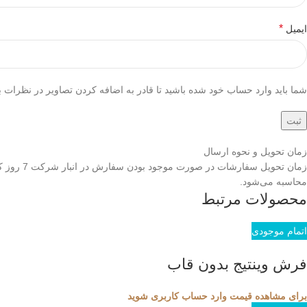
*
ایمیل
شما باید وارد حساب خود شده باشید تا قادر به اضافه کردن تصاویر در نظرات ب
زمان تحویل و نحوه ارسال
محاسبه می‌شود.
محصولات مرتبط
اتمام موجودی
فرش وینتیج بدون قاب
برای مشاهده قیمت وارد حساب کاربری شوید