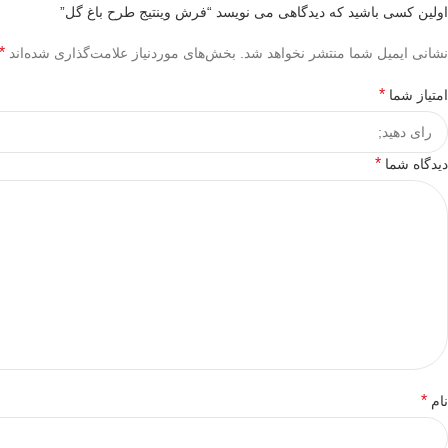
اولین کسی باشید که دیدگاهی می نویسد “فرش وینتیج طرح باغ گل”
*
نشانی ایمیل شما منتشر نخواهد شد.
بخش‌های موردنیاز علامت‌گذاری شده‌اند
*
امتیاز شما
*
دیدگاه شما
*
نام