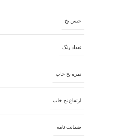
جنس نخ
تعداد رنگ
نمره نخ خاب
ارتفاع نخ خاب
ضمانت نامه