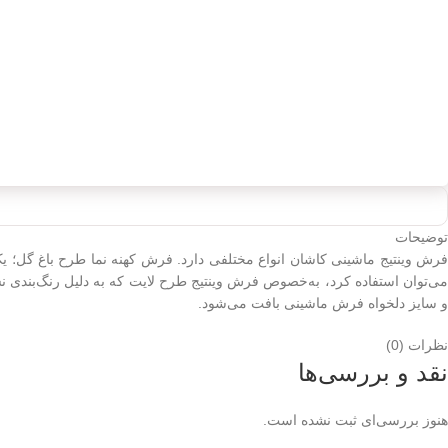
توضیحات
می‌توان استفاده کرد، به‌خصوص فرش وینتیج طرح لایت که به دلیل رنگ‌بندی نس
و سایز دلخواه فرش ماشینی بافت می‌شود.
نظرات (0)
نقد و بررسی‌ها
هنوز بررسی‌ای ثبت نشده است.