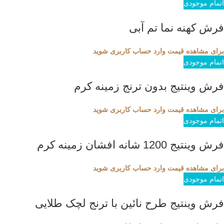
اتمام موجودی
فرش کهنه نما تم آبی
برای مشاهده قیمت وارد حساب کاربری شوید
اتمام موجودی
فرش وینتیج بدون ترنج زمینه کرم
برای مشاهده قیمت وارد حساب کاربری شوید
اتمام موجودی
فرش وینتیج 1200 شانه افشان زمینه کرم
برای مشاهده قیمت وارد حساب کاربری شوید
اتمام موجودی
فرش وینتیج طرح نائین با ترنج لچک طلایی