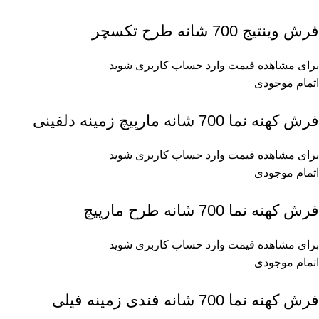
فرش وینتیج 700 شانه طرح تکسچر
برای مشاهده قیمت وارد حساب کاربری شوید
اتمام موجودی
فرش کهنه نما 700 شانه مارپیچ زمینه دلفینی
برای مشاهده قیمت وارد حساب کاربری شوید
اتمام موجودی
فرش کهنه نما 700 شانه طرح مارپیچ
برای مشاهده قیمت وارد حساب کاربری شوید
اتمام موجودی
فرش کهنه نما 700 شانه فندی زمینه فیلی