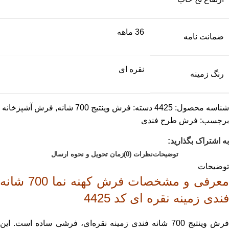
36 ماهه
ضمانت نامه
نقره ای
رنگ زمینه
شناسه محصول:
4425
دسته:
فرش وینتیج 700 شانه
,
فرش آشپزخانه
برچسب:
فرش طرح فندی
به اشتراک بگذارید:
توضیحات
نظرات (0)
زمان تحویل و نحوه ارسال
توضیحات
معرفی و مشخصات فرش کهنه نما 700 شانه
فندی زمینه نقره ای کد 4425
فرش وینتیج 700 شانه فندی زمینه نقره‌ای، فرشی ساده است. این