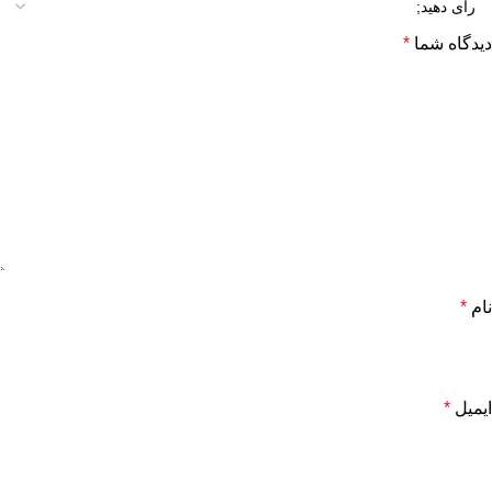
دیدگاه شما
*
نام
*
ایمیل
*