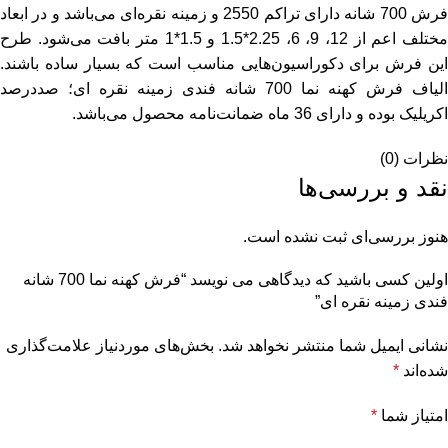
فرش 700 شانه دارای تراکم 2550 و زمینه نقره‌ای می‌باشد و در ابعاد
مختلف اعم از 12، 9، 6، 2.25*1.5 و 1.5*1 متر بافت می‌شود. طرح
این فرش برای دکوراسیون‌هایی مناسب است که بسیار ساده باشند.
الیاف فرش کهنه نما 700 شانه فندی زمینه نقره ای؛ صددرصد
اکریلیک بوده و دارای 36 ماه ضمانت‌نامه محصول می‌باشد.
نظرات (0)
نقد و بررسی‌ها
هنوز بررسی‌ای ثبت نشده است.
اولین کسی باشید که دیدگاهی می نویسد “فرش کهنه نما 700 شانه
فندی زمینه نقره ای”
نشانی ایمیل شما منتشر نخواهد شد.
بخش‌های موردنیاز علامت‌گذاری
شده‌اند
*
امتیاز شما
*