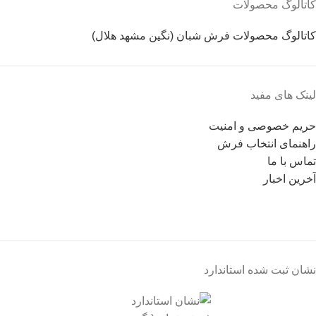
کاتالوگ محصولات
کاتالوگ محصولات فرش شبان (نگین مشهد هلال)
لینک های مفید
حریم خصوصی و امنیت
راهنمای انتخاب فرش
تماس با ما
آخرین اخبار
نشان ثبت شده استاندارد