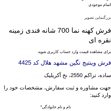
اتمام موجودی
بزرگنمایی تصویر
فرش کهنه نما 700 شانه فندی زمینه
نقره ای
برای مشاهده قیمت وارد حساب کاربری شوید
فرش وینتیج نگین مشهد هلال کد 4425
ساده، تراکم 2550، نخ آکریلیک
جهت مشاوره و ثبت سفارش، مشخصات خود را
وارد کنید:
نام و نام خانوادگی
*