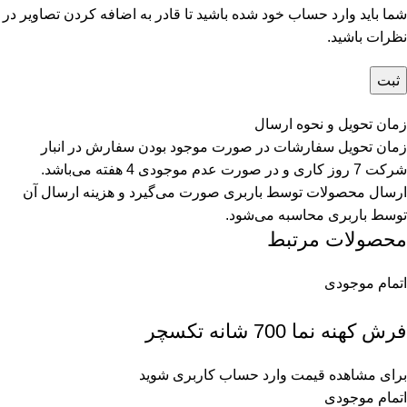
شما باید وارد حساب خود شده باشید تا قادر به اضافه کردن تصاویر در
نظرات باشید.
زمان تحویل و نحوه ارسال
زمان تحویل سفارشات در صورت موجود بودن سفارش در انبار
شرکت 7 روز کاری و در صورت عدم موجودی 4 هفته می‌باشد.
ارسال محصولات توسط باربری صورت می‌گیرد و هزینه ارسال آن
توسط باربری محاسبه می‌شود.
محصولات مرتبط
اتمام موجودی
فرش کهنه نما 700 شانه تکسچر
برای مشاهده قیمت وارد حساب کاربری شوید
اتمام موجودی