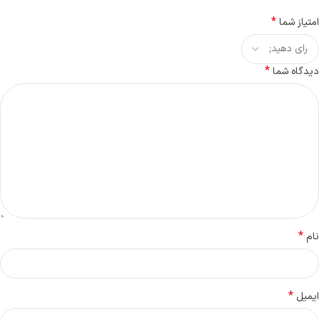
*
امتیاز شما
*
دیدگاه شما
*
نام
*
ایمیل