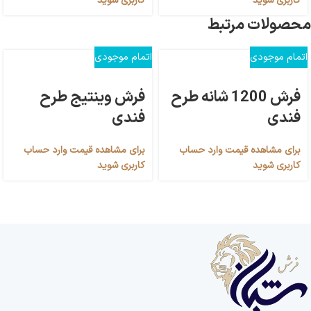
کاربری شوید
کاربری شوید
محصولات مرتبط
اتمام موجودی
اتمام موجودی
فرش 1200 شانه طرح
فرش وینتیج طرح
فندی
فندی
برای مشاهده قیمت وارد حساب
برای مشاهده قیمت وارد حساب
کاربری شوید
کاربری شوید