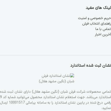
لینک های مفید
حریم خصوصی و امنیت
راهنمای انتخاب فرش
تماس با ما
آخرین اخبار
نشان ثبت شده استاندارد
تمامی محصولات شرکت فرش شبان (نگین مشهد هلال) دارای نشان ثبت شده
استاندارد می‌باشد. جهت استعلام نشان استاندارد محصول می‌توانید شماره کد 9
رقمی درج شده در پایین نشان استاندارد را به سامانه پیامکی 10001517 ارسال
نمایید.