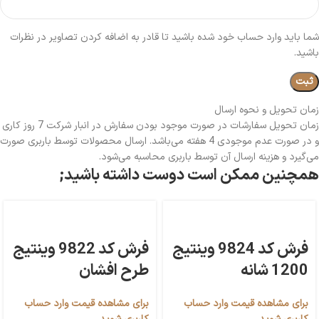
شما باید وارد حساب خود شده باشید تا قادر به اضافه کردن تصاویر در نظرات
باشید.
زمان تحویل و نحوه ارسال
زمان تحویل سفارشات در صورت موجود بودن سفارش در انبار شرکت 7 روز کاری
و در صورت عدم موجودی 4 هفته می‌باشد. ارسال محصولات توسط باربری صورت
می‌گیرد و هزینه ارسال آن توسط باربری محاسبه می‌شود.
همچنین ممکن است دوست داشته باشید;
فرش کد 9824 وینتیج
فرش کد 9822 وینتیج
1200 شانه
طرح افشان
برای مشاهده قیمت وارد حساب
برای مشاهده قیمت وارد حساب