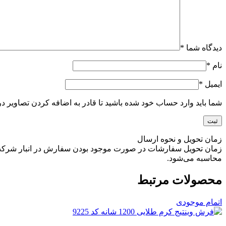
دیدگاه شما
*
نام
*
ایمیل
*
شما باید وارد حساب خود شده باشید تا قادر به اضافه کردن تصاویر در
زمان تحویل و نحوه ارسال
محاسبه می‌شود.
محصولات مرتبط
اتمام موجودی