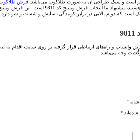
مز است و سبک طراحی آن به صورت طلاکوب می‌باشد.
فرش طلاکوب
9
یق واتساپ و راه‌های ارتباطی قرار گرفته بر روی سایت اقدام به 
شده‌اند
*