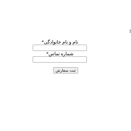
نام و نام خانوادگی
*
شماره تماس
*