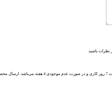
 نظرات باشید.
زمان تحویل سفارشات در صورت موجود بودن سفارش در انب