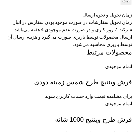
زمان تحویل و نحوه ارسال
زمان تحویل سفارشات در صورت موجود بودن سفارش در انبار
شرکت 7 روز کاری و در صورت عدم موجودی 4 هفته می‌باشد.
ارسال محصولات توسط باربری صورت می‌گیرد و هزینه ارسال آن
توسط باربری محاسبه می‌شود.
محصولات مرتبط
اتمام موجودی
فرش وینتیج طرح شمس زمینه دودی
برای مشاهده قیمت وارد حساب کاربری شوید
اتمام موجودی
فرش طرح وینتیج 1000 شانه