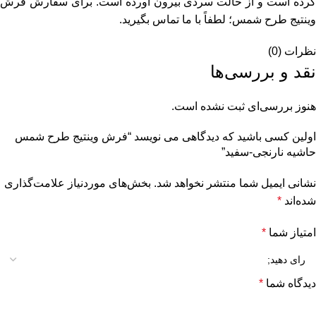
کرده است و از حالت سردی بیرون آورده است. برای سفارش فرش
وینتیج طرح شمس؛ لطفاً با ما تماس بگیرید.
نظرات (0)
نقد و بررسی‌ها
هنوز بررسی‌ای ثبت نشده است.
اولین کسی باشید که دیدگاهی می نویسد “فرش وینتیج طرح شمس
حاشیه نارنجی-سفید”
نشانی ایمیل شما منتشر نخواهد شد.
بخش‌های موردنیاز علامت‌گذاری
شده‌اند
*
امتیاز شما
*
دیدگاه شما
*