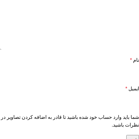
نام
*
ایمیل
*
شما باید وارد حساب خود شده باشید تا قادر به اضافه کردن تصاویر در
نظرات باشید.