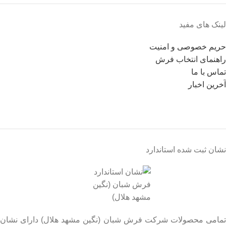
لینک های مفید
حریم خصوصی و امنیت
راهنمای انتخاب فرش
تماس با ما
آخرین اخبار
نشان ثبت شده استاندارد
تمامی محصولات شرکت فرش شبان (نگین مشهد هلال) دارای نشان