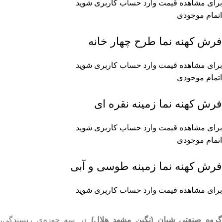
برای مشاهده قیمت وارد حساب کاربری شوید
اتمام موجودی
فرش کهنه نما طرح چهار خانه
برای مشاهده قیمت وارد حساب کاربری شوید
اتمام موجودی
فرش کهنه نما زمینه نقره‌ ای
برای مشاهده قیمت وارد حساب کاربری شوید
اتمام موجودی
فرش کهنه نما زمینه طوسی و آبی
برای مشاهده قیمت وارد حساب کاربری شوید
روه صنعتی شبان (نگین مشهد هلال)
در سه حوزه‌ی ریسندگی،