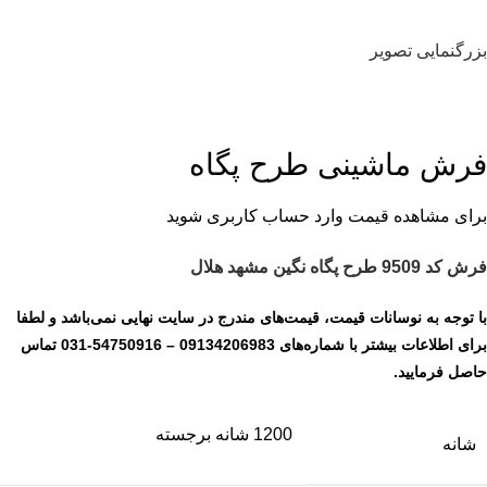
بزرگنمایی تصویر
فرش ماشینی طرح پگاه
برای مشاهده قیمت وارد حساب کاربری شوید
فرش کد 9509 طرح پگاه نگین مشهد هلال
با توجه به نوسانات قیمت، قیمت‌های مندرج در سایت نهایی نمی‌باشد و لطفا
برای اطلاعات بیشتر با شماره‌های
09134206983
–
54750916-031
تماس
حاصل فرمایید.
1200 شانه برجسته
شانه