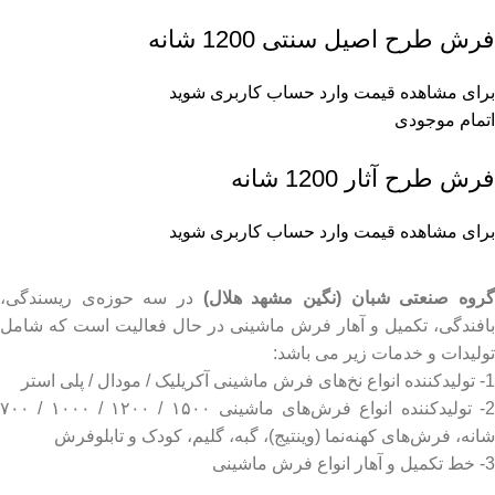
فرش طرح اصیل سنتی 1200 شانه
برای مشاهده قیمت وارد حساب کاربری شوید
اتمام موجودی
فرش طرح آثار 1200 شانه
برای مشاهده قیمت وارد حساب کاربری شوید
روه صنعتی شبان (نگین مشهد هلال)
در سه حوزه‌ی ریسندگی،
بافندگی، تکمیل و آهار فرش ماشینی در حال فعالیت است که شامل
تولیدات و خدمات زیر می باشد:
1- تولیدکننده انواع نخ‌های فرش ماشینی آکریلیک / مودال / پلی استر
2- تولیدکننده انواع فرش‌های ماشینی ۱۵۰۰ / ۱۲۰۰ / ۱۰۰۰ / ۷۰۰
شانه، فرش‌های کهنه‌نما (وینتیج)، گبه، گلیم، کودک و تابلوفرش
3- خط تکمیل و آهار انواع فرش ماشینی