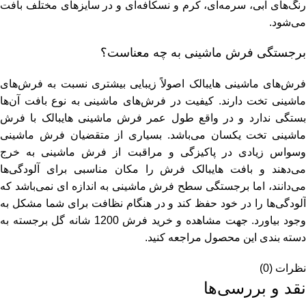
رنگ‌های آبی، سرمه‌ای، کرم و نسکافه‌ای و در سایز‌های مختلف بافت
می‌شود.
برجستگی فرش ماشینی به چه معناست؟
فرش‌های ماشینی هایبالک اصولاً زیبایی بیشتری نسبت به فرش‌های
ماشینی تخت دارند. کیفیت در فرش‌های ماشینی به نوع بافت آن‌ها
بستگی ندارد و در واقع طول عمر فرش ماشینی هایبالک با فرش
ماشینی تخت یکسان می‌باشد. بسیاری از متقضیان فرش ماشینی
وسواس زیادی در پاکیزگی و مراقبت از فرش ماشینی به خرج
می‌دهند و بافت هایبالک فرش را مکان مناسبی برای آلودگی‌ها
می‌دانند، اما برجستگی سطح فرش ماشینی به اندازه ای نمی‌باشد که
آلودگی‌ها را در خود حفظ کند و در هنگام نظافت برای شما مشکل به
جود بیاورد. جهت مشاهده و
خرید فرش 1200 شانه گل برجسته
به
دسته بندی این محصول مراجعه کنید.
نظرات (0)
نقد و بررسی‌ها