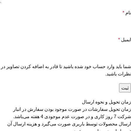
نام
*
ایمیل
*
شما باید وارد حساب خود شده باشید تا قادر به اضافه کردن تصاویر در
نظرات باشید.
زمان تحویل و نحوه ارسال
زمان تحویل سفارشات در صورت موجود بودن سفارش در انبار
شرکت 7 روز کاری و در صورت عدم موجودی 4 هفته می‌باشد.
ارسال محصولات توسط باربری صورت می‌گیرد و هزینه ارسال آن