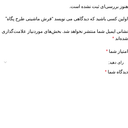
هنوز بررسی‌ای ثبت نشده است.
اولین کسی باشید که دیدگاهی می نویسد “فرش ماشینی طرح پگاه”
نشانی ایمیل شما منتشر نخواهد شد.
بخش‌های موردنیاز علامت‌گذاری
شده‌اند
*
امتیاز شما
*
دیدگاه شما
*