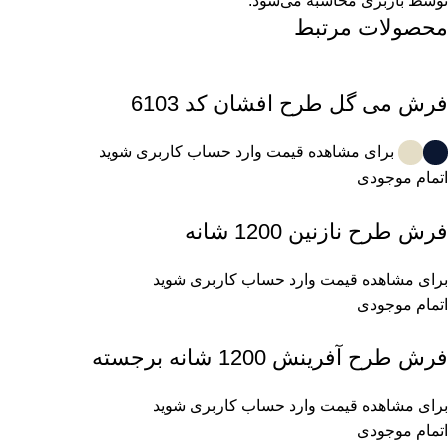
توسط باربری محاسبه می‌شود.
محصولات مرتبط
فرش می گل طرح افشان کد 6103
برای مشاهده قیمت وارد حساب کاربری شوید
اتمام موجودی
فرش طرح نازنین 1200 شانه
برای مشاهده قیمت وارد حساب کاربری شوید
اتمام موجودی
فرش طرح آفرینش 1200 شانه برجسته
برای مشاهده قیمت وارد حساب کاربری شوید
اتمام موجودی