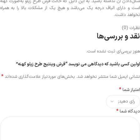
شکل‌دادن آن نداشته باشید. به این دلیل که حالت فرش طرح زیلو به‌صورت کهنه
است و دارای الیاف درجه یک می‌باشد و هیچ یک از مشکلات بالا را به همراه
نخواهد داشت.
نظرات (0)
نقد و بررسی‌ها
هنوز بررسی‌ای ثبت نشده است.
اولین کسی باشید که دیدگاهی می نویسد “فرش وینتیج طرح زیلو کهنه”
*
نشانی ایمیل شما منتشر نخواهد شد.
بخش‌های موردنیاز علامت‌گذاری شده‌اند
*
امتیاز شما
*
دیدگاه شما