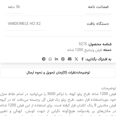
ضمانت نامه
36 ماهه
دستگاه بافت
VANDEWIELE HCI X2
شناسه محصول:
9275
دسته:
فرش وینتیج 1200 شانه
به اشتراک بگذارید:
توضیحات
نظرات (0)
زمان تحویل و نحوه ارسال
توضیحات
فرش 1200 شانه طرح زیلو کهنه؛ با تراکم 3600 را می‌توانید در تمام نقاط منزل
خود مورداستفاده قرار دهید. طرح زیلو یک فرش گل برجسته می‌باشد که در گروه
فرش ماشینی 8 رنگ کاشان قرار گرفته است. برای استفاده از این فرش 1200 شانه
در مکان‌های پر رفت‌وآمد هیچ‌گونه نگرانی از جهت کوبش، کهنگی و تغییر