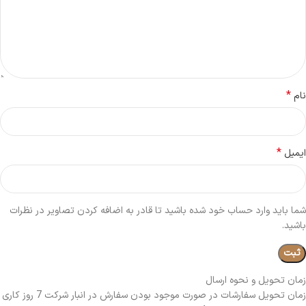
*
نام
*
ایمیل
شما باید وارد حساب خود شده باشید تا قادر به اضافه کردن تصاویر در نظرات
باشید.
زمان تحویل و نحوه ارسال
زمان تحویل سفارشات در صورت موجود بودن سفارش در انبار شرکت 7 روز کاری