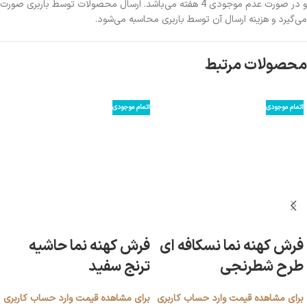
و در صورت عدم موجودی 4 هفته می‌باشد. ارسال محصولات توسط باربری صورت
می‌گیرد و هزینه ارسال آن توسط باربری محاسبه می‌شود.
محصولات مرتبط
اتمام موجودی
اتمام موجودی
فرش کهنه نما نسکافه ای
فرش کهنه نما حاشیه
طرح شطرنجی
ترنج سفید
برای مشاهده قیمت وارد حساب کاربری
برای مشاهده قیمت وارد حساب کاربری