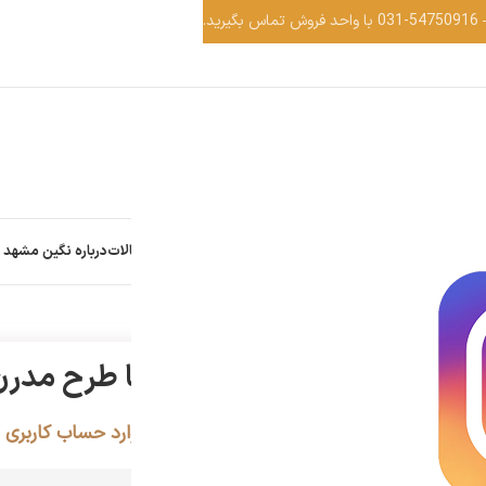
شرایط ویژه
رش و خرید فرش
خرید اقساطی فرش
ثبت کد ضمانت
اخبار و مقالات
درباره نگین مشهد 
ن
فرش کهنه نما طرح مدرن
برای مشاهده قیمت وارد حساب کاربری 