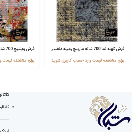
فرش کهنه نما 700 شانه مارپیچ زمینه دلفینی
فرش وینتیج 700 شانه آبرنگی
برای مشاهده قیمت وارد حساب کاربری شوید
برای مشاهده قیمت و
کاتا
کاتال
لینک