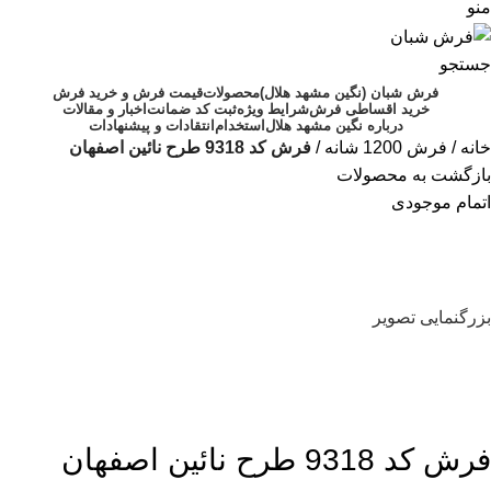
منو
جستجو
فرش شبان (نگین مشهد هلال)
محصولات
قیمت فرش و خرید فرش
خرید اقساطی فرش
شرایط ویژه
ثبت کد ضمانت
اخبار و مقالات
درباره نگین مشهد هلال
استخدام
انتقادات و پیشنهادات
خانه
فرش 1200 شانه
فرش کد 9318 طرح نائین اصفهان
بازگشت به محصولات
اتمام موجودی
بزرگنمایی تصویر
فرش کد 9318 طرح نائین اصفهان