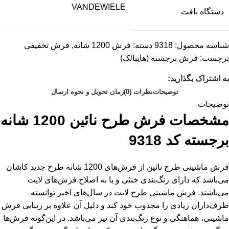
VANDEWIELE
دستگاه بافت
شناسه محصول:
9318
دسته:
فرش 1200 شانه
,
فرش تخفیفی
برچسب:
فرش برجسته (هایبالک)
به اشتراک بگذارید:
توضیحات
نظرات (0)
زمان تحویل و نحوه ارسال
توضیحات
مشخصات فرش طرح نائین 1200 شانه
برجسته کد 9318
فرش ماشینی طرح نائین از فرش‌های 1200 شانه طرح جدید کاشان
می‌باشد که دارای رنگ‌بندی خنثی و یا به اصلاح فرش‌های لایت
می‌باشند. فرش ماشینی طرح لایت در سال‌های اخیر توانسته
طرف‌داران زیادی را مجذوب خود کند و دلیل آن علاوه بر زیبایی فرش
ماشینی، هماهنگی و نوع رنگ‌بندی آن نیز می‌باشد. در این‌گونه فرش‌ها