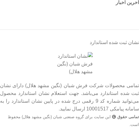
آخرین اخبار
نشان ثبت شده استاندارد
تمامی محصولات شرکت فرش شبان (نگین مشهد هلال) دارای نشان
ثبت شده استاندارد می‌باشد. جهت استعلام نشان استاندارد محصول
می‌توانید شماره کد 9 رقمی درج شده در پایین نشان استاندارد را به
سامانه پیامکی 10001517 ارسال نمایید.
تمامی حقوق
این سایت برای گروه صنعتی شبان (نگین مشهد هلال) محفوظ
است.
جهت اطلاع از قیمت بروز محصولات از طریق شماره تماس‌‌های