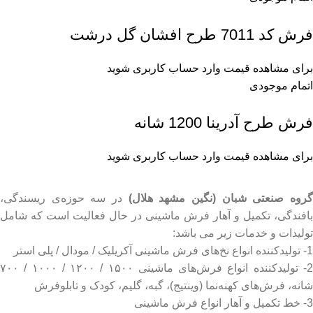
فرش کد 7011 طرح افشان گل درشت
برای مشاهده قیمت وارد حساب کاربری شوید
اتمام موجودی
فرش طرح آدرینا 1200 شانه
برای مشاهده قیمت وارد حساب کاربری شوید
روه صنعتی شبان (نگین مشهد هلال)
در سه حوزه‌ی ریسندگی،
بافندگی، تکمیل و آهار فرش ماشینی در حال فعالیت است که شامل
تولیدات و خدمات زیر می باشد:
1- تولیدکننده انواع نخ‌های فرش ماشینی آکریلیک / مودال / پلی استر
2- تولیدکننده انواع فرش‌های ماشینی ۱۵۰۰ / ۱۲۰۰ / ۱۰۰۰ / ۷۰۰
شانه، فرش‌های کهنه‌نما (وینتیج)، گبه، گلیم، کودک و تابلوفرش
3- خط تکمیل و آهار انواع فرش ماشینی