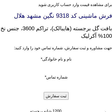
برای مشاهده قیمت وارد حساب کاربری شوید
فرش ماشینی کد 9318 نگین مشهد هلال
بافت گل برجسته (هایبالک)، تراکم 3600، جنس نخ
100% آکرلیک
جهت مشاوره و ثبت سفارش، شماره تماس خود را وارد کنید:
نام و نام خانوادگی
*
شماره تماس
*
1200 شانه برجسته