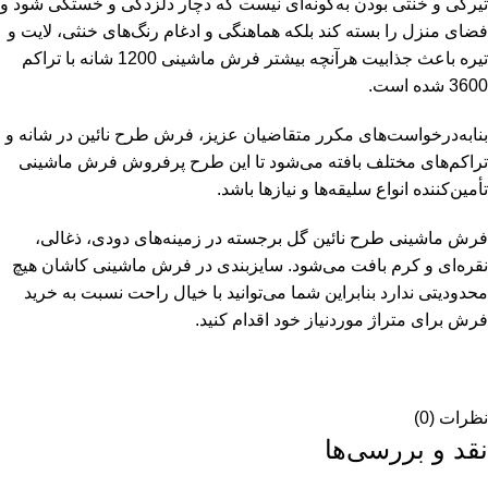
تیرگی و خنثی بودن به‌گونه‌ای نیست که دچار دلزدگی و خستگی شود و
فضای منزل را بسته کند بلکه هماهنگی و ادغام رنگ‌های خنثی، لایت و
تیره باعث جذابیت هرآنچه بیشتر فرش ماشینی 1200 شانه با تراکم
3600 شده است.
بنابه‌درخواست‌های مکرر متقاضیان عزیز، فرش طرح نائین در شانه و
تراکم‌های مختلف بافته می‌شود تا این طرح پرفروش فرش ماشینی
تأمین‌کننده انواع سلیقه‌ها و نیازها باشد.
فرش ماشینی طرح نائین گل برجسته در زمینه‌های دودی، ذغالی،
نقره‌ای و کرم بافت می‌شود. سایزبندی در فرش ماشینی کاشان هیچ
محدودیتی ندارد بنابراین شما می‌توانید با خیال راحت نسبت به خرید
فرش برای متراژ موردنیاز خود اقدام کنید.
نظرات (0)
نقد و بررسی‌ها