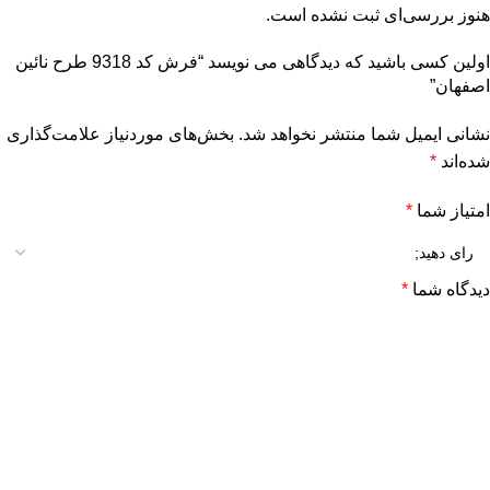
هنوز بررسی‌ای ثبت نشده است.
اولین کسی باشید که دیدگاهی می نویسد “فرش کد 9318 طرح نائین
اصفهان”
نشانی ایمیل شما منتشر نخواهد شد.
بخش‌های موردنیاز علامت‌گذاری
شده‌اند
*
امتیاز شما
*
دیدگاه شما
*