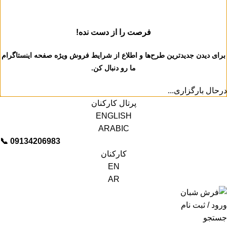
فرصت را از دست نده!
برای دیدن جدیدترین طرح‌ها و اطلاع از شرایط فروش ویژه
صفحه اینستاگرام
ما رو دنبال کن.
درحال بارگزاری...
پرتال کارکنان
ENGLISH
ARABIC
📞︁
09134206983
کارکنان
EN
AR
ورود / ثبت نام
جستجو