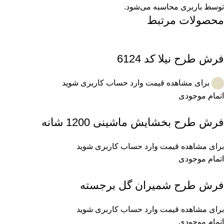
توسط باربری محاسبه می‌شود.
محصولات مرتبط
فرش طرح نیلا کد 6124
برای مشاهده قیمت وارد حساب کاربری شوید
اتمام موجودی
فرش طرح بخشایش ماشینی 1200 شانه
برای مشاهده قیمت وارد حساب کاربری شوید
اتمام موجودی
فرش طرح شمیران گل برجسته
برای مشاهده قیمت وارد حساب کاربری شوید
اتمام موجودی