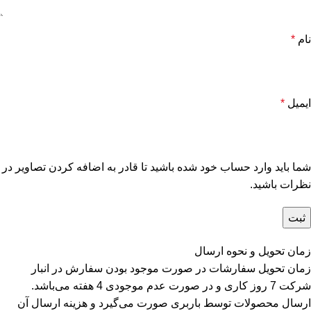
نام
*
ایمیل
*
شما باید وارد حساب خود شده باشید تا قادر به اضافه کردن تصاویر در
نظرات باشید.
زمان تحویل و نحوه ارسال
زمان تحویل سفارشات در صورت موجود بودن سفارش در انبار
شرکت 7 روز کاری و در صورت عدم موجودی 4 هفته می‌باشد.
ارسال محصولات توسط باربری صورت می‌گیرد و هزینه ارسال آن