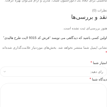
ماشینی برای ایجاد یک دکوراسیون شیک، مدرن و آرام می‌توان بهره گرفت.
نظرات (0)
نقد و بررسی‌ها
هنوز بررسی‌ای ثبت نشده است.
اولین کسی باشید که دیدگاهی می نویسد “فرش کد 9315 لایت طرح هالیدی”
نشانی ایمیل شما منتشر نخواهد شد.
بخش‌های موردنیاز علامت‌گذاری شده‌اند
*
*
امتیاز شما
*
دیدگاه شما