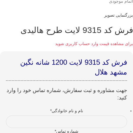
اتمام موجودی
بزرگنمایی تصویر
فرش کد 9315 لایت طرح هالیدی
برای مشاهده قیمت وارد حساب کاربری شوید
فرش کد 9315 لایت 1200 شانه نگین
مشهد هلال
جهت مشاوره و ثبت سفارش، شماره تماس خود را وارد
کنید:
نام و نام خانوادگی
*
شماره تماس
*