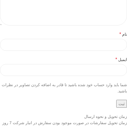
*
نام
*
ایمیل
شما باید وارد حساب خود شده باشید تا قادر به اضافه کردن تصاویر در نظرات
باشید.
زمان تحویل و نحوه ارسال
زمان تحویل سفارشات در صورت موجود بودن سفارش در انبار شرکت 7 روز