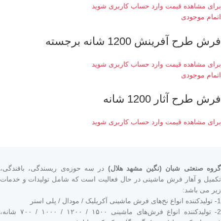
برای مشاهده قیمت وارد حساب کاربری شوید
اتمام موجودی
فرش طرح آفرینش 1200 شانه برجسته
برای مشاهده قیمت وارد حساب کاربری شوید
اتمام موجودی
فرش طرح آثار 1200 شانه
برای مشاهده قیمت وارد حساب کاربری شوید
گروه صنعتی شبان (نگین مشهد هلال)
در سه حوزه‌ی ریسندگی، بافندگی،
تکمیل و آهار فرش ماشینی در حال فعالیت است که شامل تولیدات و خدمات
زیر می باشد:
1- تولیدکننده انواع نخ‌های فرش ماشینی آکریلیک / مودال / پلی استر
2- تولیدکننده انواع فرش‌های ماشینی ۱۵۰۰ / ۱۲۰۰ / ۱۰۰۰ / ۷۰۰ شانه،