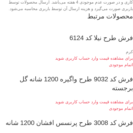
کاری و در صورت عدم موجودی 4 هفته می‌باشد. ارسال محصولات توسط
باربری صورت می‌گیرد و هزینه ارسال آن توسط باربری محاسبه می‌شود.
محصولات مرتبط
فرش طرح نیلا کد 6124
کرم
برای مشاهده قیمت وارد حساب کاربری شوید
اتمام موجودی
فرش کد 9032 طرح واگیره 1200 شانه گل
برجسته
برای مشاهده قیمت وارد حساب کاربری شوید
اتمام موجودی
فرش کد 3008 طرح پرنسس افشان 1200 شانه