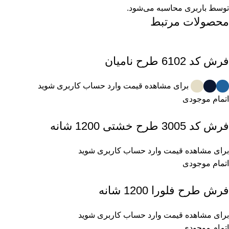
توسط باربری محاسبه می‌شود.
محصولات مرتبط
فرش کد 6102 طرح نامیان
برای مشاهده قیمت وارد حساب کاربری شوید
اتمام موجودی
فرش کد 3005 طرح خشتی 1200 شانه
برای مشاهده قیمت وارد حساب کاربری شوید
اتمام موجودی
فرش طرح فلورا 1200 شانه
برای مشاهده قیمت وارد حساب کاربری شوید
اتمام موجودی