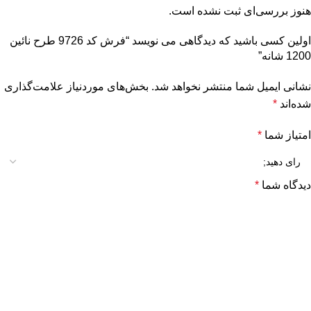
هنوز بررسی‌ای ثبت نشده است.
اولین کسی باشید که دیدگاهی می نویسد “فرش کد 9726 طرح نائین
1200 شانه”
نشانی ایمیل شما منتشر نخواهد شد.
بخش‌های موردنیاز علامت‌گذاری
شده‌اند
*
امتیاز شما
*
دیدگاه شما
*