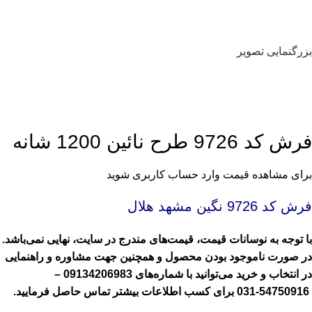
بزرگنمایی تصویر
فرش کد 9726 طرح نائین 1200 شانه
برای مشاهده قیمت وارد حساب کاربری شوید
فرش کد 9726 نگین مشهد هلال
با توجه به نوسانات قیمت، قیمت‌های مندرج در سایت، نهایی نمی‌باشد.
در صورت ناموجود بودن محصول و همچنین جهت مشاوره و راهنمایی
در انتخاب و خرید می‌توانید با شماره‌های
09134206983
–
54750916-031
برای کسب اطلاعات بیشتر تماس حاصل فرمایید.