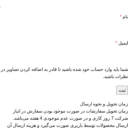
نام
*
ایمیل
*
شما باید وارد حساب خود شده باشید تا قادر به اضافه کردن تصاویر در
نظرات باشید.
زمان تحویل و نحوه ارسال
زمان تحویل سفارشات در صورت موجود بودن سفارش در انبار
شرکت 7 روز کاری و در صورت عدم موجودی 4 هفته می‌باشد.
ارسال محصولات توسط باربری صورت می‌گیرد و هزینه ارسال آن