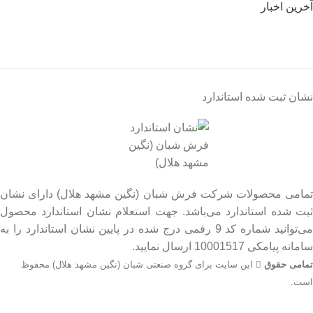
آخرین اخبار
نشان ثبت شده استاندارد
تمامی محصولات شرکت فرش شبان (نگین مشهد هلال) دارای نشان
ثبت شده استاندارد می‌باشد. جهت استعلام نشان استاندارد محصول
می‌توانید شماره کد 9 رقمی درج شده در پایین نشان استاندارد را به
سامانه پیامکی 10001517 ارسال نمایید.
تمامی حقوق
این سایت برای گروه صنعتی شبان (نگین مشهد هلال) محفوظ
است.
جهت اطلاع از قیمت بروز محصولات از طریق شماره تماس‌‌های