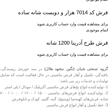
فرش کد 7014 هزار و دویست شانه ساده
برای مشاهده قیمت وارد حساب کاربری شوید
اتمام موجودی
فرش طرح آدرینا 1200 شانه
برای مشاهده قیمت وارد حساب کاربری شوید
روه صنعتی شبان (نگین مشهد هلال)
در سه حوزه‌ی ریسندگی،
بافندگی، تکمیل و آهار فرش ماشینی در حال فعالیت است که شامل
تولیدات و خدمات زیر می باشد:
1- تولیدکننده انواع نخ‌های فرش ماشینی آکریلیک / مودال / پلی استر
2- تولیدکننده انواع فرش‌های ماشینی ۱۵۰۰ / ۱۲۰۰ / ۱۰۰۰ / ۷۰۰
شانه، فرش‌های کهنه‌نما (وینتیج)، گبه، گلیم، کودک و تابلوفرش
3- خط تکمیل و آهار انواع فرش ماشینی