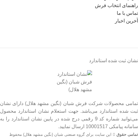
راهنمای انتخاب فرش
تماس با ما
آخرین اخبار
نشان ثبت شده استاندارد
تمامی محصولات شرکت فرش شبان (نگین مشهد هلال) دارای نشان
ثبت شده استاندارد می‌باشد. جهت استعلام نشان استاندارد محصول
می‌توانید شماره کد 9 رقمی درج شده در پایین نشان استاندارد را به
سامانه پیامکی 10001517 ارسال نمایید.
تمامی حقوق
این سایت برای گروه صنعتی شبان (نگین مشهد هلال) محفوظ