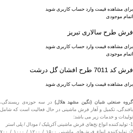
برای مشاهده قیمت وارد حساب کاربری شوید
اتمام موجودی
فرش طرح سالاری تبریز
برای مشاهده قیمت وارد حساب کاربری شوید
اتمام موجودی
فرش کد 7011 طرح افشان گل درشت
برای مشاهده قیمت وارد حساب کاربری شوید
روه صنعتی شبان (نگین مشهد هلال)
در سه حوزه‌ی ریسندگی،
بافندگی، تکمیل و آهار فرش ماشینی در حال فعالیت است که شامل
تولیدات و خدمات زیر می باشد:
1- تولیدکننده انواع نخ‌های فرش ماشینی آکریلیک / مودال / پلی استر
2- تولیدکننده انواع فرش‌های ماشینی ۱۵۰۰ / ۱۲۰۰ / ۱۰۰۰ / ۷۰۰