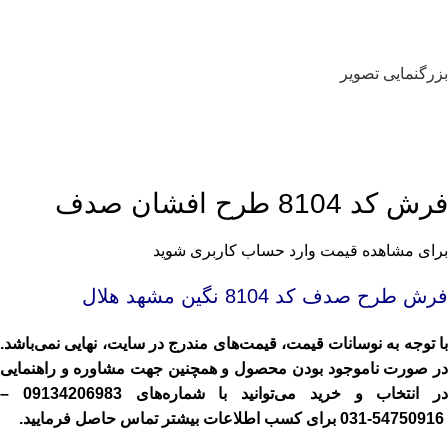
بزرگنمایی تصویر
فرش کد 8104 طرح افشان صدف
برای مشاهده قیمت وارد حساب کاربری شوید
فرش طرح صدف کد 8104 نگین مشهد هلال
با توجه به نوسانات قیمت، قیمت‌های مندرج در سایت، نهایی نمی‌باشد.
در صورت ناموجود بودن محصول و همچنین جهت مشاوره و راهنمایی
در انتخاب و خرید می‌توانید با شماره‌های
09134206983
–
54750916-031
برای کسب اطلاعات بیشتر تماس حاصل فرمایید.