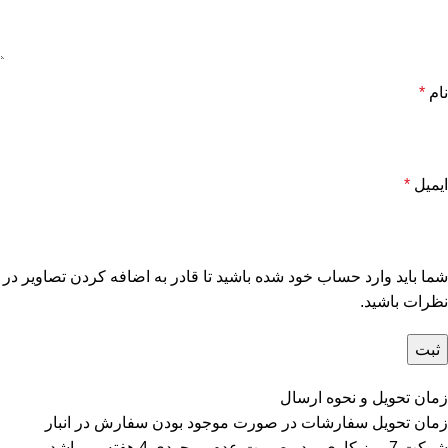
نام
*
ایمیل
*
شما باید وارد حساب خود شده باشید تا قادر به اضافه کردن تصاویر در
نظرات باشید.
زمان تحویل و نحوه ارسال
زمان تحویل سفارشات در صورت موجود بودن سفارش در انبار
شرکت 7 روز کاری و در صورت عدم موجودی 4 هفته می‌باشد.