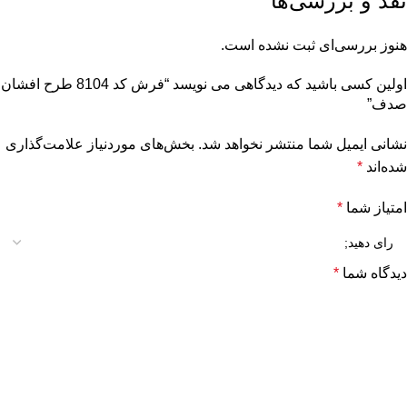
نقد و بررسی‌ها
هنوز بررسی‌ای ثبت نشده است.
اولین کسی باشید که دیدگاهی می نویسد “فرش کد 8104 طرح افشان
صدف”
نشانی ایمیل شما منتشر نخواهد شد.
بخش‌های موردنیاز علامت‌گذاری
شده‌اند
*
امتیاز شما
*
دیدگاه شما
*