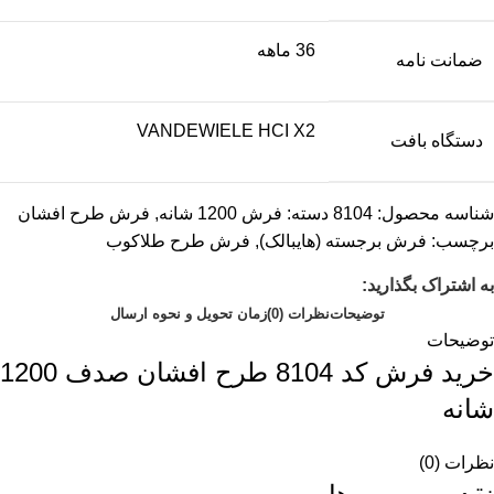
36 ماهه
ضمانت نامه
VANDEWIELE HCI X2
دستگاه بافت
شناسه محصول:
8104
دسته:
فرش 1200 شانه
,
فرش طرح افشان
برچسب:
فرش برجسته (هایبالک)
,
فرش طرح طلاکوب
به اشتراک بگذارید:
توضیحات
نظرات (0)
زمان تحویل و نحوه ارسال
توضیحات
خرید فرش کد 8104 طرح افشان صدف 1200
شانه
نظرات (0)