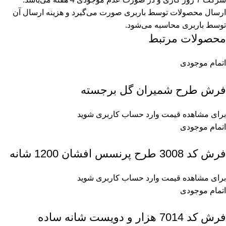
ارسال محصولات توسط باربری صورت می‌گیرد و هزینه ارسال آن
توسط باربری محاسبه می‌شود.
محصولات مرتبط
اتمام موجودی
فرش طرح شمیران گل برجسته
برای مشاهده قیمت وارد حساب کاربری شوید
اتمام موجودی
فرش کد 3008 طرح پرنسس افشان 1200 شانه
برای مشاهده قیمت وارد حساب کاربری شوید
اتمام موجودی
فرش کد 7014 هزار و دویست شانه ساده