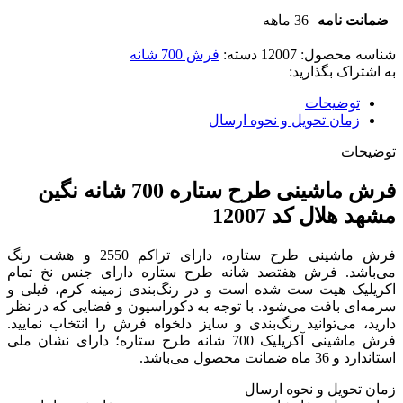
ضمانت نامه
36 ماهه
شناسه محصول:
12007
دسته:
فرش 700 شانه
به اشتراک بگذارید:
توضیحات
زمان تحویل و نحوه ارسال
توضیحات
فرش ماشینی طرح ستاره 700 شانه نگین
مشهد هلال کد 12007
فرش ماشینی طرح ستاره، دارای تراکم 2550 و هشت رنگ
می‌باشد. فرش هفتصد شانه طرح ستاره دارای جنس نخ تمام
اکریلیک هیت ست شده است و در رنگ‌بندی زمینه کرم، فیلی و
سرمه‌ای بافت می‌شود. با توجه به دکوراسیون و فضایی که در نظر
دارید، می‌توانید رنگ‌بندی و سایز دلخواه فرش را انتخاب نمایید.
فرش ماشینی آکریلیک 700 شانه طرح ستاره؛ دارای نشان ملی
استاندارد و 36 ماه ضمانت محصول می‌باشد.
زمان تحویل و نحوه ارسال