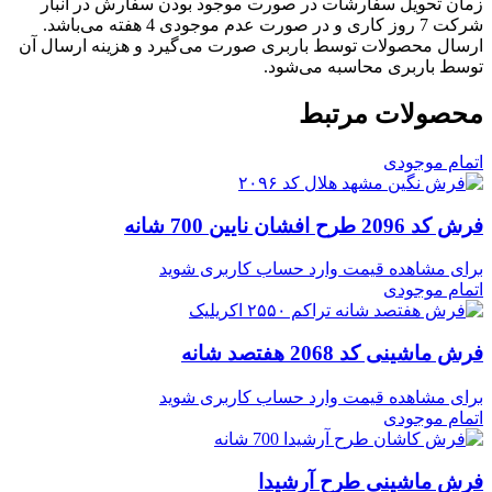
زمان تحویل سفارشات در صورت موجود بودن سفارش در انبار
شرکت 7 روز کاری و در صورت عدم موجودی 4 هفته می‌باشد.
ارسال محصولات توسط باربری صورت می‌گیرد و هزینه ارسال آن
توسط باربری محاسبه می‌شود.
محصولات مرتبط
اتمام موجودی
فرش کد 2096 طرح افشان نایین 700 شانه
برای مشاهده قیمت وارد حساب کاربری شوید
اتمام موجودی
فرش ماشینی کد 2068 هفتصد شانه
برای مشاهده قیمت وارد حساب کاربری شوید
اتمام موجودی
فرش ماشینی طرح آرشیدا