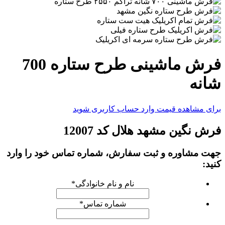
فرش ماشینی طرح ستاره 700
شانه
برای مشاهده قیمت وارد حساب کاربری شوید
فرش نگین مشهد هلال کد 12007
جهت مشاوره و ثبت سفارش، شماره تماس خود را وارد
کنید:
نام و نام خانوادگی
*
شماره تماس
*