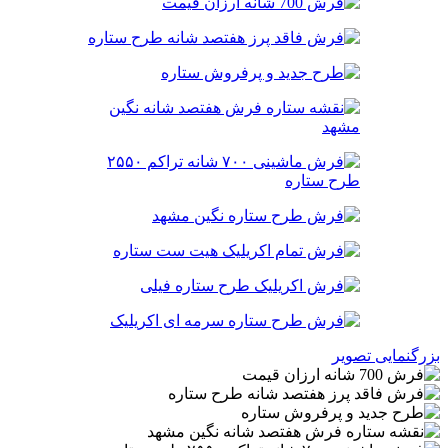
بزرگنمایی تصویر