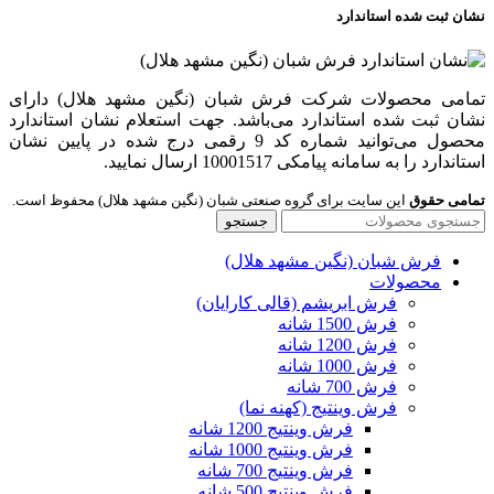
نشان ثبت شده استاندارد
تمامی محصولات شرکت فرش شبان (نگین مشهد هلال) دارای
نشان ثبت شده استاندارد می‌باشد. جهت استعلام نشان استاندارد
محصول می‌توانید شماره کد 9 رقمی درج شده در پایین نشان
استاندارد را به سامانه پیامکی 10001517 ارسال نمایید.
تمامی حقوق
این سایت برای گروه صنعتی شبان (نگین مشهد هلال) محفوظ است.
جستجو
فرش شبان (نگین مشهد هلال)
محصولات
فرش ابریشم (قالی کارایان)
فرش 1500 شانه
فرش 1200 شانه
فرش 1000 شانه
فرش 700 شانه
فرش وینتیج (کهنه نما)
فرش وینتیج 1200 شانه
فرش وینتیج 1000 شانه
فرش وینتیج 700 شانه
فرش وینتیج 500 شانه