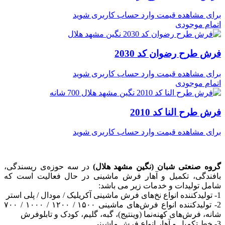
برای مشاهده قیمت وارد حساب کاربری شوید
اتمام موجودی
فرش طرح رضوان کد 2030
برای مشاهده قیمت وارد حساب کاربری شوید
اتمام موجودی
فرش طرح النا کد 2010
برای مشاهده قیمت وارد حساب کاربری شوید
گروه صنعتی شبان (نگین مشهد هلال)
در سه حوزه‌ی ریسندگی،
بافندگی، تکمیل و آهار فرش ماشینی در حال فعالیت است که
شامل تولیدات و خدمات زیر می باشد:
1- تولیدکننده انواع نخ‌های فرش ماشینی آکریلیک / مودال / پلی استر
2- تولیدکننده انواع فرش‌های ماشینی ۱۵۰۰ / ۱۲۰۰ / ۱۰۰۰ / ۷۰۰
شانه، فرش‌های کهنه‌نما (وینتیج)، گبه، گلیم، کودک و تابلوفرش
3- خط تکمیل و آهار انواع فرش ماشینی