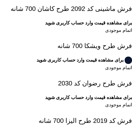
فرش ماشینی کد 2092 طرح کاشان 700 شانه
برای مشاهده قیمت وارد حساب کاربری شوید
اتمام موجودی
فرش طرح ویشکا 700 شانه
برای مشاهده قیمت وارد حساب کاربری شوید
اتمام موجودی
فرش طرح رضوان کد 2030
برای مشاهده قیمت وارد حساب کاربری شوید
اتمام موجودی
فرش کد 2019 طرح الیزا 700 شانه