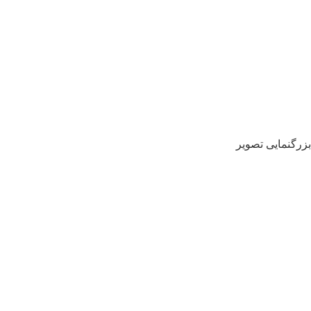
بزرگنمایی تصویر