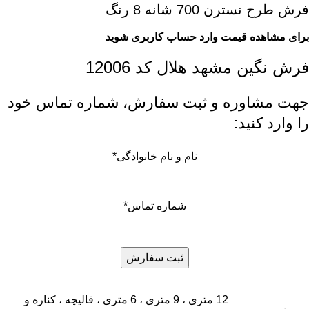
فرش طرح نسترن 700 شانه 8 رنگ
برای مشاهده قیمت وارد حساب کاربری شوید
فرش نگین مشهد هلال کد 12006
جهت مشاوره و ثبت سفارش، شماره تماس خود
را وارد کنید:
نام و نام خانوادگی
*
شماره تماس
*
12 متری ، 9 متری ، 6 متری ، قالیچه ، کناره و