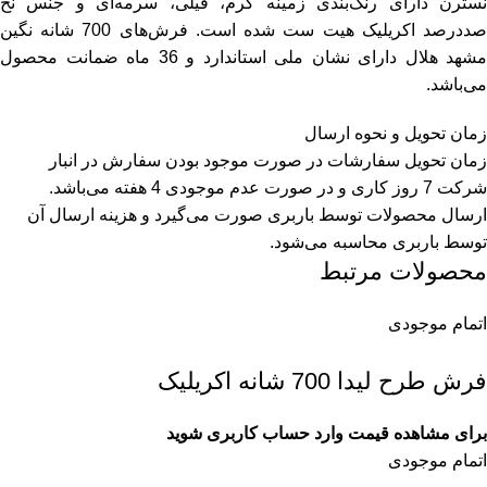
نسترن دارای رنگ‌بندی زمینه کرم، فیلی، سرمه‌ای و جنس نخ
صددرصد اکریلیک هیت ست شده است. فرش‌های 700 شانه نگین
مشهد هلال دارای نشان ملی استاندارد و 36 ماه ضمانت محصول
می‌باشد.
زمان تحویل و نحوه ارسال
زمان تحویل سفارشات در صورت موجود بودن سفارش در انبار
شرکت 7 روز کاری و در صورت عدم موجودی 4 هفته می‌باشد.
ارسال محصولات توسط باربری صورت می‌گیرد و هزینه ارسال آن
توسط باربری محاسبه می‌شود.
محصولات مرتبط
اتمام موجودی
فرش طرح لیدا 700 شانه اکریلیک
برای مشاهده قیمت وارد حساب کاربری شوید
اتمام موجودی