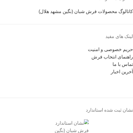
کاتالوگ محصولات فرش شبان (نگین مشهد هلال)
لینک های مفید
حریم خصوصی و امنیت
راهنمای انتخاب فرش
تماس با ما
آخرین اخبار
نشان ثبت شده استاندارد