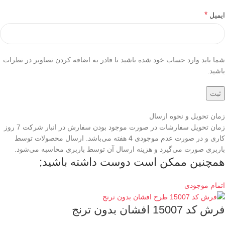
*
ایمیل
شما باید وارد حساب خود شده باشید تا قادر به اضافه کردن تصاویر در نظرات
باشید.
زمان تحویل و نحوه ارسال
زمان تحویل سفارشات در صورت موجود بودن سفارش در انبار شرکت 7 روز
کاری و در صورت عدم موجودی 4 هفته می‌باشد. ارسال محصولات توسط
باربری صورت می‌گیرد و هزینه ارسال آن توسط باربری محاسبه می‌شود.
همچنین ممکن است دوست داشته باشید;
اتمام موجودی
فرش کد 15007 افشان بدون ترنج