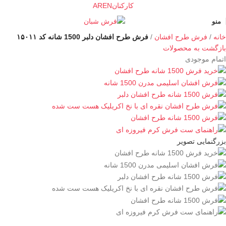
کارکنان
EN
AR
منو
خانه
فرش طرح افشان
فرش طرح افشان دلبر 1500 شانه کد ۱۵۰۱۱
بازگشت به محصولات
اتمام موجودی
بزرگنمایی تصویر