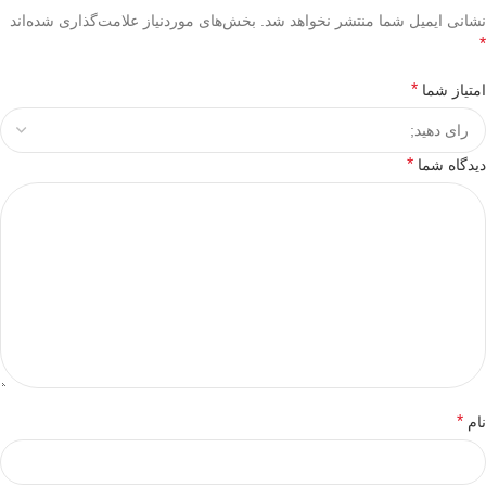
نشانی ایمیل شما منتشر نخواهد شد.
بخش‌های موردنیاز علامت‌گذاری شده‌اند
*
*
امتیاز شما
*
دیدگاه شما
*
نام