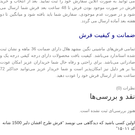
می توانید به صورت آنلاین سفارش خود را ثبت نمایید. بعد از انتخاب و خرید
فرش در صورت موجود بودن فرش تا 48 ساعت بعد فرش شما ارسال می
شود و در صورت عدم موجودی، سفارش شما باید بافته شود و میانگین تا دو
هفته بعد آماده ارسال می گردد.
ضمانت و کیفیت فرش
تمامی فرش‌های ماشینی نگین مشهد هلال دارای ضمانت 36 ماهه و نشان ثبت
شده استاندارد می‌باشد. کیفیت بافت محصولات دارای درجه کیفی درجه یک و
صادراتی می‌باشد. برای راحتی و رفاه حال شما خریداران عزیز امکان عودت
بنا بر هر دلیل نیز امکان‌پذیر است و شما خریدار عزیز می‌توانید حداکثر 72
ساعت بعد از ارسال فرش خود را عودت دهید.
نظرات (0)
نقد و بررسی‌ها
هنوز بررسی‌ای ثبت نشده است.
اولین کسی باشید که دیدگاهی می نویسد “فرش طرح افشان دلبر 1500 شانه
کد ۱۵۰۱۱”