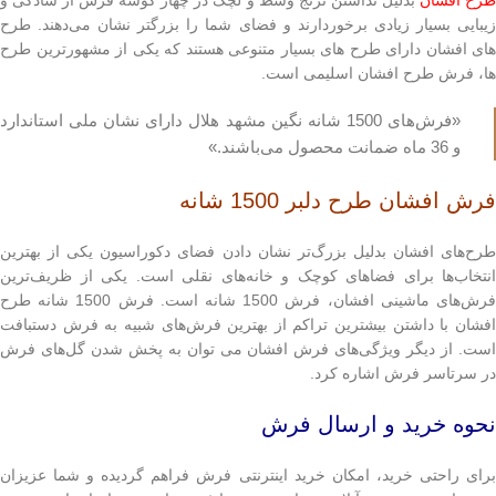
زیبایی بسیار زیادی برخوردارند و فضای شما را بزرگتر نشان می‌دهند. طرح
های افشان دارای طرح های بسیار متنوعی هستند که یکی از مشهور‌ترین طرح
ها، فرش طرح افشان اسلیمی است.
«فرش‌های 1500 شانه نگین مشهد هلال دارای نشان ملی استاندارد
و 36 ماه ضمانت محصول می‌باشند.»
فرش افشان طرح دلبر 1500 شانه
طرح‌های افشان بدلیل بزرگ‌تر نشان دادن فضای دکوراسیون یکی از بهترین
انتخاب‌ها برای فضاهای کوچک و خانه‌های نقلی است. یکی از ظریف‌ترین
فرش‌های ماشینی افشان، فرش 1500 شانه است. فرش 1500 شانه طرح
افشان با داشتن بیشترین تراکم از بهترین فرش‌های شبیه به فرش دستبافت
است. از دیگر ویژگی‌های فرش افشان می توان به پخش شدن گل‌های فرش
در سرتاسر فرش اشاره کرد.
نحوه خرید و ارسال فرش
برای راحتی خرید، امکان خرید اینترنتی فرش فراهم گردیده و شما عزیزان