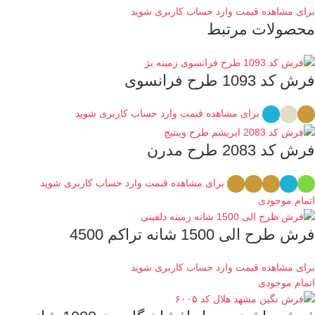
برای مشاهده قیمت وارد حساب کاربری شوید
محصولات مرتبط
فرش کد 1093 طرح فرانسوی
برای مشاهده قیمت وارد حساب کاربری شوید
فرش کد 2083 طرح مدرن
برای مشاهده قیمت وارد حساب کاربری شوید
اتمام موجودی
فرش طرح الی 1500 شانه تراکم 4500
برای مشاهده قیمت وارد حساب کاربری شوید
اتمام موجودی