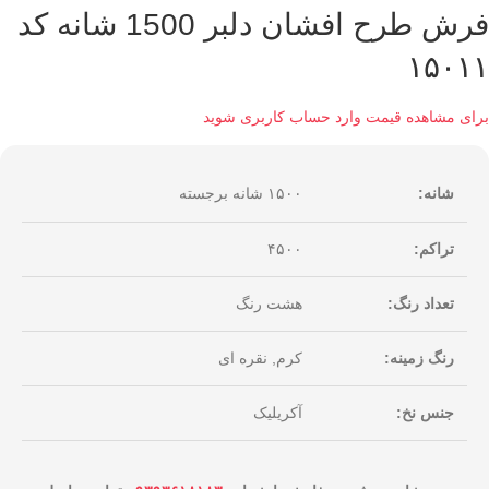
فرش طرح افشان دلبر 1500 شانه کد
۱۵۰۱۱
برای مشاهده قیمت وارد حساب کاربری شوید
شانه:
۱۵۰۰ شانه برجسته
تراکم:
۴۵۰۰
تعداد رنگ:
هشت رنگ
رنگ زمینه:
کرم, نقره ای
جنس نخ:
آکریلیک