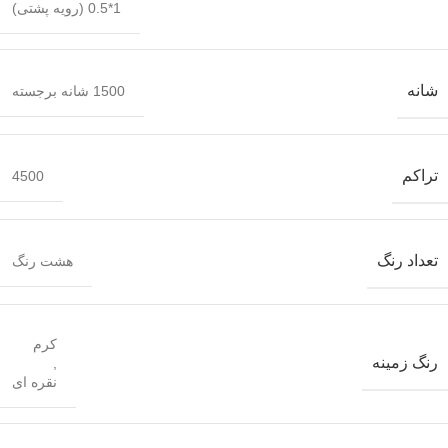
1*0.5 (رویه پشتی)
شانه
1500 شانه برجسته
تراکم
4500
تعداد رنگ
هشت رنگ
کرم
رنگ زمینه
,
نقره ای