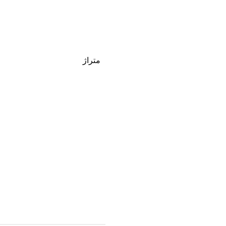
متراژ