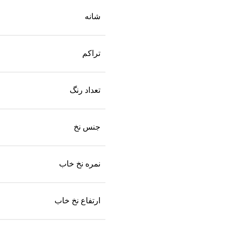
شانه
تراکم
تعداد رنگ
جنس نخ
نمره نخ خاب
ارتفاع نخ خاب