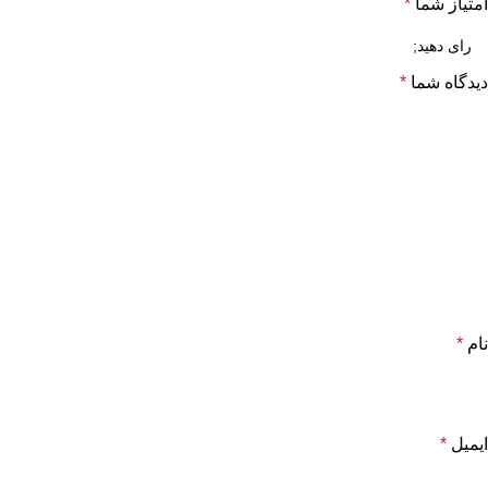
امتیاز شما
*
دیدگاه شما
*
نام
*
ایمیل
*