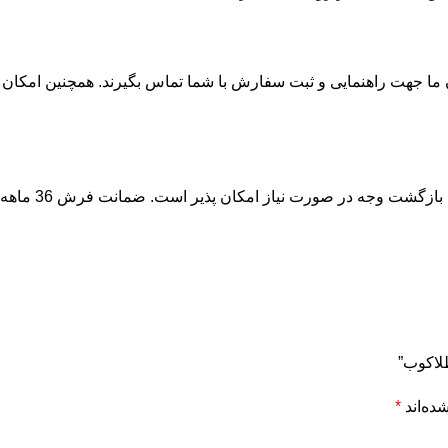
ا جهت راهنمایی و ثبت سفارش با شما تماس بگیرند. همچنین امکان بر
لاکوب”
ده‌اند
*