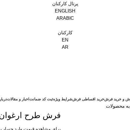
پرتال کارکنان
ENGLISH
ARABIC
کارکنان
EN
AR
ش و خرید فرش
خرید اقساطی فرش
شرایط ویژه
ثبت کد ضمانت
اخبار و مقالات
دربا
به محصولات
فرش طرح ارغوان 
برای مشاهده قیمت وارد حساب 