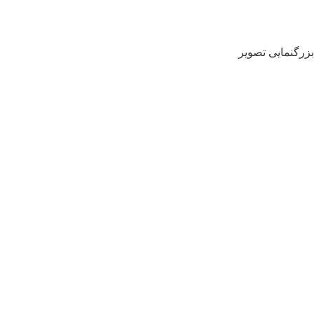
بزرگنمایی تصویر