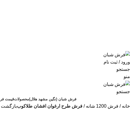
ورود / ثبت نام
جستجو
منو
جستجو
فرش شبان (نگین مشهد هلال)
محصولات
قیمت فر
خانه
فرش 1200 شانه
فرش طرح ارغوان افشان طلاکوب
بازگشت 