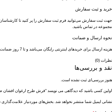
خرید و ثبت سفارش
جهت ثبت سفارش می‌توانید فرم ثبت سفارش را پر کنید تا کارشناسان م
مجموعه در تماس باشید.
نحوه ارسال و ضمانت
هزینه ارسال برای خریدهای اینترنتی رایگان می‌باشد و تا 7 روز ضمانت بازگشت وجه در صورت نیاز امکان پذیر است. ضمانت فرش 36 ماهه است.
نظرات (0)
نقد و بررسی‌ها
هنوز بررسی‌ای ثبت نشده است.
اولین کسی باشید که دیدگاهی می نویسد “فرش طرح ارغوان افشان ط
نشانی ایمیل شما منتشر نخواهد شد.
بخش‌های موردنیاز علامت‌گذاری ش