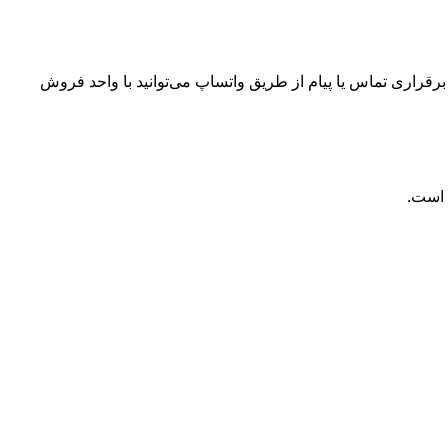
قراری تماس یا پیام از طریق واتساپ می‌توانید با واحد فروش