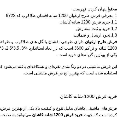
محتوا
پنهان کردن فهرست
1
معرفی فرش طرح ارغوان 1200 شانه افشان طلاکوب کد 9722
1.1
خرید فرش 1200 شانه کاشان
1.2
خرید و ثبت سفارش
1.3
نحوه ارسال و ضمانت
فرش طرح ارغوان
دارای طرحی افشان با گل های طلاکوب و طراح
یکی از بهترین گزینه‌های خرید است.
استفاده شده است که بهترین نخ در فرش ماشینی است.
خرید فرش 1200 شانه کاشان
کرده است که جهت
خرید فرش 1200 شانه کاشان
می‌توانید به صفحه 