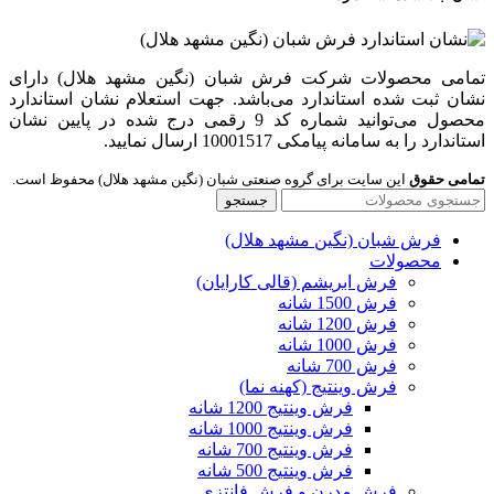
تمامی محصولات شرکت فرش شبان (نگین مشهد هلال) دارای
نشان ثبت شده استاندارد می‌باشد. جهت استعلام نشان استاندارد
محصول می‌توانید شماره کد 9 رقمی درج شده در پایین نشان
استاندارد را به سامانه پیامکی 10001517 ارسال نمایید.
تمامی حقوق
این سایت برای گروه صنعتی شبان (نگین مشهد هلال) محفوظ است.
جستجو
فرش شبان (نگین مشهد هلال)
محصولات
فرش ابریشم (قالی کارایان)
فرش 1500 شانه
فرش 1200 شانه
فرش 1000 شانه
فرش 700 شانه
فرش وینتیج (کهنه نما)
فرش وینتیج 1200 شانه
فرش وینتیج 1000 شانه
فرش وینتیج 700 شانه
فرش وینتیج 500 شانه
فرش مدرن و فرش فانتزی