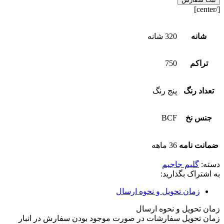
[/center]
شانه
320 شانه
تراکم
750
تعداد رنگ
پنج رنگ
جنس نخ
BCF
ضمانت نامه
36 ماهه
دسته:
گلیم جاجیم
به اشتراک بگذارید:
زمان تحویل و نحوه ارسال
زمان تحویل و نحوه ارسال
زمان تحویل سفارشات در صورت موجود بودن سفارش در انبار