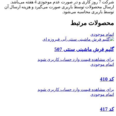
شرکت 7 روز کاری و در صورت عدم موجودی 4 هفته می‌باشد.
ارسال محصولات توسط باربری صورت می‌گیرد و هزینه ارسال آن
توسط باربری محاسبه می‌شود.
محصولات مرتبط
اتمام موجودی
گلیم فرش ماشینی سنتی 507
برای مشاهده قیمت وارد حساب کاربری شوید
اتمام موجودی
کد 410
برای مشاهده قیمت وارد حساب کاربری شوید
اتمام موجودی
کد 417