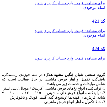
برای مشاهده قیمت وارد حساب کاربری شوید
اتمام موجودی
کد 421
برای مشاهده قیمت وارد حساب کاربری شوید
اتمام موجودی
کد 424
برای مشاهده قیمت وارد حساب کاربری شوید
گروه صنعتی شبان (نگین مشهد هلال)
در سه حوزه‌ی ریسندگی،
بافندگی، تکمیل و آهار فرش ماشینی در حال فعالیت است که
شامل تولیدات و خدمات زیر می باشد:
1- تولیدکننده انواع نخ‌های فرش ماشینی آکریلیک / مودال / پلی استر
2- تولیدکننده انواع فرش‌های ماشینی ۱۵۰۰ / ۱۲۰۰ / ۱۰۰۰ / ۷۰۰
شانه، فرش‌های کهنه‌نما (وینتیج)، گبه، گلیم، کودک و تابلوفرش
3- خط تکمیل و آهار انواع فرش ماشینی