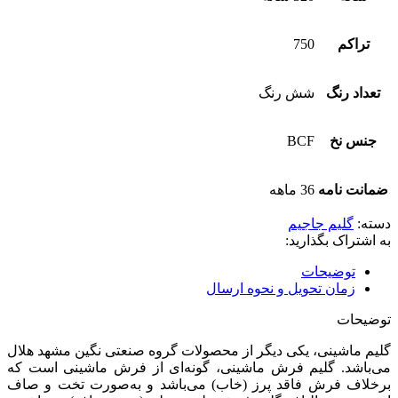
تراکم
750
تعداد رنگ
شش رنگ
جنس نخ
BCF
ضمانت نامه
36 ماهه
دسته:
گلیم جاجیم
به اشتراک بگذارید:
توضیحات
زمان تحویل و نحوه ارسال
توضیحات
گلیم ماشینی، یکی دیگر از محصولات گروه صنعتی نگین مشهد هلال
می‌باشد. گلیم فرش ماشینی، گونه‌ای از فرش ماشینی است که
برخلاف فرش فاقد پرز (خاب) می‌باشد و به‌صورت تخت و صاف