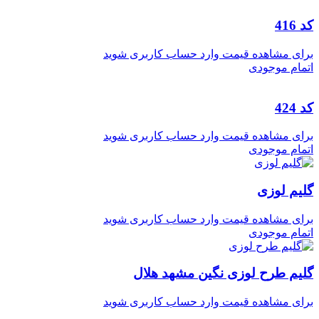
کد 416
برای مشاهده قیمت وارد حساب کاربری شوید
اتمام موجودی
کد 424
برای مشاهده قیمت وارد حساب کاربری شوید
اتمام موجودی
گلیم لوزی
برای مشاهده قیمت وارد حساب کاربری شوید
اتمام موجودی
گلیم طرح لوزی نگین مشهد هلال
برای مشاهده قیمت وارد حساب کاربری شوید