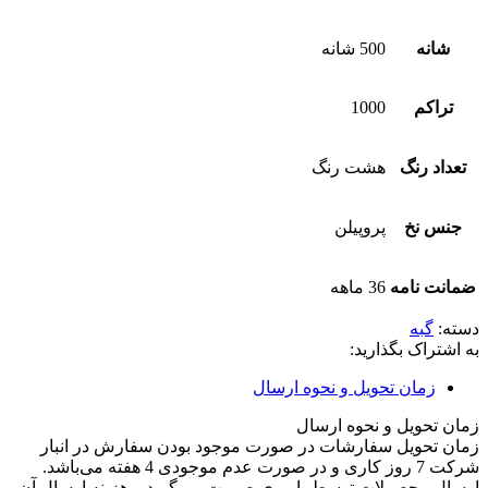
شانه
500 شانه
تراکم
1000
تعداد رنگ
هشت رنگ
جنس نخ
پروپیلن
ضمانت نامه
36 ماهه
دسته:
گبه
به اشتراک بگذارید:
زمان تحویل و نحوه ارسال
زمان تحویل و نحوه ارسال
زمان تحویل سفارشات در صورت موجود بودن سفارش در انبار
شرکت 7 روز کاری و در صورت عدم موجودی 4 هفته می‌باشد.
ارسال محصولات توسط باربری صورت می‌گیرد و هزینه ارسال آن