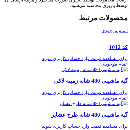
توسط باربری محاسبه می‌شود.
محصولات مرتبط
اتمام موجودی
کد 1012
برای مشاهده قیمت وارد حساب کاربری شوید
اتمام موجودی
گبه ماشینی 480 شانه زمینه لاکی
برای مشاهده قیمت وارد حساب کاربری شوید
اتمام موجودی
گبه ماشینی 480 شانه طرح عشایر
برای مشاهده قیمت وارد حساب کاربری شوید