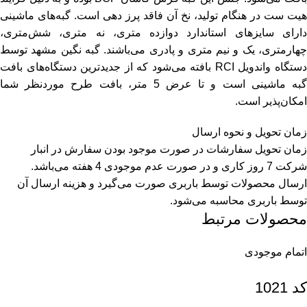
هیت ست در هنگام تولید، نخ آن فاقد پرز دهی است. گبه‌های ماشینی
دارای سایزهای استاندارد دوازده متری، نه متری، شش‌متری،
چهارمتری، یک و نیم متری و پادری می‌باشند. گبه نگین مشهد توسط
دستگاه واندویل RCI بافته می‌شود که از جدیدترین دستگاه‌های بافت
گبه ماشینی است و تا عرض 5 متر، بافت طرح موردنظر شما
امکان‌پذیر است.
زمان تحویل و نحوه ارسال
زمان تحویل سفارشات در صورت موجود بودن سفارش در انبار
شرکت 7 روز کاری و در صورت عدم موجودی 4 هفته می‌باشد.
ارسال محصولات توسط باربری صورت می‌گیرد و هزینه ارسال آن
توسط باربری محاسبه می‌شود.
محصولات مرتبط
اتمام موجودی
کد 1021