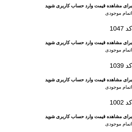
برای مشاهده قیمت وارد حساب کاربری شوید
اتمام موجودی
کد 1047
برای مشاهده قیمت وارد حساب کاربری شوید
اتمام موجودی
کد 1039
برای مشاهده قیمت وارد حساب کاربری شوید
اتمام موجودی
کد 1002
برای مشاهده قیمت وارد حساب کاربری شوید
اتمام موجودی