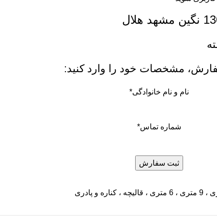
رش، مشخصات خود را وارد کنید:
نام و نام خانوادگی
*
شماره تماس
*