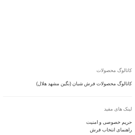
کاتالوگ محصولات
کاتالوگ محصولات فرش شبان (نگین مشهد هلال)
لینک های مفید
حریم خصوصی و امنیت
راهنمای انتخاب فرش