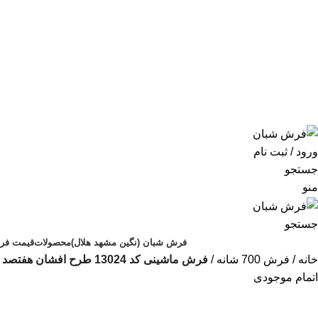
ورود / ثبت نام
جستجو
منو
جستجو
فرش شبان (نگین مشهد هلال)
محصولات
قیمت فر
خانه
فرش 700 شانه
فرش ماشینی کد 13024 طرح افشان هفتصد شانه
اتمام موجودی