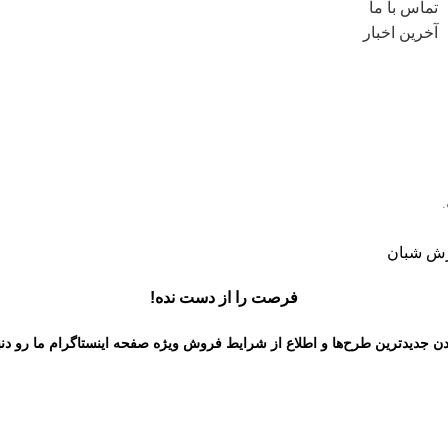
تماس با ما
آخرین اخبار
فرصت را از دست نده!
دن جدیدترین طرح‌ها و اطلاع از شرایط فروش ویژه
صفحه اینستاگرام
ما رو دن