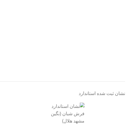
نشان ثبت شده استاندارد