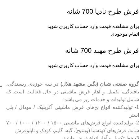
فرش طرح نادیا 700 شانه
برای مشاهده قیمت وارد حساب کاربری شوید
اتمام موجودی
فرش طرح مهبد 700 شانه
برای مشاهده قیمت وارد حساب کاربری شوید
روه صنعتی شبان (نگین مشهد هلال)
در سه حوزه‌ی ریسندگی،
بافندگی، تکمیل و آهار فرش ماشینی در حال فعالیت است که
شامل تولیدات و خدمات زیر می باشد:
1- تولیدکننده انواع نخ‌های فرش ماشینی آکریلیک / مودال / پلی
استر
2- تولیدکننده انواع فرش‌های ماشینی ۱۵۰۰ / ۱۲۰۰ / ۱۰۰۰ / ۷۰۰
شانه، فرش‌های کهنه‌نما (وینتیج)، گبه، گلیم، کودک و تابلوفرش
3- خط تکمیل و آهار انواع فرش ماشینی