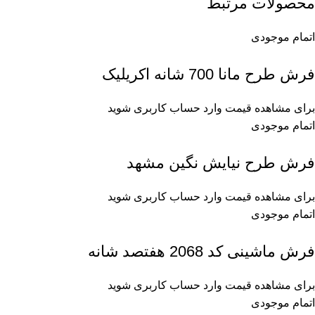
محصولات مرتبط
اتمام موجودی
فرش طرح مانا 700 شانه اکریلیک
برای مشاهده قیمت وارد حساب کاربری شوید
اتمام موجودی
فرش طرح نیایش نگین مشهد
برای مشاهده قیمت وارد حساب کاربری شوید
اتمام موجودی
فرش ماشینی کد 2068 هفتصد شانه
برای مشاهده قیمت وارد حساب کاربری شوید
اتمام موجودی