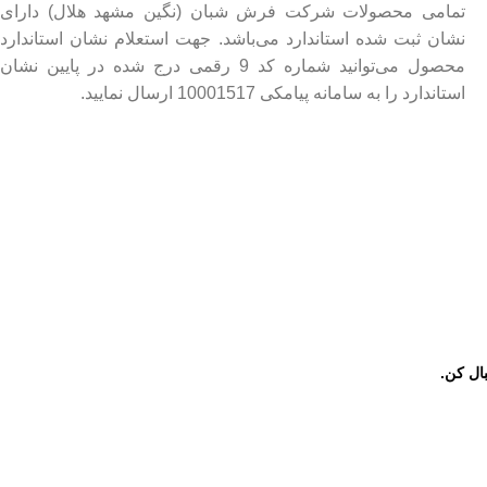
تمامی محصولات شرکت فرش شبان (نگین مشهد هلال) دارای
نشان ثبت شده استاندارد می‌باشد. جهت استعلام نشان استاندارد
محصول می‌توانید شماره کد 9 رقمی درج شده در پایین نشان
استاندارد را به سامانه پیامکی 10001517 ارسال نمایید.
بال کن.