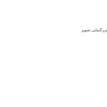
بزرگنمایی تصویر