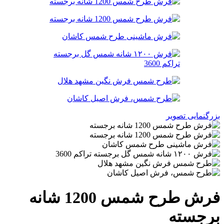
بزرگنمایی تصویر
فرش طرح شمس 1200 شانه
برجسته