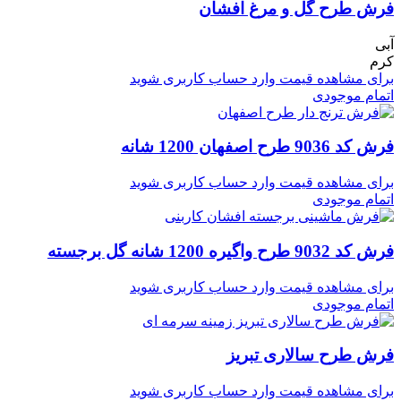
فرش طرح گل و مرغ افشان
آبی
کرم
برای مشاهده قیمت وارد حساب کاربری شوید
اتمام موجودی
فرش کد 9036 طرح اصفهان 1200 شانه
برای مشاهده قیمت وارد حساب کاربری شوید
اتمام موجودی
فرش کد 9032 طرح واگیره 1200 شانه گل برجسته
برای مشاهده قیمت وارد حساب کاربری شوید
اتمام موجودی
فرش طرح سالاری تبریز
برای مشاهده قیمت وارد حساب کاربری شوید