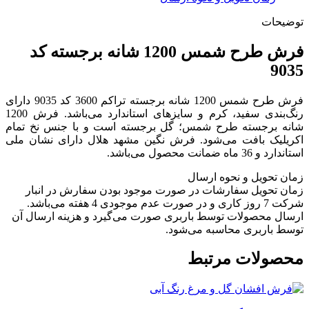
توضیحات
فرش طرح شمس 1200 شانه برجسته کد
9035
فرش طرح شمس 1200 شانه برجسته تراکم 3600 کد 9035 دارای
رنگ‌بندی سفید، کرم و سایزهای استاندارد می‌باشد. فرش 1200
شانه برجسته طرح شمس؛ گل برجسته است و با جنس نخ تمام
اکریلیک بافت می‌شود. فرش نگین مشهد هلال دارای نشان ملی
استاندارد و 36 ماه ضمانت محصول می‌باشد.
زمان تحویل و نحوه ارسال
زمان تحویل سفارشات در صورت موجود بودن سفارش در انبار
شرکت 7 روز کاری و در صورت عدم موجودی 4 هفته می‌باشد.
ارسال محصولات توسط باربری صورت می‌گیرد و هزینه ارسال آن
توسط باربری محاسبه می‌شود.
محصولات مرتبط