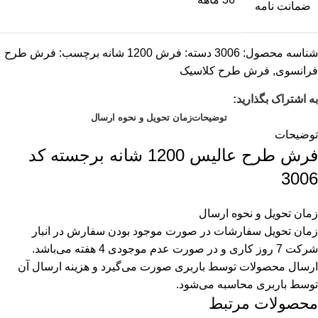
ضمانت نامه
شناسه محصول:
3006
دسته:
فرش 1200 شانه
برچسب:
فرش طرح
فرانسوی
,
فرش طرح کلاسیک
به اشتراک بگذارید:
توضیحات
زمان تحویل و نحوه ارسال
توضیحات
فرش طرح عالیس 1200 شانه برجسته کد
3006
زمان تحویل و نحوه ارسال
زمان تحویل سفارشات در صورت موجود بودن سفارش در انبار
شرکت 7 روز کاری و در صورت عدم موجودی 4 هفته می‌باشد.
ارسال محصولات توسط باربری صورت می‌گیرد و هزینه ارسال آن
توسط باربری محاسبه می‌شود.
محصولات مرتبط