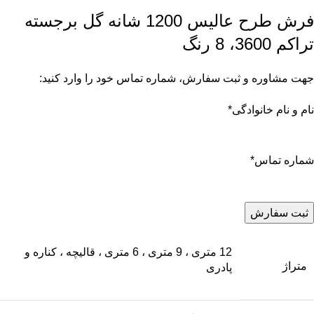
فرش طرح عالیس 1200 شانه گل برجسته
تراکم 3600، 8 رنگ
جهت مشاوره و ثبت سفارش، شماره تماس خود را وارد کنید:
نام و نام خانوادگی
*
شماره تماس
*
12 متری ، 9 متری ، 6 متری ، قالیچه ، کناره و
متراژ
پادری