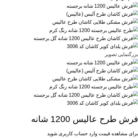
بزرگنمایی تصویر
فرش طرح عالیس 1200 شانه
برای مشاهده قیمت وارد حساب کاربری شوید