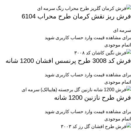
فرش ریز نقش کرمان طرح محراب 6104
سرمه ای
برای مشاهده قیمت وارد حساب کاربری شوید
اتمام موجودی
فرش کد 3008 طرح پرنسس افشان 1200 شانه
برای مشاهده قیمت وارد حساب کاربری شوید
اتمام موجودی
فرش طرح نازنین 1200 شانه
برای مشاهده قیمت وارد حساب کاربری شوید
اتمام موجودی