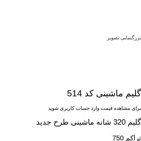
بزرگنمایی تصویر
گلیم ماشینی کد 514
برای مشاهده قیمت وارد حساب کاربری شوید
گلیم 320 شانه ماشینی طرح جدید
تراکم 750