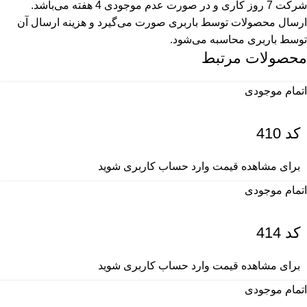
شرکت 7 روز کاری و در صورت عدم موجودی 4 هفته می‌باشد.
ارسال محصولات توسط باربری صورت می‌گیرد و هزینه ارسال آن
توسط باربری محاسبه می‌شود.
محصولات مرتبط
اتمام موجودی
کد 410
برای مشاهده قیمت وارد حساب کاربری شوید
اتمام موجودی
کد 414
برای مشاهده قیمت وارد حساب کاربری شوید
اتمام موجودی