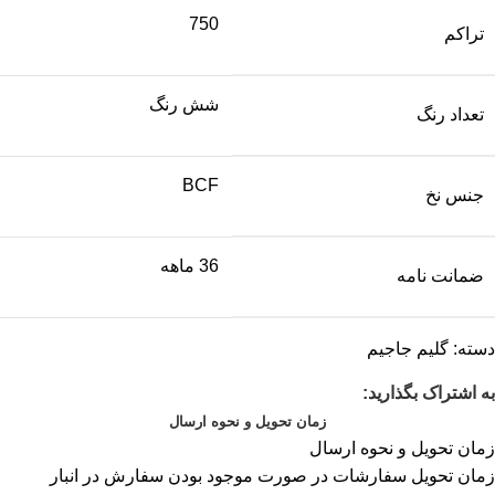
750
تراکم
شش رنگ
تعداد رنگ
BCF
جنس نخ
36 ماهه
ضمانت نامه
دسته:
گلیم جاجیم
به اشتراک بگذارید:
زمان تحویل و نحوه ارسال
زمان تحویل و نحوه ارسال
زمان تحویل سفارشات در صورت موجود بودن سفارش در انبار