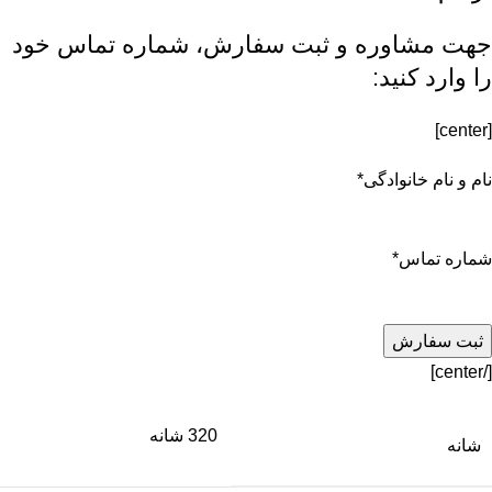
جهت مشاوره و ثبت سفارش، شماره تماس خود
را وارد کنید:
[center]
نام و نام خانوادگی
*
شماره تماس
*
[/center]
320 شانه
شانه