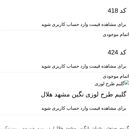
کد 418
برای مشاهده قیمت وارد حساب کاربری شوید
اتمام موجودی
کد 424
برای مشاهده قیمت وارد حساب کاربری شوید
اتمام موجودی
گلیم طرح لوزی نگین مشهد هلال
برای مشاهده قیمت وارد حساب کاربری شوید
روه صنعتی شبان (نگین مشهد هلال)
در سه حوزه‌ی ریسندگی،