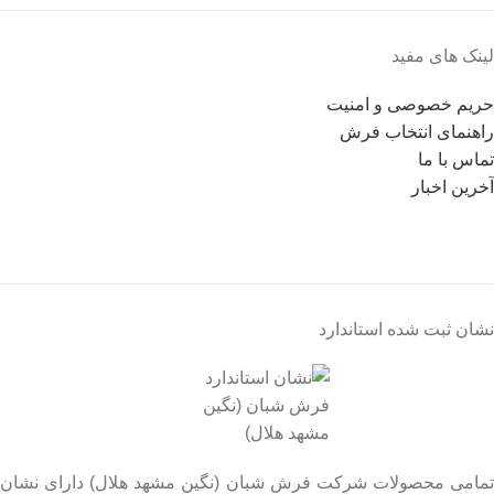
لینک های مفید
حریم خصوصی و امنیت
راهنمای انتخاب فرش
تماس با ما
آخرین اخبار
نشان ثبت شده استاندارد
تمامی محصولات شرکت فرش شبان (نگین مشهد هلال) دارای نشان