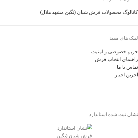
کاتالوگ محصولات فرش شبان (نگین مشهد هلال)
لینک های مفید
حریم خصوصی و امنیت
راهنمای انتخاب فرش
تماس با ما
آخرین اخبار
نشان ثبت شده استاندارد