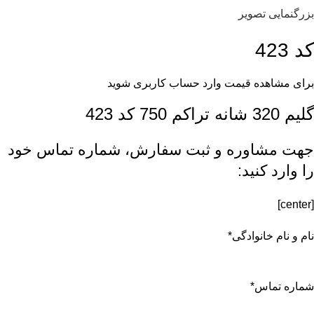
بزرگنمایی تصویر
کد 423
برای مشاهده قیمت وارد حساب کاربری شوید
گلیم 320 شانه تراکم 750 کد 423
جهت مشاوره و ثبت سفارش، شماره تماس خود
را وارد کنید:
[center]
نام و نام خانوادگی
*
شماره تماس
*