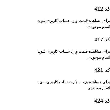
کد 412
برای مشاهده قیمت وارد حساب کاربری شوید
اتمام موجودی
کد 417
برای مشاهده قیمت وارد حساب کاربری شوید
اتمام موجودی
کد 421
برای مشاهده قیمت وارد حساب کاربری شوید
اتمام موجودی
کد 424