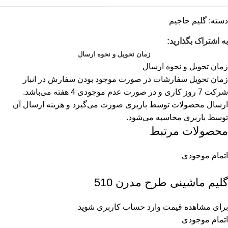
دسته:
گلیم جاجیم
به اشتراک بگذارید:
زمان تحویل و نحوه ارسال
زمان تحویل و نحوه ارسال
زمان تحویل سفارشات در صورت موجود بودن سفارش در انبار
شرکت 7 روز کاری و در صورت عدم موجودی 4 هفته می‌باشد.
ارسال محصولات توسط باربری صورت می‌گیرد و هزینه ارسال آن
توسط باربری محاسبه می‌شود.
محصولات مرتبط
اتمام موجودی
گلیم ماشینی طرح مدرن 510
برای مشاهده قیمت وارد حساب کاربری شوید
اتمام موجودی