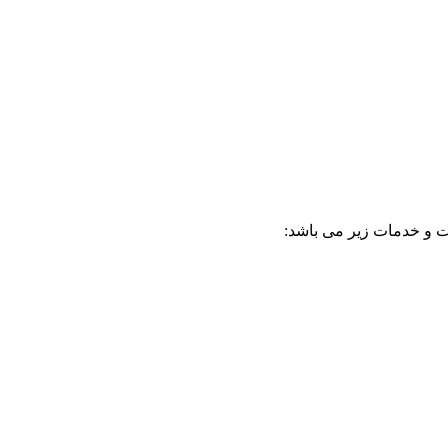
ت و خدمات زیر می باشد: