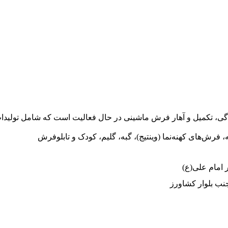
گی، تکمیل و آهار فرش ماشینی در حال فعالیت است که شامل تولیدا
 امام علی(ع)
نب بلوار کشاورز