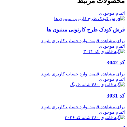
محصولات مرتبط
اتمام موجودی
فرش کودک طرح کارتونی مینیون ها
برای مشاهده قیمت وارد حساب کاربری شوید
اتمام موجودی
کد 3042
برای مشاهده قیمت وارد حساب کاربری شوید
اتمام موجودی
کد 3031
برای مشاهده قیمت وارد حساب کاربری شوید
اتمام موجودی