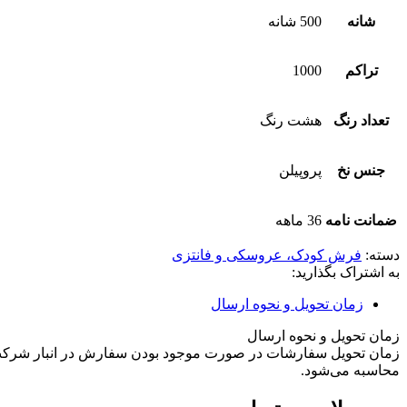
شانه
500 شانه
تراکم
1000
تعداد رنگ
هشت رنگ
جنس نخ
پروپیلن
ضمانت نامه
36 ماهه
دسته:
فرش کودک، عروسکی و فانتزی
به اشتراک بگذارید:
زمان تحویل و نحوه ارسال
زمان تحویل و نحوه ارسال
محاسبه می‌شود.