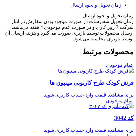
زمان تحویل و نحوه ارسال
زمان تحویل و نحوه ارسال
زمان تحویل سفارشات در صورت موجود بودن سفارش در انبار
شرکت 7 روز کاری و در صورت عدم موجودی 4 هفته می‌باشد.
ارسال محصولات توسط باربری صورت می‌گیرد و هزینه ارسال آن
توسط باربری محاسبه می‌شود.
محصولات مرتبط
اتمام موجودی
فرش کودک طرح کارتونی مینیون ها
برای مشاهده قیمت وارد حساب کاربری شوید
اتمام موجودی
کد 3042
برای مشاهده قیمت وارد حساب کاربری شوید
اتمام موجودی