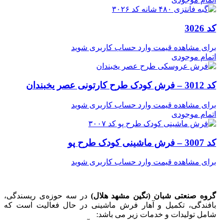
کد 3026
برای مشاهده قیمت وارد حساب کاربری شوید
اتمام موجودی
کد 3012 – فرش کودک طرح کارتونی عصر یخبندان
برای مشاهده قیمت وارد حساب کاربری شوید
اتمام موجودی
کد 3007 – فرش ماشینی کودک طرح پو
برای مشاهده قیمت وارد حساب کاربری شوید
گروه صنعتی شبان (نگین مشهد هلال)
در سه حوزه‌ی ریسندگی،
بافندگی، تکمیل و آهار فرش ماشینی در حال فعالیت است که
شامل تولیدات و خدمات زیر می باشد: