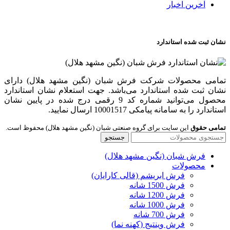
آخرین اخبار
نشان ثبت شده استاندارد
تمامی محصولات شرکت فرش شبان (نگین مشهد هلال) دارای
نشان ثبت شده استاندارد می‌باشد. جهت استعلام نشان استاندارد
محصول می‌توانید شماره کد 9 رقمی درج شده در پایین نشان
استاندارد را به سامانه پیامکی 10001517 ارسال نمایید.
تمامی حقوق
این سایت برای گروه صنعتی شبان (نگین مشهد هلال) محفوظ است.
جستجو
فرش شبان (نگین مشهد هلال)
محصولات
فرش ابریشم (قالی کارایان)
فرش 1500 شانه
فرش 1200 شانه
فرش 1000 شانه
فرش 700 شانه
فرش وینتیج (کهنه نما)