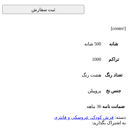
[/center]
شانه
500 شانه
تراکم
1000
تعداد رنگ
هشت رنگ
جنس نخ
پروپیلن
ضمانت نامه
36 ماهه
دسته:
فرش کودک، عروسکی و فانتزی
به اشتراک بگذارید: